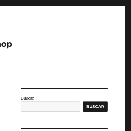
hop
Buscar
BUSCAR