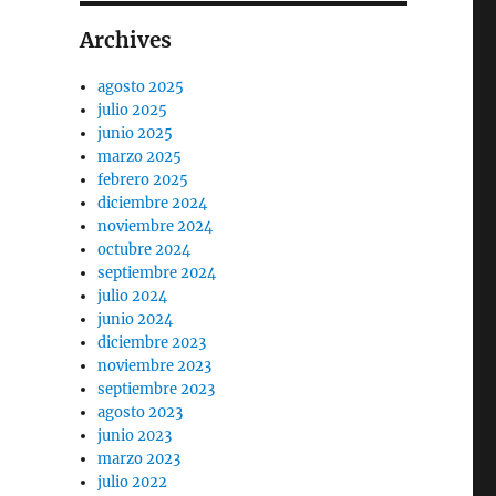
Archives
agosto 2025
julio 2025
junio 2025
marzo 2025
febrero 2025
diciembre 2024
noviembre 2024
octubre 2024
septiembre 2024
julio 2024
junio 2024
diciembre 2023
noviembre 2023
septiembre 2023
agosto 2023
junio 2023
marzo 2023
julio 2022