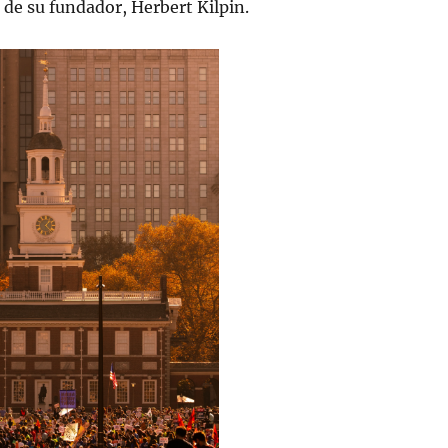
e de su fundador, Herbert Kilpin.