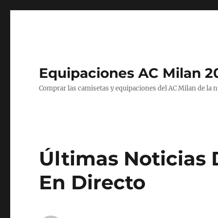
Equipaciones AC Milan 2
Comprar las camisetas y equipaciones del AC Milan de la 
Últimas Noticias 
En Directo