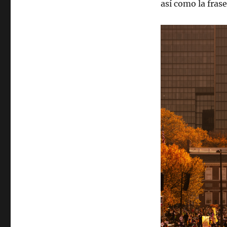
así como la fras