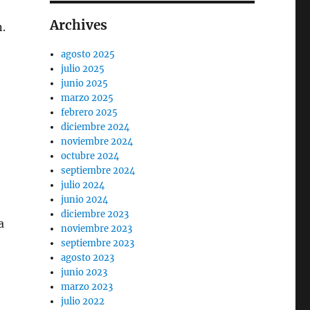
Archives
.
agosto 2025
julio 2025
junio 2025
marzo 2025
febrero 2025
diciembre 2024
noviembre 2024
octubre 2024
septiembre 2024
julio 2024
junio 2024
diciembre 2023
a
noviembre 2023
septiembre 2023
agosto 2023
junio 2023
marzo 2023
julio 2022