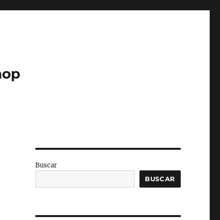
hop
Buscar
BUSCAR