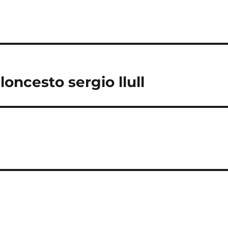
oncesto sergio llull