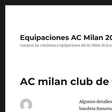
Equipaciones AC Milan 2
Comprar las camisetas y equipaciones del AC Milan de la 
AC milan club de f
Algunos detalles 
bandera francesa