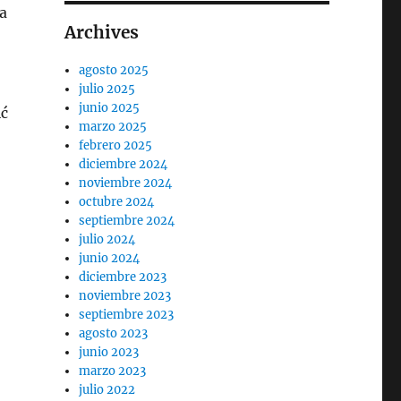
a
Archives
agosto 2025
julio 2025
junio 2025
ić
marzo 2025
febrero 2025
diciembre 2024
noviembre 2024
octubre 2024
septiembre 2024
julio 2024
junio 2024
diciembre 2023
noviembre 2023
septiembre 2023
agosto 2023
junio 2023
marzo 2023
julio 2022