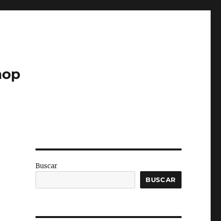
hop
Buscar
BUSCAR