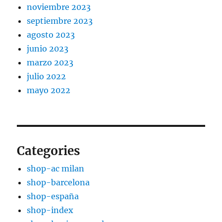
noviembre 2023
septiembre 2023
agosto 2023
junio 2023
marzo 2023
julio 2022
mayo 2022
Categories
shop-ac milan
shop-barcelona
shop-españa
shop-index