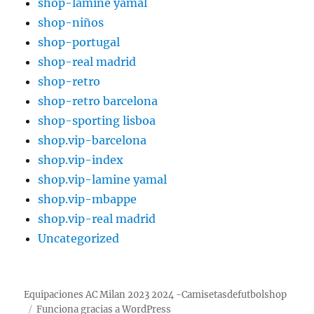
shop-lamine yamal
shop-niños
shop-portugal
shop-real madrid
shop-retro
shop-retro barcelona
shop-sporting lisboa
shop.vip-barcelona
shop.vip-index
shop.vip-lamine yamal
shop.vip-mbappe
shop.vip-real madrid
Uncategorized
Equipaciones AC Milan 2023 2024 -Camisetasdefutbolshop
Funciona gracias a WordPress