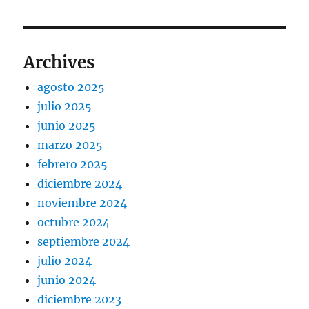
Archives
agosto 2025
julio 2025
junio 2025
marzo 2025
febrero 2025
diciembre 2024
noviembre 2024
octubre 2024
septiembre 2024
julio 2024
junio 2024
diciembre 2023