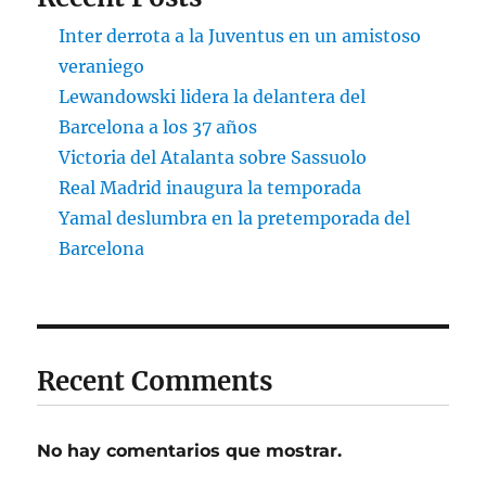
Inter derrota a la Juventus en un amistoso
veraniego
Lewandowski lidera la delantera del
Barcelona a los 37 años
Victoria del Atalanta sobre Sassuolo
Real Madrid inaugura la temporada
Yamal deslumbra en la pretemporada del
Barcelona
Recent Comments
No hay comentarios que mostrar.