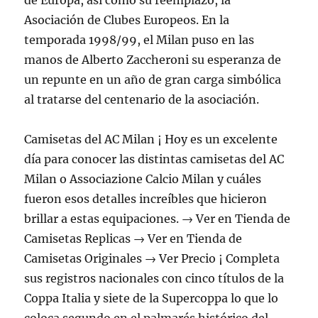
de Europa, así como su reemplazo, la
Asociación de Clubes Europeos. En la
temporada 1998/99, el Milan puso en las
manos de Alberto Zaccheroni su esperanza de
un repunte en un año de gran carga simbólica
al tratarse del centenario de la asociación.
Camisetas del AC Milan ¡ Hoy es un excelente
día para conocer las distintas camisetas del AC
Milan o Associazione Calcio Milan y cuáles
fueron esos detalles increíbles que hicieron
brillar a estas equipaciones. → Ver en Tienda de
Camisetas Replicas → Ver en Tienda de
Camisetas Originales → Ver Precio ¡ Completa
sus registros nacionales con cinco títulos de la
Coppa Italia y siete de la Supercoppa lo que lo