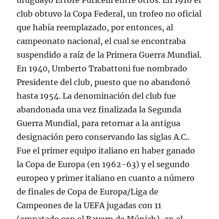
uruguayo Ettore Puricelli entre otros. En 1916 el
club obtuvo la Copa Federal, un trofeo no oficial
que había reemplazado, por entonces, al
campeonato nacional, el cual se encontraba
suspendido a raíz de la Primera Guerra Mundial.
En 1940, Umberto Trabattoni fue nombrado
Presidente del club, puesto que no abandonó
hasta 1954. La denominación del club fue
abandonada una vez finalizada la Segunda
Guerra Mundial, para retornar a la antigua
designación pero conservando las siglas A.C..
Fue el primer equipo italiano en haber ganado
la Copa de Europa (en 1962-63) y el segundo
europeo y primer italiano en cuanto a número
de finales de Copa de Europa/Liga de
Campeones de la UEFA jugadas con 11