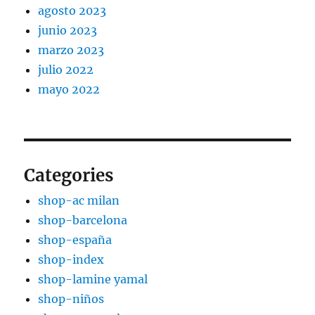
agosto 2023
junio 2023
marzo 2023
julio 2022
mayo 2022
Categories
shop-ac milan
shop-barcelona
shop-españa
shop-index
shop-lamine yamal
shop-niños