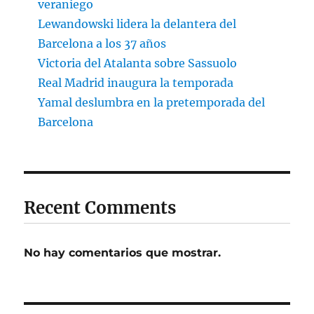
veraniego
Lewandowski lidera la delantera del
Barcelona a los 37 años
Victoria del Atalanta sobre Sassuolo
Real Madrid inaugura la temporada
Yamal deslumbra en la pretemporada del
Barcelona
Recent Comments
No hay comentarios que mostrar.