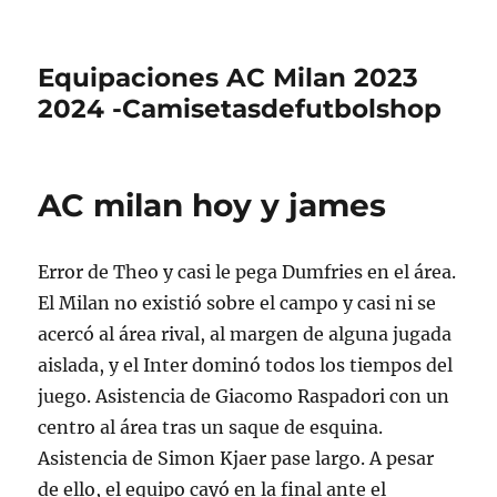
Equipaciones AC Milan 2023
2024 -Camisetasdefutbolshop
AC milan hoy y james
Error de Theo y casi le pega Dumfries en el área.
El Milan no existió sobre el campo y casi ni se
acercó al área rival, al margen de alguna jugada
aislada, y el Inter dominó todos los tiempos del
juego. Asistencia de Giacomo Raspadori con un
centro al área tras un saque de esquina.
Asistencia de Simon Kjaer pase largo. A pesar
de ello, el equipo cayó en la final ante el