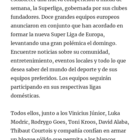
semana, la Superliga, gobernada por sus clubes
fundadores. Doce grandes equipos europeos
anunciaron en conjunto que han acordado en
formar la nueva Super Liga de Europa,
levantando una gran polémica el domingo.
Encuentre noticias sobre su comunidad,
entretenimiento, eventos locales y todo lo que
desea saber del mundo del deporte y de sus
equipos preferidos. Los equipos seguirán
participando en sus respectivas ligas
domésticas.
Todos ellos, junto a los Vinicius Júnior, Luka
Modric, Rodrygo Goes, Toni Kroos, David Alaba,
Thibaut Courtois y compañía confían en armar
un bloque sólido que permita a los blancos