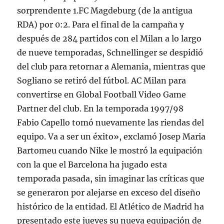
sorprendente 1.FC Magdeburg (de la antigua
RDA) por 0:2. Para el final de la campaña y
después de 284 partidos con el Milan a lo largo
de nueve temporadas, Schnellinger se despidió
del club para retornar a Alemania, mientras que
Sogliano se retiró del fútbol. AC Milan para
convertirse en Global Football Video Game
Partner del club. En la temporada 1997/98
Fabio Capello tomó nuevamente las riendas del
equipo. Va a ser un éxito», exclamó Josep Maria
Bartomeu cuando Nike le mostró la equipación
con la que el Barcelona ha jugado esta
temporada pasada, sin imaginar las críticas que
se generaron por alejarse en exceso del diseño
histórico de la entidad. El Atlético de Madrid ha
presentado este jueves su nueva equipación de