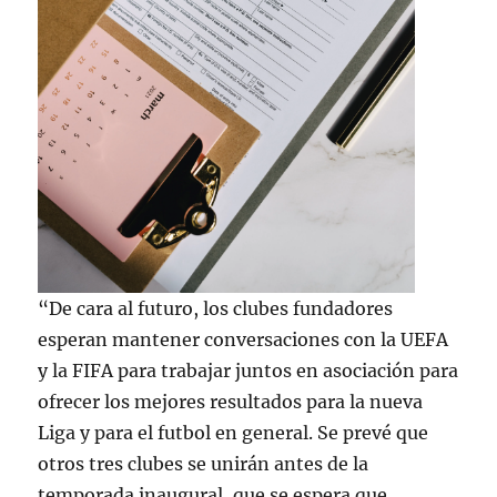
“De cara al futuro, los clubes fundadores
esperan mantener conversaciones con la UEFA
y la FIFA para trabajar juntos en asociación para
ofrecer los mejores resultados para la nueva
Liga y para el futbol en general. Se prevé que
otros tres clubes se unirán antes de la
temporada inaugural, que se espera que