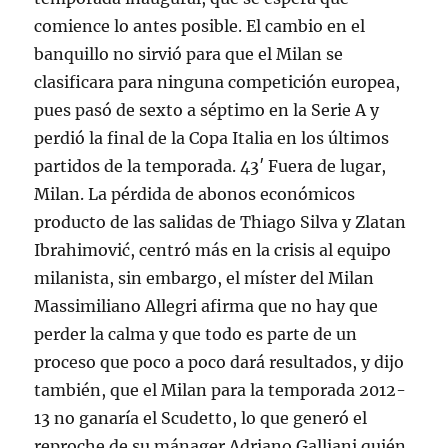
comience lo antes posible. El cambio en el
banquillo no sirvió para que el Milan se
clasificara para ninguna competición europea,
pues pasó de sexto a séptimo en la Serie A y
perdió la final de la Copa Italia en los últimos
partidos de la temporada. 43′ Fuera de lugar,
Milan. La pérdida de abonos económicos
producto de las salidas de Thiago Silva y Zlatan
Ibrahimović, centró más en la crisis al equipo
milanista, sin embargo, el míster del Milan
Massimiliano Allegri afirma que no hay que
perder la calma y que todo es parte de un
proceso que poco a poco dará resultados, y dijo
también, que el Milan para la temporada 2012-
13 no ganaría el Scudetto, lo que generó el
reproche de su mánager Adriano Galliani quién