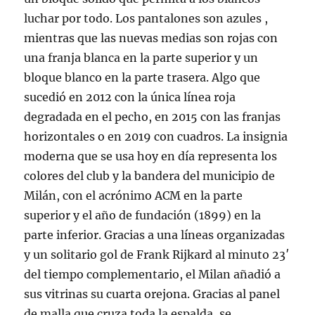
luchar por todo. Los pantalones son azules ,
mientras que las nuevas medias son rojas con
una franja blanca en la parte superior y un
bloque blanco en la parte trasera. Algo que
sucedió en 2012 con la única línea roja
degradada en el pecho, en 2015 con las franjas
horizontales o en 2019 con cuadros. La insignia
moderna que se usa hoy en día representa los
colores del club y la bandera del municipio de
Milán, con el acrónimo ACM en la parte
superior y el año de fundación (1899) en la
parte inferior. Gracias a una líneas organizadas
y un solitario gol de Frank Rijkard al minuto 23′
del tiempo complementario, el Milan añadió a
sus vitrinas su cuarta orejona. Gracias al panel
de malla que cruza toda la espalda, se