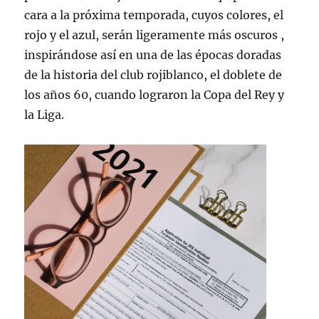
cara a la próxima temporada, cuyos colores, el
rojo y el azul, serán ligeramente más oscuros ,
inspirándose así en una de las épocas doradas
de la historia del club rojiblanco, el doblete de
los años 60, cuando lograron la Copa del Rey y
la Liga.