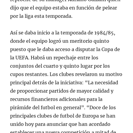
dijo que el equipo estaba en función de pelear
por la liga esta temporada.
Así se daba inicio a la temporada de 1984/85,
donde el equipo logró un meritorio quinto
puesto que le daba acceso a disputar la Copa de
la UEFA. Habrá un repechaje entre los
conjuntos del cuarto y quinto lugar por los
cupos restantes. Los clubes revelaron su motivo
principal detrás de la iniciativa: “La necesidad
de proporcionar partidos de mayor calidad y
recursos financieros adicionales para la
pirámide del futbol en general”. “Doce de los
principales clubes de futbol de Europa se han
unido hoy para anunciar que han acordado
establecer una nueva competición a mitad de