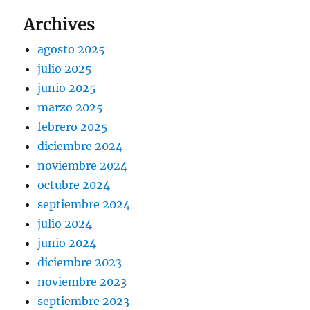
Archives
agosto 2025
julio 2025
junio 2025
marzo 2025
febrero 2025
diciembre 2024
noviembre 2024
octubre 2024
septiembre 2024
julio 2024
junio 2024
diciembre 2023
noviembre 2023
septiembre 2023