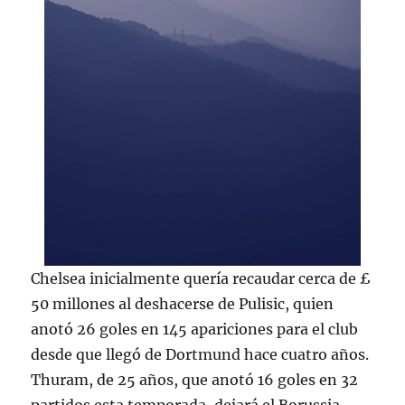
Chelsea inicialmente quería recaudar cerca de £
50 millones al deshacerse de Pulisic, quien
anotó 26 goles en 145 apariciones para el club
desde que llegó de Dortmund hace cuatro años.
Thuram, de 25 años, que anotó 16 goles en 32