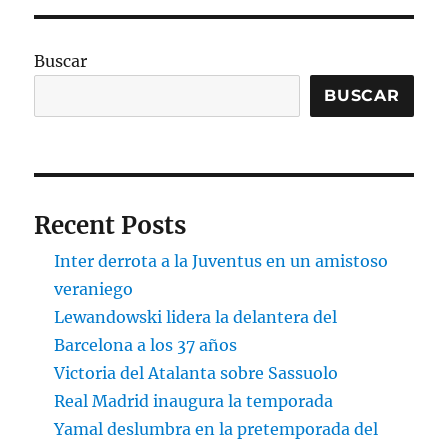
Buscar
BUSCAR
Recent Posts
Inter derrota a la Juventus en un amistoso
veraniego
Lewandowski lidera la delantera del
Barcelona a los 37 años
Victoria del Atalanta sobre Sassuolo
Real Madrid inaugura la temporada
Yamal deslumbra en la pretemporada del