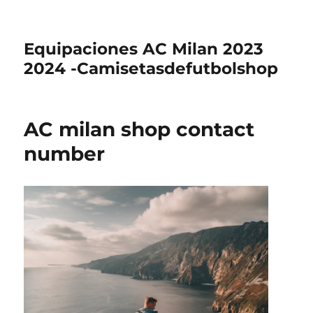
Equipaciones AC Milan 2023
2024 -Camisetasdefutbolshop
AC milan shop contact
number