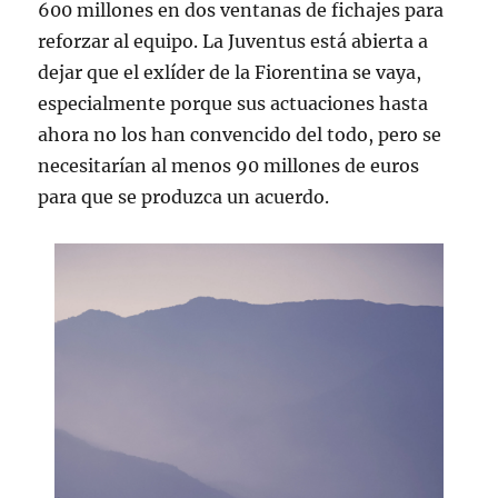
600 millones en dos ventanas de fichajes para
reforzar al equipo. La Juventus está abierta a
dejar que el exlíder de la Fiorentina se vaya,
especialmente porque sus actuaciones hasta
ahora no los han convencido del todo, pero se
necesitarían al menos 90 millones de euros
para que se produzca un acuerdo.