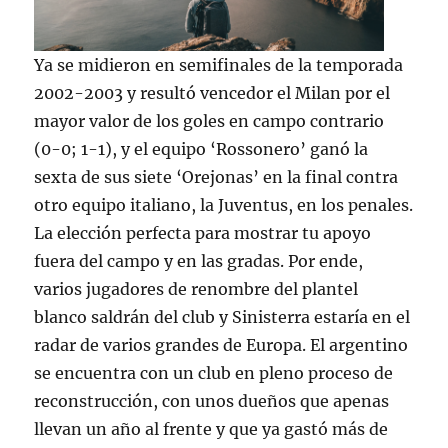
Ya se midieron en semifinales de la temporada
2002-2003 y resultó vencedor el Milan por el
mayor valor de los goles en campo contrario
(0-0; 1-1), y el equipo ‘Rossonero’ ganó la
sexta de sus siete ‘Orejonas’ en la final contra
otro equipo italiano, la Juventus, en los penales.
La elección perfecta para mostrar tu apoyo
fuera del campo y en las gradas. Por ende,
varios jugadores de renombre del plantel
blanco saldrán del club y Sinisterra estaría en el
radar de varios grandes de Europa. El argentino
se encuentra con un club en pleno proceso de
reconstrucción, con unos dueños que apenas
llevan un año al frente y que ya gastó más de