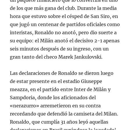
un paquete financiero que lo convertirá en uno
de los que más gana del club. Durante la media
hora que estuvo sobre el césped de San Siro, en
que jugó un centenar de partidos oficiales como
interistas, Ronaldo no anotó, pero dio suerte a
su equipo: el Milán anotó el decisivo 2-1 apenas
seis minutos después de su ingreso, con un
gran tanto del checo Marek Jankulovski.
Las declaraciones de Ronaldo se dieron luego
de estar presente en el estadio Giuseppe
meazza, en el partido entre Inter de Milán y
Sampdoria, donde los aficionados del
«nerazurro» arremetieron en su contra
recordando que defendió la camiseta del Milan.
Ronaldo, que cumplía 31 años leyó aquellas