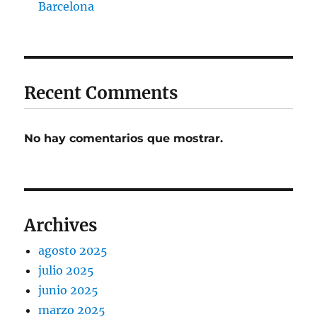
Barcelona
Recent Comments
No hay comentarios que mostrar.
Archives
agosto 2025
julio 2025
junio 2025
marzo 2025