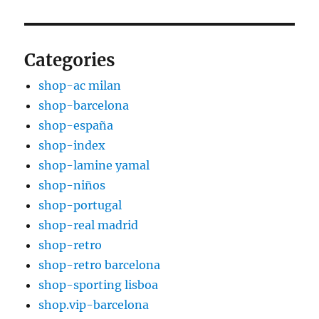
Categories
shop-ac milan
shop-barcelona
shop-españa
shop-index
shop-lamine yamal
shop-niños
shop-portugal
shop-real madrid
shop-retro
shop-retro barcelona
shop-sporting lisboa
shop.vip-barcelona