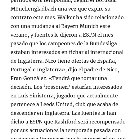
partidos esta temporada, dejará el Borussia
Mönchengladbach una vez que expire su
contrato este mes. Walker ha sido relacionado
con una mudanza al Bayern Munich este
verano, y fuentes le dijeron a ESPN el mes
pasado que los campeones de la Bundesliga
estaban interesados en fichar al internacional
de Inglaterra. Nico tiene ofertas de España,
Portugal e Inglaterra», dijo el padre de Nico,
Fran González. «Tendrá que tomar una
decisión. Los ‘rossoneri’ estarían interesados
en Luis Sinisterra, jugador que actualmente
pertenece a Leeds United, club que acaba de
descender en Inglaterra. Las fuentes le han
dicho a ESPN que Rashford será recompensado
por sus actuaciones la temporada pasada con