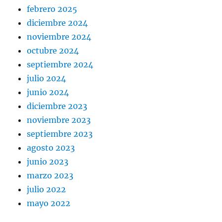
febrero 2025
diciembre 2024
noviembre 2024
octubre 2024
septiembre 2024
julio 2024
junio 2024
diciembre 2023
noviembre 2023
septiembre 2023
agosto 2023
junio 2023
marzo 2023
julio 2022
mayo 2022