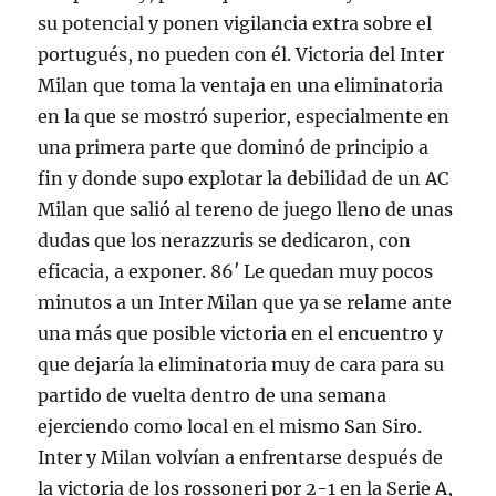
su potencial y ponen vigilancia extra sobre el
portugués, no pueden con él. Victoria del Inter
Milan que toma la ventaja en una eliminatoria
en la que se mostró superior, especialmente en
una primera parte que dominó de principio a
fin y donde supo explotar la debilidad de un AC
Milan que salió al tereno de juego lleno de unas
dudas que los nerazzuris se dedicaron, con
eficacia, a exponer. 86′ Le quedan muy pocos
minutos a un Inter Milan que ya se relame ante
una más que posible victoria en el encuentro y
que dejaría la eliminatoria muy de cara para su
partido de vuelta dentro de una semana
ejerciendo como local en el mismo San Siro.
Inter y Milan volvían a enfrentarse después de
la victoria de los rossoneri por 2-1 en la Serie A,