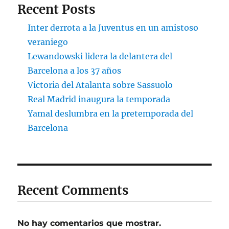
Recent Posts
Inter derrota a la Juventus en un amistoso
veraniego
Lewandowski lidera la delantera del
Barcelona a los 37 años
Victoria del Atalanta sobre Sassuolo
Real Madrid inaugura la temporada
Yamal deslumbra en la pretemporada del
Barcelona
Recent Comments
No hay comentarios que mostrar.