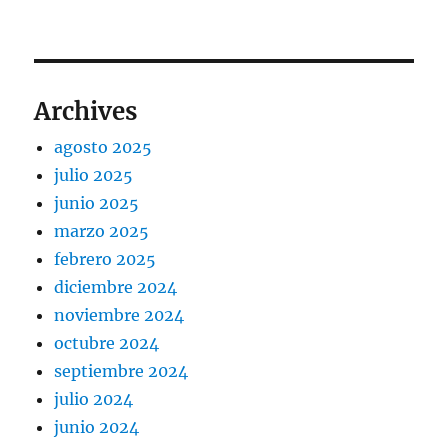
Archives
agosto 2025
julio 2025
junio 2025
marzo 2025
febrero 2025
diciembre 2024
noviembre 2024
octubre 2024
septiembre 2024
julio 2024
junio 2024