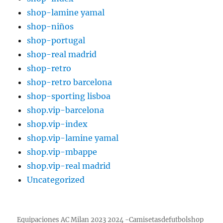
shop-lamine yamal
shop-niños
shop-portugal
shop-real madrid
shop-retro
shop-retro barcelona
shop-sporting lisboa
shop.vip-barcelona
shop.vip-index
shop.vip-lamine yamal
shop.vip-mbappe
shop.vip-real madrid
Uncategorized
Equipaciones AC Milan 2023 2024 -Camisetasdefutbolshop