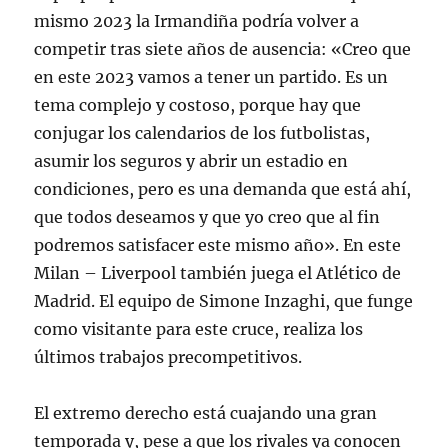
mismo 2023 la Irmandiña podría volver a
competir tras siete años de ausencia: «Creo que
en este 2023 vamos a tener un partido. Es un
tema complejo y costoso, porque hay que
conjugar los calendarios de los futbolistas,
asumir los seguros y abrir un estadio en
condiciones, pero es una demanda que está ahí,
que todos deseamos y que yo creo que al fin
podremos satisfacer este mismo año». En este
Milan – Liverpool también juega el Atlético de
Madrid. El equipo de Simone Inzaghi, que funge
como visitante para este cruce, realiza los
últimos trabajos precompetitivos.
El extremo derecho está cuajando una gran
temporada y, pese a que los rivales ya conocen