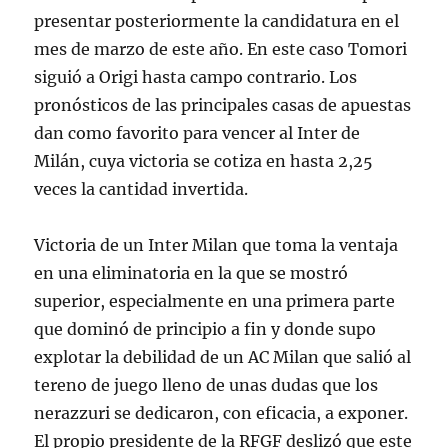
presentar posteriormente la candidatura en el
mes de marzo de este año. En este caso Tomori
siguió a Origi hasta campo contrario. Los
pronósticos de las principales casas de apuestas
dan como favorito para vencer al Inter de
Milán, cuya victoria se cotiza en hasta 2,25
veces la cantidad invertida.
Victoria de un Inter Milan que toma la ventaja
en una eliminatoria en la que se mostró
superior, especialmente en una primera parte
que dominó de principio a fin y donde supo
explotar la debilidad de un AC Milan que salió al
tereno de juego lleno de unas dudas que los
nerazzuri se dedicaron, con eficacia, a exponer.
El propio presidente de la RFGF deslizó que este