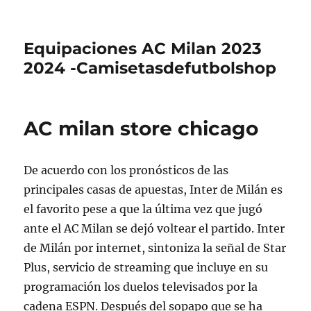
Equipaciones AC Milan 2023
2024 -Camisetasdefutbolshop
AC milan store chicago
De acuerdo con los pronósticos de las
principales casas de apuestas, Inter de Milán es
el favorito pese a que la última vez que jugó
ante el AC Milan se dejó voltear el partido. Inter
de Milán por internet, sintoniza la señal de Star
Plus, servicio de streaming que incluye en su
programación los duelos televisados por la
cadena ESPN. Después del sopapo que se ha