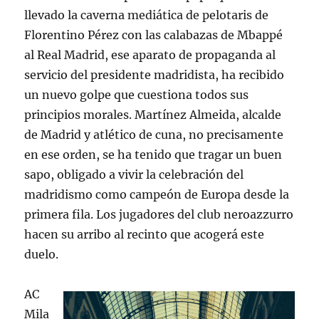
llevado la caverna mediática de pelotaris de
Florentino Pérez con las calabazas de Mbappé
al Real Madrid, ese aparato de propaganda al
servicio del presidente madridista, ha recibido
un nuevo golpe que cuestiona todos sus
principios morales. Martínez Almeida, alcalde
de Madrid y atlético de cuna, no precisamente
en ese orden, se ha tenido que tragar un buen
sapo, obligado a vivir la celebración del
madridismo como campeón de Europa desde la
primera fila. Los jugadores del club neroazzurro
hacen su arribo al recinto que acogerá este
duelo.
AC
Mila