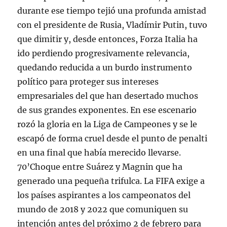
durante ese tiempo tejió una profunda amistad
con el presidente de Rusia, Vladímir Putin, tuvo
que dimitir y, desde entonces, Forza Italia ha
ido perdiendo progresivamente relevancia,
quedando reducida a un burdo instrumento
político para proteger sus intereses
empresariales del que han desertado muchos
de sus grandes exponentes. En ese escenario
rozó la gloria en la Liga de Campeones y se le
escapó de forma cruel desde el punto de penalti
en una final que había merecido llevarse.
70’Choque entre Suárez y Magnin que ha
generado una pequeña trifulca. La FIFA exige a
los países aspirantes a los campeonatos del
mundo de 2018 y 2022 que comuniquen su
intención antes del próximo 2 de febrero para