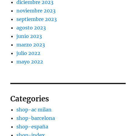
diciembre 2023
noviembre 2023
septiembre 2023
agosto 2023
junio 2023
marzo 2023
julio 2022
mayo 2022
Categories
shop-ac milan
shop-barcelona
shop-españa
shop-index