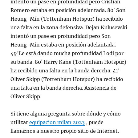
intentó un pase en profundidad pero Cristian
Romero estaba en posición adelantada. 80′ Son
Heung-Min (Tottenham Hotspur) ha recibido
una falta en la zona defensiva. Dejan Kulusevski
intentó un pase en profundidad pero Son
Heung-Min estaba en posición adelantada.
49’Le está dando mucha profundidad Lodi por
su banda. 80′ Harry Kane (Tottenham Hotspur)
ha recibido una falta en la banda derecha. 41′
Oliver Skipp (Tottenham Hotspur) ha recibido
una falta en la banda derecha. Asistencia de
Oliver Skipp.
Si tiene alguna pregunta sobre dónde y cómo
utilizar
equipacion milan 2023
, puede
llamarnos a nuestro propio sitio de Internet.