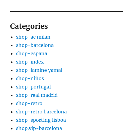
Categories
shop-ac milan
shop-barcelona
shop-españa
shop-index
shop-lamine yamal
shop-niños
shop-portugal
shop-real madrid
shop-retro
shop-retro barcelona
shop-sporting lisboa
shop.vip-barcelona