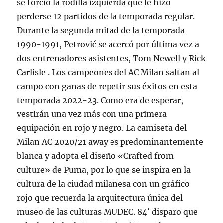
se torció la rodilla izquierda que le hizo
perderse 12 partidos de la temporada regular.
Durante la segunda mitad de la temporada
1990-1991, Petrović se acercó por última vez a
dos entrenadores asistentes, Tom Newell y Rick
Carlisle . Los campeones del AC Milan saltan al
campo con ganas de repetir sus éxitos en esta
temporada 2022-23. Como era de esperar,
vestirán una vez más con una primera
equipación en rojo y negro. La camiseta del
Milan AC 2020/21 away es predominantemente
blanca y adopta el diseño «Crafted from
culture» de Puma, por lo que se inspira en la
cultura de la ciudad milanesa con un gráfico
rojo que recuerda la arquitectura única del
museo de las culturas MUDEC. 84′ disparo que