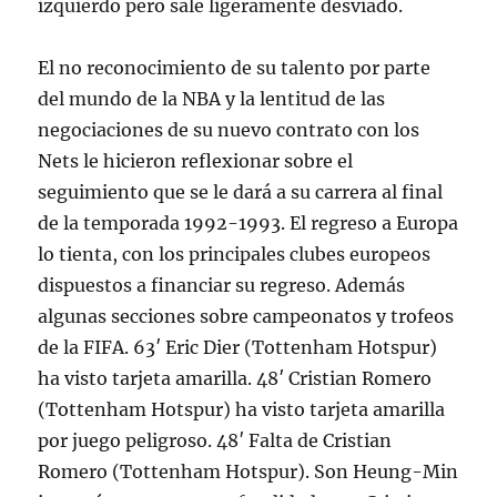
izquierdo pero sale ligeramente desviado.
El no reconocimiento de su talento por parte
del mundo de la NBA y la lentitud de las
negociaciones de su nuevo contrato con los
Nets le hicieron reflexionar sobre el
seguimiento que se le dará a su carrera al final
de la temporada 1992-1993. El regreso a Europa
lo tienta, con los principales clubes europeos
dispuestos a financiar su regreso. Además
algunas secciones sobre campeonatos y trofeos
de la FIFA. 63′ Eric Dier (Tottenham Hotspur)
ha visto tarjeta amarilla. 48′ Cristian Romero
(Tottenham Hotspur) ha visto tarjeta amarilla
por juego peligroso. 48′ Falta de Cristian
Romero (Tottenham Hotspur). Son Heung-Min