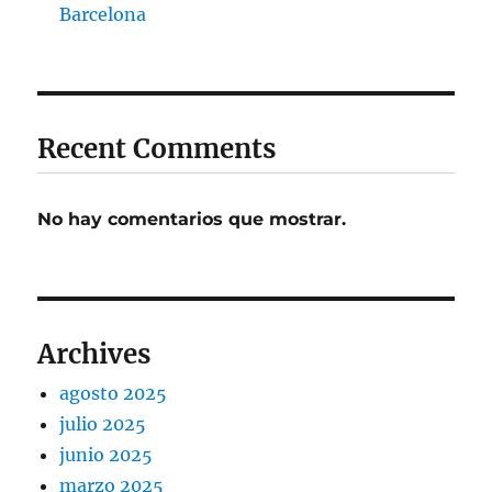
Barcelona
Recent Comments
No hay comentarios que mostrar.
Archives
agosto 2025
julio 2025
junio 2025
marzo 2025