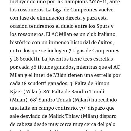
incluyendo uno por la Champions 2010-11, ante
los rossoneros. La Liga de Campeones vuelve
con fase de eliminación directa y para esta
ocasión tendremos el duelo entre los Spurs y
los rossoneros. El AC Milan es un club italiano
histórico con un inmenso historial de éxitos,
entre los que se incluyen 7 Ligas de Campeones
y 18 Scudetti. La Juventus tiene tres estrellas
por cada 36 títulos ganados, mientras que el AC
Milan y el Inter de Milán tienen una estrella por
cada 18 scudetti ganados. 3′ Falta de Simon
Kjaer (Milan). 80′ Falta de Sandro Tonali
(Milan). 68′ Sandro Tonali (Milan) ha recibido
una falta en campo contrario. 79′ disparo que
sale desviado de Malick Thiaw (Milan) disparo
de cabeza desde muy cerca muy cerca del palo