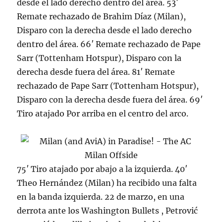
desde el lado derecho dentro del área. 53′
Remate rechazado de Brahim Díaz (Milan),
Disparo con la derecha desde el lado derecho
dentro del área. 66′ Remate rechazado de Pape
Sarr (Tottenham Hotspur), Disparo con la
derecha desde fuera del área. 81′ Remate
rechazado de Pape Sarr (Tottenham Hotspur),
Disparo con la derecha desde fuera del área. 69′
Tiro atajado Por arriba en el centro del arco.
75′ Tiro atajado por abajo a la izquierda. 40′
Theo Hernández (Milan) ha recibido una falta
en la banda izquierda. 22 de marzo, en una
derrota ante los Washington Bullets , Petrović