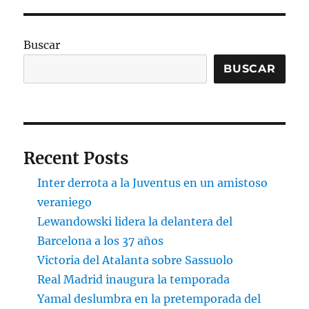
Buscar
BUSCAR
Recent Posts
Inter derrota a la Juventus en un amistoso
veraniego
Lewandowski lidera la delantera del
Barcelona a los 37 años
Victoria del Atalanta sobre Sassuolo
Real Madrid inaugura la temporada
Yamal deslumbra en la pretemporada del