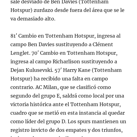
sale desviado de Ben Davies (Tottenham
Hotspur) zurdazo desde fuera del área que se le
va demasiado alto.
81′ Cambio en Tottenham Hotspur, ingresa al
campo Ben Davies sustituyendo a Clément
Lenglet. 70′ Cambio en Tottenham Hotspur,
ingresa al campo Richarlison sustituyendo a
Dejan Kulusevski. 57′ Harry Kane (Tottenham
Hotspur) ha recibido una falta en campo
contrario. AC Milan, que se clasificó como
segundo del grupo E, saldrá como local por una
victoria histórica ante el Tottenham Hotspur,
cuadro que se metió en esta instancia al quedar
como líder del grupo D. Los spurs mantienen un
registro invicto de dos empates y dos triunfos,