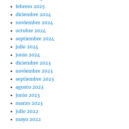
febrero 2025
diciembre 2024
noviembre 2024
octubre 2024
septiembre 2024
julio 2024
junio 2024
diciembre 2023
noviembre 2023
septiembre 2023
agosto 2023
junio 2023
marzo 2023
julio 2022
mayo 2022