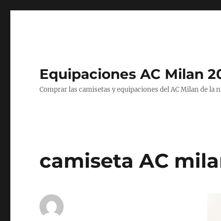
Equipaciones AC Milan 2
Comprar las camisetas y equipaciones del AC Milan de la 
camiseta AC mila