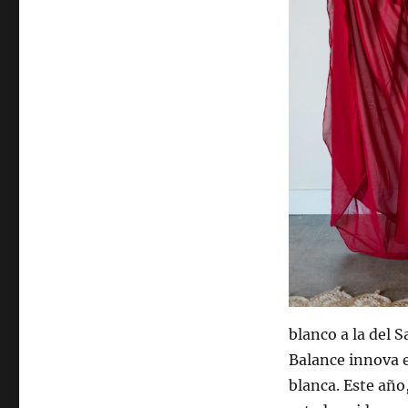
blanco a la del 
Balance innova e
blanca. Este año