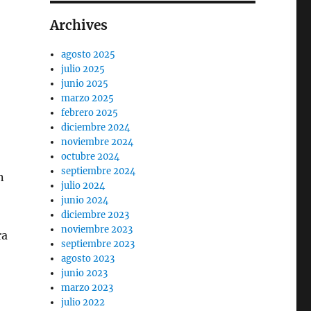
Archives
agosto 2025
julio 2025
junio 2025
marzo 2025
febrero 2025
diciembre 2024
noviembre 2024
octubre 2024
septiembre 2024
n
julio 2024
junio 2024
diciembre 2023
noviembre 2023
ra
septiembre 2023
agosto 2023
junio 2023
marzo 2023
julio 2022