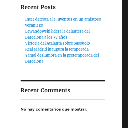
Recent Posts
Inter derrota a la Juventus en un amistoso
veraniego
Lewandowski lidera la delantera del
Barcelona a los 37 años
Victoria del Atalanta sobre Sassuolo
Real Madrid inaugura la temporada
Yamal deslumbra en la pretemporada del
Barcelona
Recent Comments
No hay comentarios que mostrar.