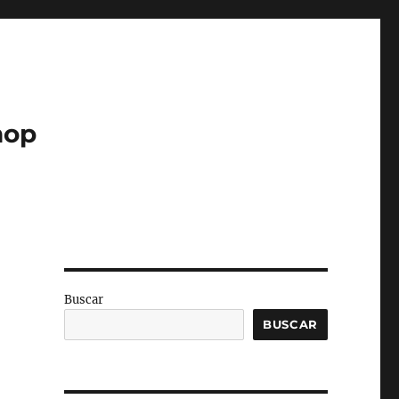
hop
Buscar
BUSCAR