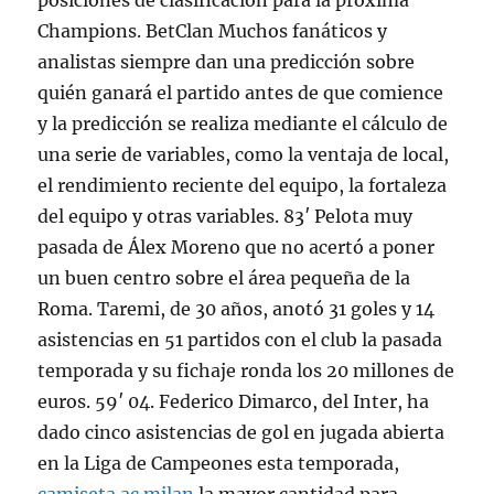
posiciones de clasificación para la próxima
Champions. BetClan Muchos fanáticos y
analistas siempre dan una predicción sobre
quién ganará el partido antes de que comience
y la predicción se realiza mediante el cálculo de
una serie de variables, como la ventaja de local,
el rendimiento reciente del equipo, la fortaleza
del equipo y otras variables. 83′ Pelota muy
pasada de Álex Moreno que no acertó a poner
un buen centro sobre el área pequeña de la
Roma. Taremi, de 30 años, anotó 31 goles y 14
asistencias en 51 partidos con el club la pasada
temporada y su fichaje ronda los 20 millones de
euros. 59′ 04. Federico Dimarco, del Inter, ha
dado cinco asistencias de gol en jugada abierta
en la Liga de Campeones esta temporada,