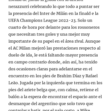
nerazzurri celebrando lo que todo a puntar ser
la presencia del Inter de Milán en la finald e la
UEFA Champions League 2022-23. Solo un
cuarto de hora por delante para los rossoneros
que necesitan tres goles y una mejor muy
importante de su papel en el área rival. Aunque
el AC Milan mejoró las prestaciones respecto al
duelo de ida, le está faltando mayor presencia
en campo contrario donde, aún así, ha tenido
dos ocasiones claras para adelantarse en el
encuentro en los pies de Brahim Díaz y Rafael
Leão. Jugada por la izquierda que termina en los
pies del ariete belga que, con calma, retiene el
balón a la espera de encontrar el espacio ante el
desmarque del argentino que solo tuvo que
controlar y batir, por el palo corto, a Mike