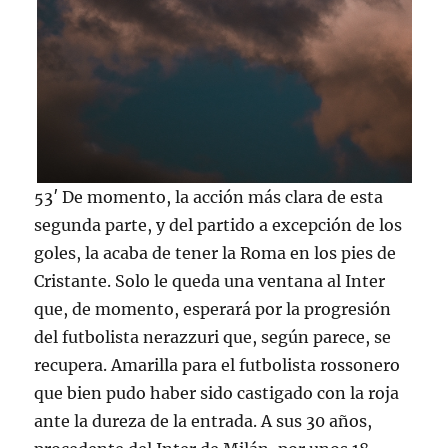
53′ De momento, la acción más clara de esta
segunda parte, y del partido a excepción de los
goles, la acaba de tener la Roma en los pies de
Cristante. Solo le queda una ventana al Inter
que, de momento, esperará por la progresión
del futbolista nerazzuri que, según parece, se
recupera. Amarilla para el futbolista rossonero
que bien pudo haber sido castigado con la roja
ante la dureza de la entrada. A sus 30 años,