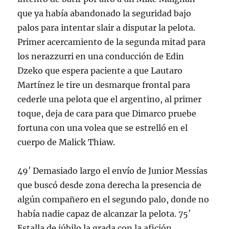
que ya había abandonado la seguridad bajo
palos para intentar slair a disputar la pelota.
Primer acercamiento de la segunda mitad para
los nerazzurri en una conducción de Edin
Dzeko que espera paciente a que Lautaro
Martínez le tire un desmarque frontal para
cederle una pelota que el argentino, al primer
toque, deja de cara para que Dimarco pruebe
fortuna con una volea que se estrelló en el
cuerpo de Malick Thiaw.
49′ Demasiado largo el envío de Junior Messías
que buscó desde zona derecha la presencia de
algún compañero en el segundo palo, donde no
había nadie capaz de alcanzar la pelota. 75′
Estalla de júbilo la grada con la afición