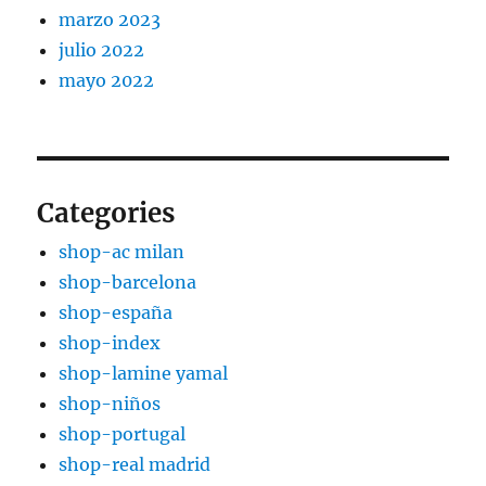
marzo 2023
julio 2022
mayo 2022
Categories
shop-ac milan
shop-barcelona
shop-españa
shop-index
shop-lamine yamal
shop-niños
shop-portugal
shop-real madrid