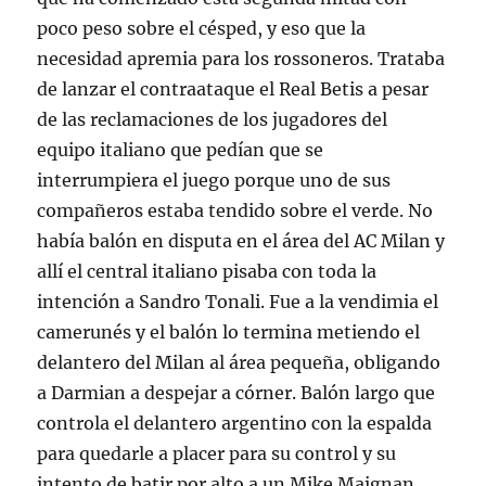
poco peso sobre el césped, y eso que la
necesidad apremia para los rossoneros. Trataba
de lanzar el contraataque el Real Betis a pesar
de las reclamaciones de los jugadores del
equipo italiano que pedían que se
interrumpiera el juego porque uno de sus
compañeros estaba tendido sobre el verde. No
había balón en disputa en el área del AC Milan y
allí el central italiano pisaba con toda la
intención a Sandro Tonali. Fue a la vendimia el
camerunés y el balón lo termina metiendo el
delantero del Milan al área pequeña, obligando
a Darmian a despejar a córner. Balón largo que
controla el delantero argentino con la espalda
para quedarle a placer para su control y su
intento de batir por alto a un Mike Maignan