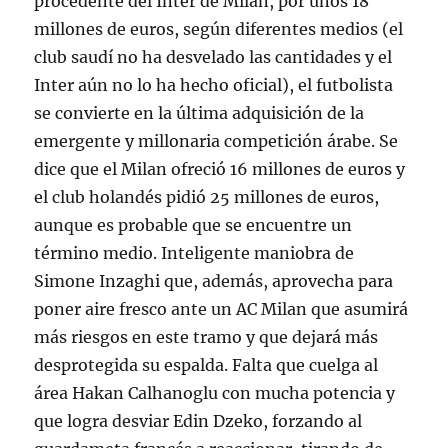
procedente del Inter de Milán, por unos 18
millones de euros, según diferentes medios (el
club saudí no ha desvelado las cantidades y el
Inter aún no lo ha hecho oficial), el futbolista
se convierte en la última adquisición de la
emergente y millonaria competición árabe. Se
dice que el Milan ofreció 16 millones de euros y
el club holandés pidió 25 millones de euros,
aunque es probable que se encuentre un
término medio. Inteligente maniobra de
Simone Inzaghi que, además, aprovecha para
poner aire fresco ante un AC Milan que asumirá
más riesgos en este tramo y que dejará más
desprotegida su espalda. Falta que cuelga al
área Hakan Calhanoglu con mucha potencia y
que logra desviar Edin Dzeko, forzando al