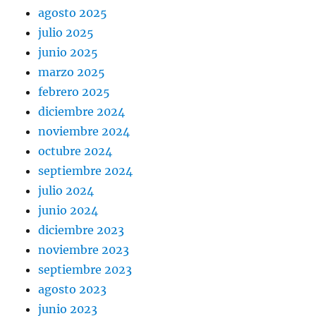
agosto 2025
julio 2025
junio 2025
marzo 2025
febrero 2025
diciembre 2024
noviembre 2024
octubre 2024
septiembre 2024
julio 2024
junio 2024
diciembre 2023
noviembre 2023
septiembre 2023
agosto 2023
junio 2023