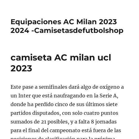
Equipaciones AC Milan 2023
2024 -Camisetasdefutbolshop
camiseta AC milan ucl
2023
Este pase a semifinales dará algo de oxígeno a
un Inter que está naufragando en la Serie A,
donde ha perdido cinco de sus últimos siete
partidos disputados, con solo cuatro puntos
sumados de 21 posibles, y a falta 8 jornadas
para el final del campeonato está fuera de las