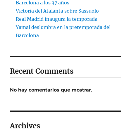
Barcelona a los 37 años
Victoria del Atalanta sobre Sassuolo
Real Madrid inaugura la temporada
Yamal deslumbra en la pretemporada del
Barcelona
Recent Comments
No hay comentarios que mostrar.
Archives