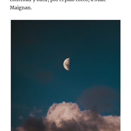
Maignan.