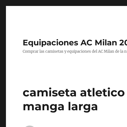
Equipaciones AC Milan 2
Comprar las camisetas y equipaciones del AC Milan de la 
camiseta atletic
manga larga