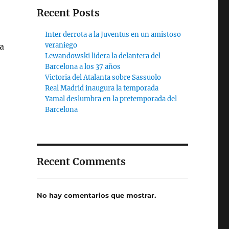
Recent Posts
Inter derrota a la Juventus en un amistoso
veraniego
ca
Lewandowski lidera la delantera del
Barcelona a los 37 años
Victoria del Atalanta sobre Sassuolo
Real Madrid inaugura la temporada
Yamal deslumbra en la pretemporada del
Barcelona
Recent Comments
No hay comentarios que mostrar.