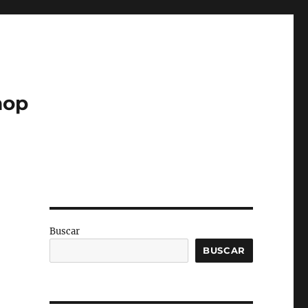
hop
Buscar
BUSCAR