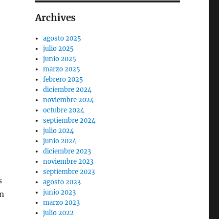
Archives
agosto 2025
julio 2025
junio 2025
marzo 2025
febrero 2025
diciembre 2024
noviembre 2024
octubre 2024
septiembre 2024
julio 2024
junio 2024
diciembre 2023
noviembre 2023
septiembre 2023
s
agosto 2023
junio 2023
ón
marzo 2023
julio 2022