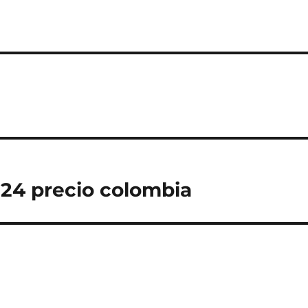
024 precio colombia