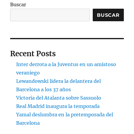
Buscar
BUSCAR
Recent Posts
Inter derrota a la Juventus en un amistoso
veraniego
Lewandowski lidera la delantera del
Barcelona a los 37 años
Victoria del Atalanta sobre Sassuolo
Real Madrid inaugura la temporada
Yamal deslumbra en la pretemporada del
Barcelona