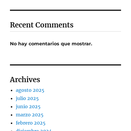
Recent Comments
No hay comentarios que mostrar.
Archives
agosto 2025
julio 2025
junio 2025
marzo 2025
febrero 2025