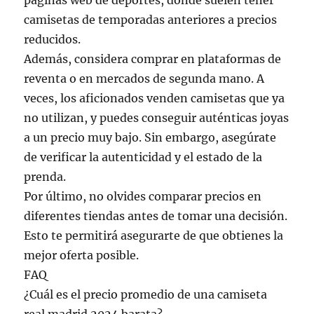
páginas web de deportes, donde suelen tener
camisetas de temporadas anteriores a precios
reducidos.
Además, considera comprar en plataformas de
reventa o en mercados de segunda mano. A
veces, los aficionados venden camisetas que ya
no utilizan, y puedes conseguir auténticas joyas
a un precio muy bajo. Sin embargo, asegúrate
de verificar la autenticidad y el estado de la
prenda.
Por último, no olvides comparar precios en
diferentes tiendas antes de tomar una decisión.
Esto te permitirá asegurarte de que obtienes la
mejor oferta posible.
FAQ
¿Cuál es el precio promedio de una camiseta