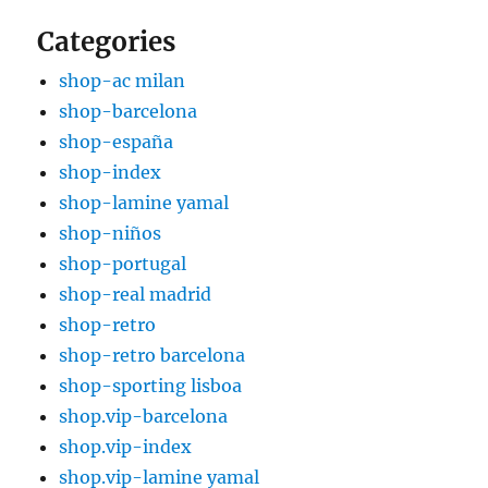
Categories
shop-ac milan
shop-barcelona
shop-españa
shop-index
shop-lamine yamal
shop-niños
shop-portugal
shop-real madrid
shop-retro
shop-retro barcelona
shop-sporting lisboa
shop.vip-barcelona
shop.vip-index
shop.vip-lamine yamal