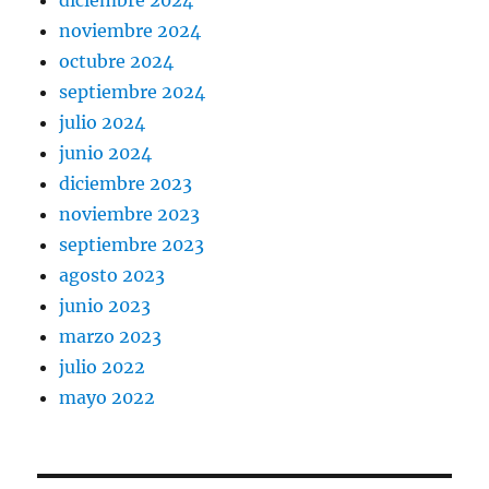
diciembre 2024
noviembre 2024
octubre 2024
septiembre 2024
julio 2024
junio 2024
diciembre 2023
noviembre 2023
septiembre 2023
agosto 2023
junio 2023
marzo 2023
julio 2022
mayo 2022