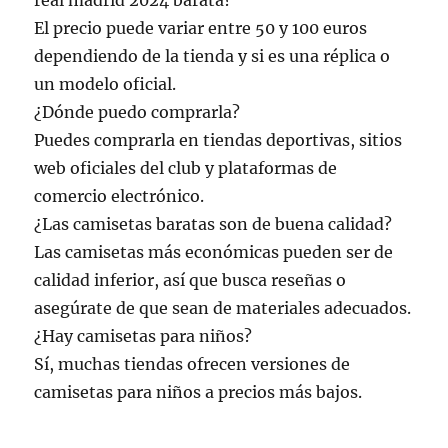
real madrid 2024 barata?
El precio puede variar entre 50 y 100 euros
dependiendo de la tienda y si es una réplica o
un modelo oficial.
¿Dónde puedo comprarla?
Puedes comprarla en tiendas deportivas, sitios
web oficiales del club y plataformas de
comercio electrónico.
¿Las camisetas baratas son de buena calidad?
Las camisetas más económicas pueden ser de
calidad inferior, así que busca reseñas o
asegúrate de que sean de materiales adecuados.
¿Hay camisetas para niños?
Sí, muchas tiendas ofrecen versiones de
camisetas para niños a precios más bajos.