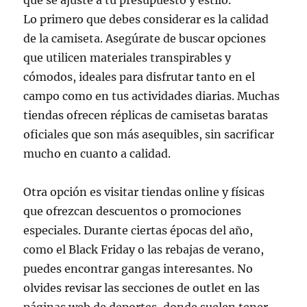
que se ajuste a tu presupuesto y estilo.
Lo primero que debes considerar es la calidad
de la camiseta. Asegúrate de buscar opciones
que utilicen materiales transpirables y
cómodos, ideales para disfrutar tanto en el
campo como en tus actividades diarias. Muchas
tiendas ofrecen réplicas de camisetas baratas
oficiales que son más asequibles, sin sacrificar
mucho en cuanto a calidad.
Otra opción es visitar tiendas online y físicas
que ofrezcan descuentos o promociones
especiales. Durante ciertas épocas del año,
como el Black Friday o las rebajas de verano,
puedes encontrar gangas interesantes. No
olvides revisar las secciones de outlet en las