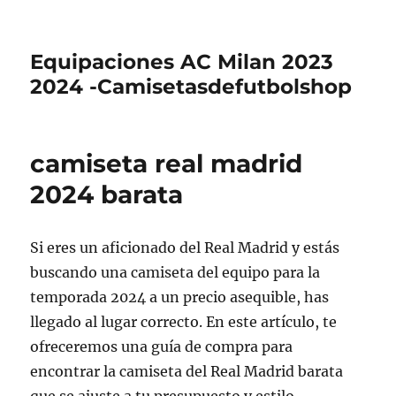
Equipaciones AC Milan 2023
2024 -Camisetasdefutbolshop
camiseta real madrid
2024 barata
Si eres un aficionado del Real Madrid y estás
buscando una camiseta del equipo para la
temporada 2024 a un precio asequible, has
llegado al lugar correcto. En este artículo, te
ofreceremos una guía de compra para
encontrar la camiseta del Real Madrid barata