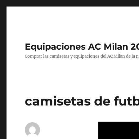
Equipaciones AC Milan 2
Comprar las camisetas y equipaciones del AC Milan de la 
camisetas de futb