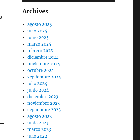
Archives
s
agosto 2025
julio 2025
junio 2025
marzo 2025
febrero 2025
diciembre 2024
noviembre 2024
octubre 2024
septiembre 2024
julio 2024
junio 2024
diciembre 2023
noviembre 2023
septiembre 2023
agosto 2023
junio 2023
marzo 2023
julio 2022