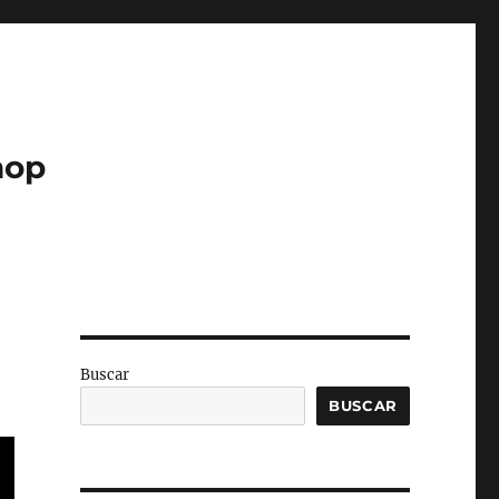
hop
Buscar
BUSCAR