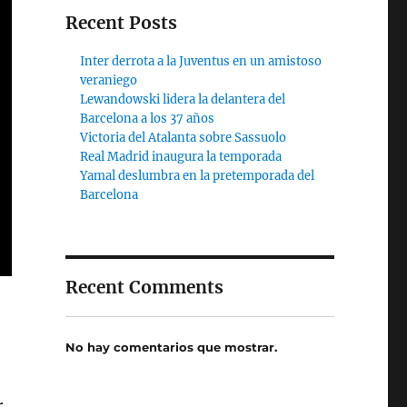
Recent Posts
Inter derrota a la Juventus en un amistoso
veraniego
Lewandowski lidera la delantera del
Barcelona a los 37 años
Victoria del Atalanta sobre Sassuolo
Real Madrid inaugura la temporada
Yamal deslumbra en la pretemporada del
Barcelona
Recent Comments
No hay comentarios que mostrar.
r