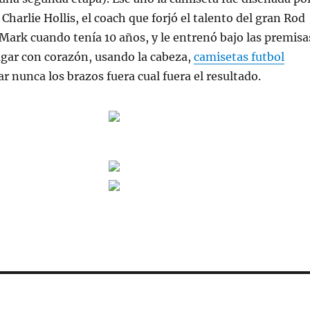
Charlie Hollis, el coach que forjó el talento del gran Rod
n Mark cuando tenía 10 años, y le entrenó bajo las premisa
ugar con corazón, usando la cabeza,
camisetas futbol
ar nunca los brazos fuera cual fuera el resultado.