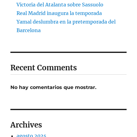
Victoria del Atalanta sobre Sassuolo
Real Madrid inaugura la temporada
Yamal deslumbra en la pretemporada del
Barcelona
Recent Comments
No hay comentarios que mostrar.
Archives
agosto 2025