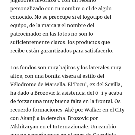
jugadores favoritos o con un rebaño
personalizado con tu nombre o el de algún
conocido. No se preocupe si el logotipo del
equipo, de la marca y el nombre del
patrocinador en las fotos no son lo
suficientemente claros, los productos que
recibe están garantizados para satisfacerlo.
Los fondos son muy bajitos y los laterales muy
altos, con una bonita visera al estilo del
Vélodrome de Marsella. El Tucu’, ex del Sevilla,
ha dado a Brozovic la asistencia del 0-1 y acaba
de forzar una muy buena falta en la frontal. Os
recuerdo formaciones. Aké por Walker en el City
con Akanji a la derecha, Brozovic por
Mkhitaryan en el Internazionale. Un cambio