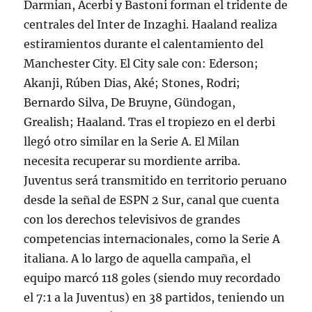
Darmian, Acerbi y Bastoni forman el tridente de
centrales del Inter de Inzaghi. Haaland realiza
estiramientos durante el calentamiento del
Manchester City. El City sale con: Ederson;
Akanji, Rúben Dias, Aké; Stones, Rodri;
Bernardo Silva, De Bruyne, Gündogan,
Grealish; Haaland. Tras el tropiezo en el derbi
llegó otro similar en la Serie A. El Milan
necesita recuperar su mordiente arriba.
Juventus será transmitido en territorio peruano
desde la señal de ESPN 2 Sur, canal que cuenta
con los derechos televisivos de grandes
competencias internacionales, como la Serie A
italiana. A lo largo de aquella campaña, el
equipo marcó 118 goles (siendo muy recordado
el 7:1 a la Juventus) en 38 partidos, teniendo un