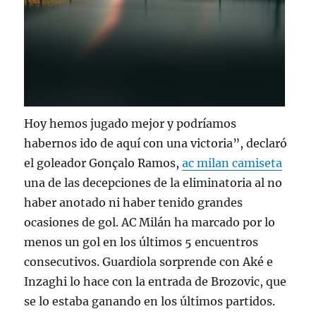
Hoy hemos jugado mejor y podríamos
habernos ido de aquí con una victoria”, declaró
el goleador Gonçalo Ramos,
ac milan camiseta
una de las decepciones de la eliminatoria al no
haber anotado ni haber tenido grandes
ocasiones de gol. AC Milán ha marcado por lo
menos un gol en los últimos 5 encuentros
consecutivos. Guardiola sorprende con Aké e
Inzaghi lo hace con la entrada de Brozovic, que
se lo estaba ganando en los últimos partidos.