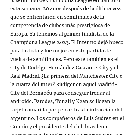
la semifinal de Champions League en San Siro
esta semana, 20 años después de la última vez
que se enfrentaron en semifinales de la
competencia de clubes más prestigiosa de
Europa. Ya tenemos al primer finalista de la
Champions League 2023. El Inter no dejó hueco
para la duda y fue mejor en este partido de
vuelta de semifinales. Pero este también es el
City de Rodrigo Hernández Cascante. City y el
Real Madrid. ¿La primera del Manchester City o
la cuarta del Inter? Rüdiger en aquel Madrid-
City del Bernabéu para conseguir frenar al
androide. Paredes, Tonali y Kean se llevan la
tarjeta amarilla por pelear tras la infracción del
argentino. Los compañeros de Luis Suárez en el
Gremio y el presidente del club brasileño