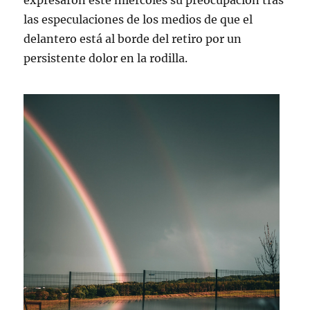
expresaron este miércoles su preocupación tras
las especulaciones de los medios de que el
delantero está al borde del retiro por un
persistente dolor en la rodilla.