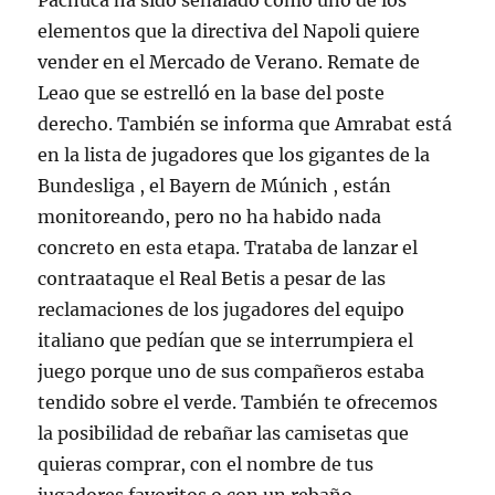
Pachuca ha sido señalado como uno de los
elementos que la directiva del Napoli quiere
vender en el Mercado de Verano. Remate de
Leao que se estrelló en la base del poste
derecho. También se informa que Amrabat está
en la lista de jugadores que los gigantes de la
Bundesliga , el Bayern de Múnich , están
monitoreando, pero no ha habido nada
concreto en esta etapa. Trataba de lanzar el
contraataque el Real Betis a pesar de las
reclamaciones de los jugadores del equipo
italiano que pedían que se interrumpiera el
juego porque uno de sus compañeros estaba
tendido sobre el verde. También te ofrecemos
la posibilidad de rebañar las camisetas que
quieras comprar, con el nombre de tus