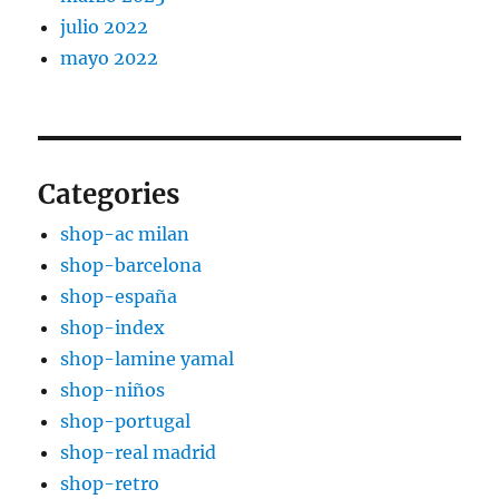
julio 2022
mayo 2022
Categories
shop-ac milan
shop-barcelona
shop-españa
shop-index
shop-lamine yamal
shop-niños
shop-portugal
shop-real madrid
shop-retro