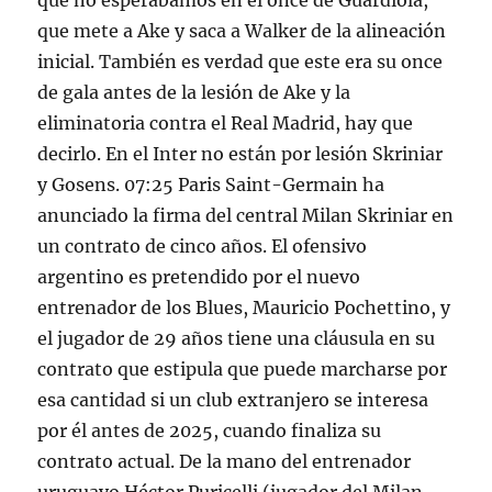
que no esperábamos en el once de Guardiola,
que mete a Ake y saca a Walker de la alineación
inicial. También es verdad que este era su once
de gala antes de la lesión de Ake y la
eliminatoria contra el Real Madrid, hay que
decirlo. En el Inter no están por lesión Skriniar
y Gosens. 07:25 Paris Saint-Germain ha
anunciado la firma del central Milan Skriniar en
un contrato de cinco años. El ofensivo
argentino es pretendido por el nuevo
entrenador de los Blues, Mauricio Pochettino, y
el jugador de 29 años tiene una cláusula en su
contrato que estipula que puede marcharse por
esa cantidad si un club extranjero se interesa
por él antes de 2025, cuando finaliza su
contrato actual. De la mano del entrenador