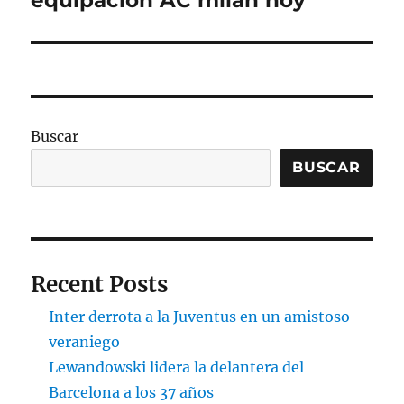
siguiente:
Buscar
BUSCAR
Recent Posts
Inter derrota a la Juventus en un amistoso
veraniego
Lewandowski lidera la delantera del
Barcelona a los 37 años