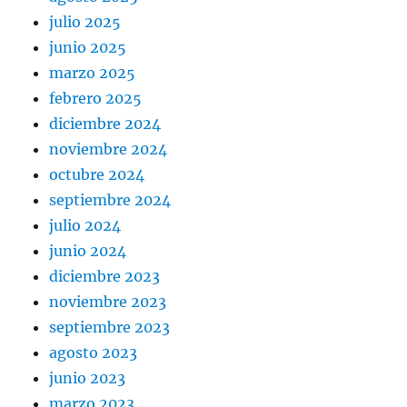
julio 2025
junio 2025
marzo 2025
febrero 2025
diciembre 2024
noviembre 2024
octubre 2024
septiembre 2024
julio 2024
junio 2024
diciembre 2023
noviembre 2023
septiembre 2023
agosto 2023
junio 2023
marzo 2023