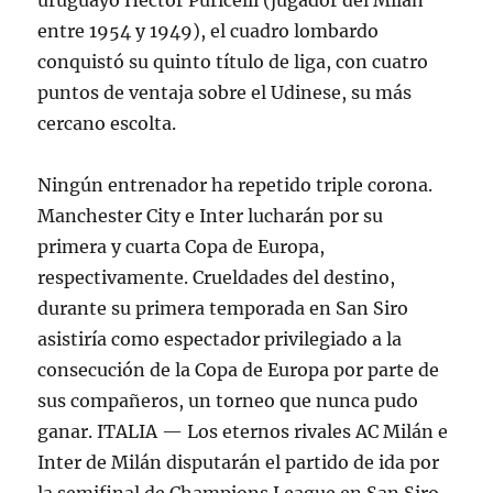
uruguayo Héctor Puricelli (jugador del Milan
entre 1954 y 1949), el cuadro lombardo
conquistó su quinto título de liga, con cuatro
puntos de ventaja sobre el Udinese, su más
cercano escolta.
Ningún entrenador ha repetido triple corona.
Manchester City e Inter lucharán por su
primera y cuarta Copa de Europa,
respectivamente. Crueldades del destino,
durante su primera temporada en San Siro
asistiría como espectador privilegiado a la
consecución de la Copa de Europa por parte de
sus compañeros, un torneo que nunca pudo
ganar. ITALIA — Los eternos rivales AC Milán e
Inter de Milán disputarán el partido de ida por