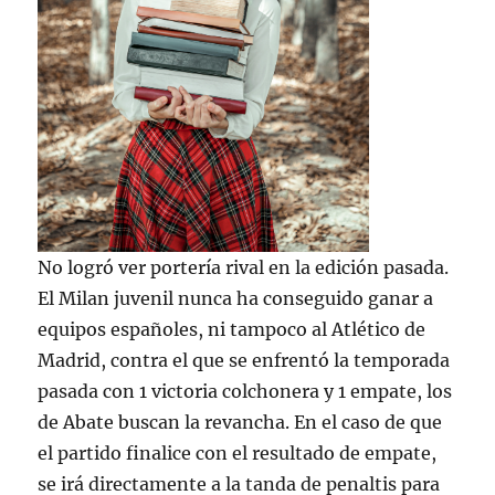
No logró ver portería rival en la edición pasada.
El Milan juvenil nunca ha conseguido ganar a
equipos españoles, ni tampoco al Atlético de
Madrid, contra el que se enfrentó la temporada
pasada con 1 victoria colchonera y 1 empate, los
de Abate buscan la revancha. En el caso de que
el partido finalice con el resultado de empate,
se irá directamente a la tanda de penaltis para