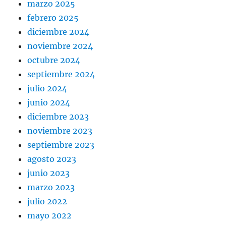
marzo 2025
febrero 2025
diciembre 2024
noviembre 2024
octubre 2024
septiembre 2024
julio 2024
junio 2024
diciembre 2023
noviembre 2023
septiembre 2023
agosto 2023
junio 2023
marzo 2023
julio 2022
mayo 2022