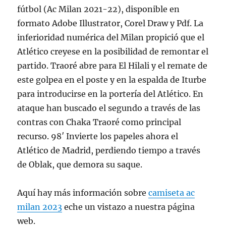
fútbol (Ac Milan 2021-22), disponible en
formato Adobe Illustrator, Corel Draw y Pdf. La
inferioridad numérica del Milan propició que el
Atlético creyese en la posibilidad de remontar el
partido. Traoré abre para El Hilali y el remate de
este golpea en el poste y en la espalda de Iturbe
para introducirse en la portería del Atlético. En
ataque han buscado el segundo a través de las
contras con Chaka Traoré como principal
recurso. 98′ Invierte los papeles ahora el
Atlético de Madrid, perdiendo tiempo a través
de Oblak, que demora su saque.
Aquí hay más información sobre
camiseta ac
milan 2023
eche un vistazo a nuestra página
web.