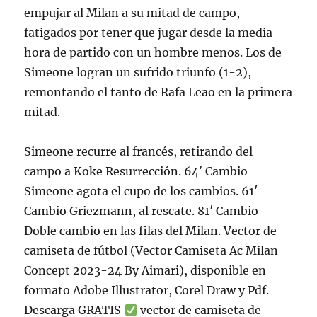
empujar al Milan a su mitad de campo,
fatigados por tener que jugar desde la media
hora de partido con un hombre menos. Los de
Simeone logran un sufrido triunfo (1-2),
remontando el tanto de Rafa Leao en la primera
mitad.
Simeone recurre al francés, retirando del
campo a Koke Resurrección. 64′ Cambio
Simeone agota el cupo de los cambios. 61′
Cambio Griezmann, al rescate. 81′ Cambio
Doble cambio en las filas del Milan. Vector de
camiseta de fútbol (Vector Camiseta Ac Milan
Concept 2023-24 By Aimari), disponible en
formato Adobe Illustrator, Corel Draw y Pdf.
Descarga GRATIS
vector de camiseta de