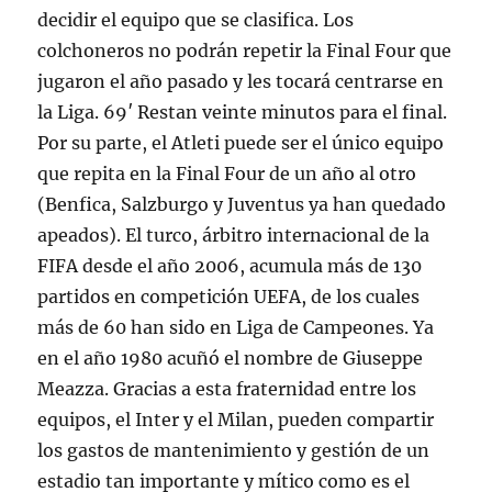
decidir el equipo que se clasifica. Los
colchoneros no podrán repetir la Final Four que
jugaron el año pasado y les tocará centrarse en
la Liga. 69′ Restan veinte minutos para el final.
Por su parte, el Atleti puede ser el único equipo
que repita en la Final Four de un año al otro
(Benfica, Salzburgo y Juventus ya han quedado
apeados). El turco, árbitro internacional de la
FIFA desde el año 2006, acumula más de 130
partidos en competición UEFA, de los cuales
más de 60 han sido en Liga de Campeones. Ya
en el año 1980 acuñó el nombre de Giuseppe
Meazza. Gracias a esta fraternidad entre los
equipos, el Inter y el Milan, pueden compartir
los gastos de mantenimiento y gestión de un
estadio tan importante y mítico como es el