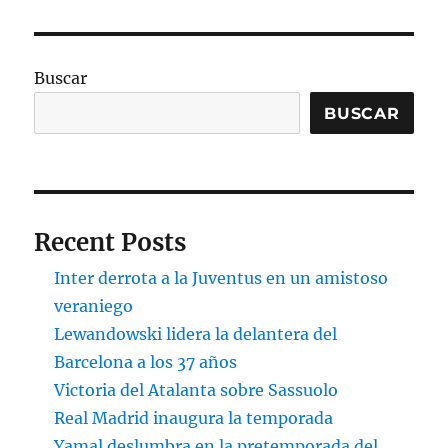
Buscar
BUSCAR
Recent Posts
Inter derrota a la Juventus en un amistoso
veraniego
Lewandowski lidera la delantera del
Barcelona a los 37 años
Victoria del Atalanta sobre Sassuolo
Real Madrid inaugura la temporada
Yamal deslumbra en la pretemporada del