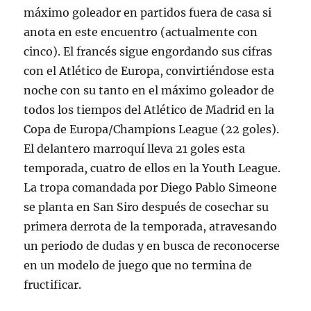
máximo goleador en partidos fuera de casa si
anota en este encuentro (actualmente con
cinco). El francés sigue engordando sus cifras
con el Atlético de Europa, convirtiéndose esta
noche con su tanto en el máximo goleador de
todos los tiempos del Atlético de Madrid en la
Copa de Europa/Champions League (22 goles).
El delantero marroquí lleva 21 goles esta
temporada, cuatro de ellos en la Youth League.
La tropa comandada por Diego Pablo Simeone
se planta en San Siro después de cosechar su
primera derrota de la temporada, atravesando
un periodo de dudas y en busca de reconocerse
en un modelo de juego que no termina de
fructificar.