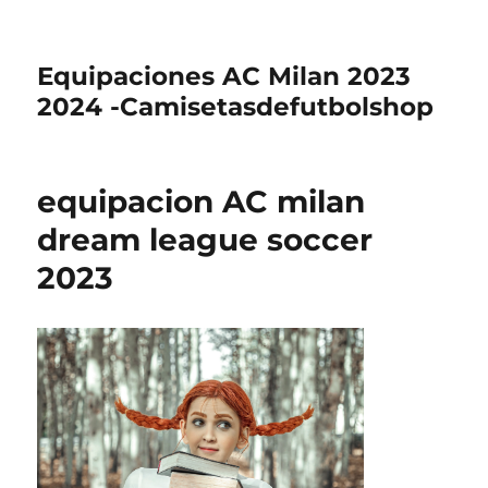
Equipaciones AC Milan 2023
2024 -Camisetasdefutbolshop
equipacion AC milan
dream league soccer
2023