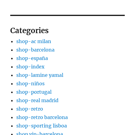
Categories
shop-ac milan
shop-barcelona
shop-españa
shop-index
shop-lamine yamal
shop-niños
shop-portugal
shop-real madrid
shop-retro
shop-retro barcelona
shop-sporting lisboa
shop.vip-barcelona