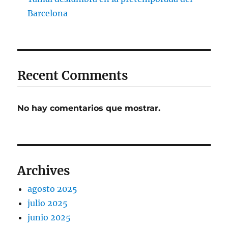
Barcelona
Recent Comments
No hay comentarios que mostrar.
Archives
agosto 2025
julio 2025
junio 2025