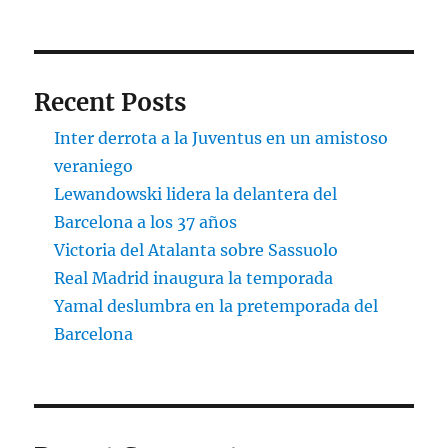
Recent Posts
Inter derrota a la Juventus en un amistoso
veraniego
Lewandowski lidera la delantera del
Barcelona a los 37 años
Victoria del Atalanta sobre Sassuolo
Real Madrid inaugura la temporada
Yamal deslumbra en la pretemporada del
Barcelona