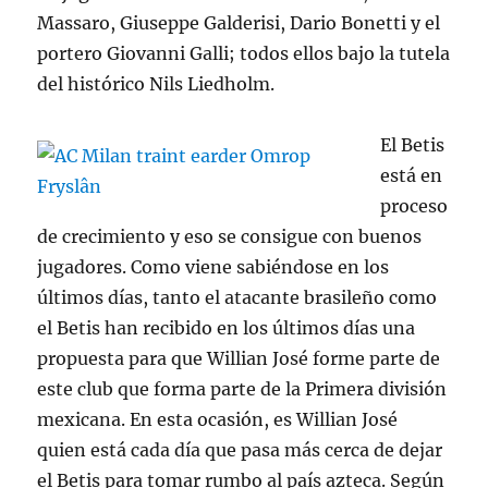
Massaro, Giuseppe Galderisi, Dario Bonetti y el
portero Giovanni Galli; todos ellos bajo la tutela
del histórico Nils Liedholm.
El Betis
está en
proceso
de crecimiento y eso se consigue con buenos
jugadores. Como viene sabiéndose en los
últimos días, tanto el atacante brasileño como
el Betis han recibido en los últimos días una
propuesta para que Willian José forme parte de
este club que forma parte de la Primera división
mexicana. En esta ocasión, es Willian José
quien está cada día que pasa más cerca de dejar
el Betis para tomar rumbo al país azteca. Según