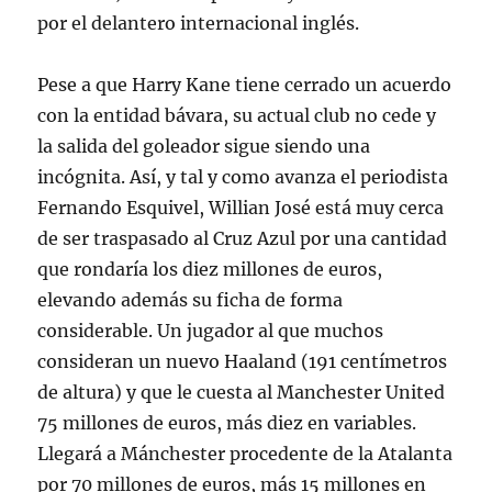
por el delantero internacional inglés.
Pese a que Harry Kane tiene cerrado un acuerdo
con la entidad bávara, su actual club no cede y
la salida del goleador sigue siendo una
incógnita. Así, y tal y como avanza el periodista
Fernando Esquivel, Willian José está muy cerca
de ser traspasado al Cruz Azul por una cantidad
que rondaría los diez millones de euros,
elevando además su ficha de forma
considerable. Un jugador al que muchos
consideran un nuevo Haaland (191 centímetros
de altura) y que le cuesta al Manchester United
75 millones de euros, más diez en variables.
Llegará a Mánchester procedente de la Atalanta
por 70 millones de euros, más 15 millones en