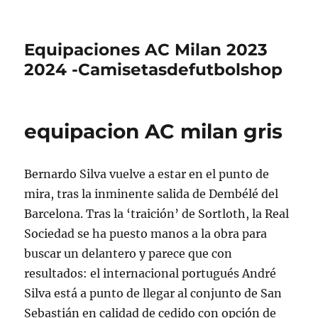
Equipaciones AC Milan 2023
2024 -Camisetasdefutbolshop
equipacion AC milan gris
Bernardo Silva vuelve a estar en el punto de
mira, tras la inminente salida de Dembélé del
Barcelona. Tras la ‘traición’ de Sortloth, la Real
Sociedad se ha puesto manos a la obra para
buscar un delantero y parece que con
resultados: el internacional portugués André
Silva está a punto de llegar al conjunto de San
Sebastián en calidad de cedido con opción de