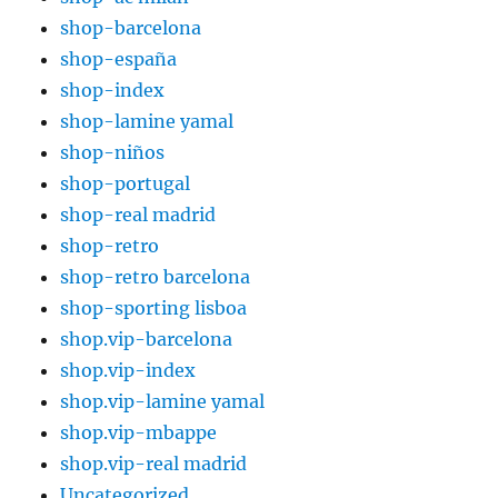
shop-barcelona
shop-españa
shop-index
shop-lamine yamal
shop-niños
shop-portugal
shop-real madrid
shop-retro
shop-retro barcelona
shop-sporting lisboa
shop.vip-barcelona
shop.vip-index
shop.vip-lamine yamal
shop.vip-mbappe
shop.vip-real madrid
Uncategorized