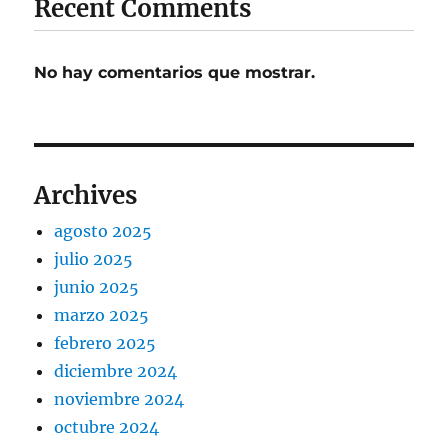
Recent Comments
No hay comentarios que mostrar.
Archives
agosto 2025
julio 2025
junio 2025
marzo 2025
febrero 2025
diciembre 2024
noviembre 2024
octubre 2024