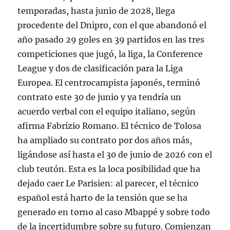
temporadas, hasta junio de 2028, llega
procedente del Dnipro, con el que abandonó el
año pasado 29 goles en 39 partidos en las tres
competiciones que jugó, la liga, la Conference
League y dos de clasificación para la Liga
Europea. El centrocampista japonés, terminó
contrato este 30 de junio y ya tendría un
acuerdo verbal con el equipo italiano, según
afirma Fabrizio Romano. El técnico de Tolosa
ha ampliado su contrato por dos años más,
ligándose así hasta el 30 de junio de 2026 con el
club teutón. Esta es la loca posibilidad que ha
dejado caer Le Parisien: al parecer, el técnico
español está harto de la tensión que se ha
generado en torno al caso Mbappé y sobre todo
de la incertidumbre sobre su futuro. Comienzan