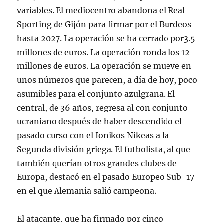
variables. El mediocentro abandona el Real
Sporting de Gijón para firmar por el Burdeos
hasta 2027. La operación se ha cerrado por3.5
millones de euros. La operación ronda los 12
millones de euros. La operación se mueve en
unos números que parecen, a día de hoy, poco
asumibles para el conjunto azulgrana. El
central, de 36 años, regresa al con conjunto
ucraniano después de haber descendido el
pasado curso con el Ionikos Nikeas a la
Segunda división griega. El futbolista, al que
también querían otros grandes clubes de
Europa, destacó en el pasado Europeo Sub-17
en el que Alemania salió campeona.
El atacante, que ha firmado por cinco