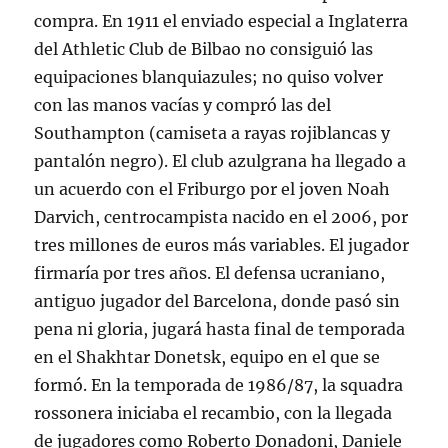
compra. En 1911 el enviado especial a Inglaterra
del Athletic Club de Bilbao no consiguió las
equipaciones blanquiazules; no quiso volver
con las manos vacías y compró las del
Southampton (camiseta a rayas rojiblancas y
pantalón negro). El club azulgrana ha llegado a
un acuerdo con el Friburgo por el joven Noah
Darvich, centrocampista nacido en el 2006, por
tres millones de euros más variables. El jugador
firmaría por tres años. El defensa ucraniano,
antiguo jugador del Barcelona, donde pasó sin
pena ni gloria, jugará hasta final de temporada
en el Shakhtar Donetsk, equipo en el que se
formó. En la temporada de 1986/87, la squadra
rossonera iniciaba el recambio, con la llegada
de jugadores como Roberto Donadoni, Daniele