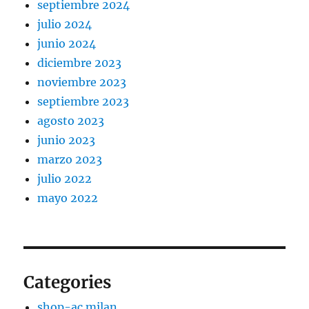
septiembre 2024
julio 2024
junio 2024
diciembre 2023
noviembre 2023
septiembre 2023
agosto 2023
junio 2023
marzo 2023
julio 2022
mayo 2022
Categories
shop-ac milan