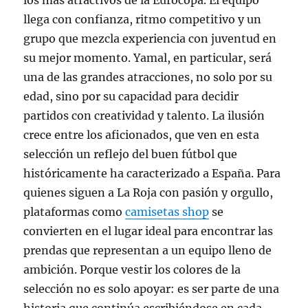
los más atractivos de la Eurocopa. El equipo
llega con confianza, ritmo competitivo y un
grupo que mezcla experiencia con juventud en
su mejor momento. Yamal, en particular, será
una de las grandes atracciones, no solo por su
edad, sino por su capacidad para decidir
partidos con creatividad y talento. La ilusión
crece entre los aficionados, que ven en esta
selección un reflejo del buen fútbol que
históricamente ha caracterizado a España. Para
quienes siguen a La Roja con pasión y orgullo,
plataformas como
camisetas shop
se
convierten en el lugar ideal para encontrar las
prendas que representan a un equipo lleno de
ambición. Porque vestir los colores de la
selección no es solo apoyar: es ser parte de una