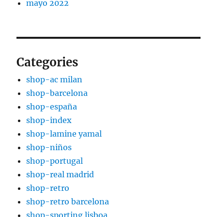
mayo 2022
Categories
shop-ac milan
shop-barcelona
shop-españa
shop-index
shop-lamine yamal
shop-niños
shop-portugal
shop-real madrid
shop-retro
shop-retro barcelona
shop-sporting lisboa