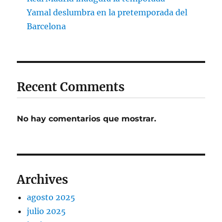
Yamal deslumbra en la pretemporada del
Barcelona
Recent Comments
No hay comentarios que mostrar.
Archives
agosto 2025
julio 2025