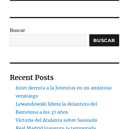
Buscar
BUSCAR
Recent Posts
Inter derrota a la Juventus en un amistoso
veraniego
Lewandowski lidera la delantera del
Barcelona a los 37 años
Victoria del Atalanta sobre Sassuolo
Real Madrid inaugura la temporada