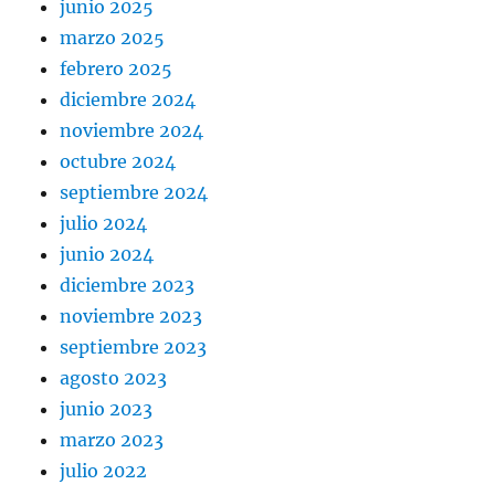
junio 2025
marzo 2025
febrero 2025
diciembre 2024
noviembre 2024
octubre 2024
septiembre 2024
julio 2024
junio 2024
diciembre 2023
noviembre 2023
septiembre 2023
agosto 2023
junio 2023
marzo 2023
julio 2022