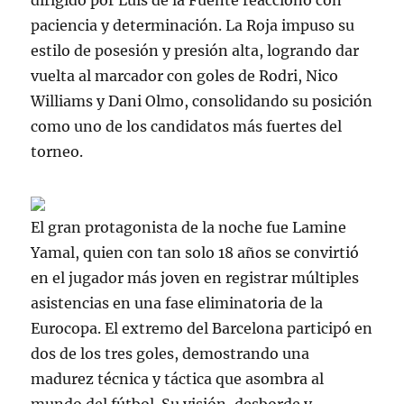
dirigido por Luis de la Fuente reaccionó con
paciencia y determinación. La Roja impuso su
estilo de posesión y presión alta, logrando dar
vuelta al marcador con goles de Rodri, Nico
Williams y Dani Olmo, consolidando su posición
como uno de los candidatos más fuertes del
torneo.
El gran protagonista de la noche fue Lamine
Yamal, quien con tan solo 18 años se convirtió
en el jugador más joven en registrar múltiples
asistencias en una fase eliminatoria de la
Eurocopa. El extremo del Barcelona participó en
dos de los tres goles, demostrando una
madurez técnica y táctica que asombra al