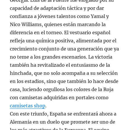
Georgia. Luis de la Fuente fue elogiado por su
capacidad de adaptación táctica y por dar
confianza a jóvenes talentos como Yamal y
Nico Williams, quienes están marcando la
diferencia en el torneo. El vestuario español
refleja una química positiva, alimentada por el
crecimiento conjunto de una generación que ya
no teme a los grandes escenarios. La victoria
también ha revitalizado el entusiasmo de la
hinchada, que no solo acompaña a su selección
en los estadios, sino que también lo hace desde
casa, luciendo orgullosa los colores de la Roja
con camisetas adquiridas en portales como
camisetas shop
.
Con este triunfo, España se enfrentará ahora a
Alemania en un duelo que promete ser uno de