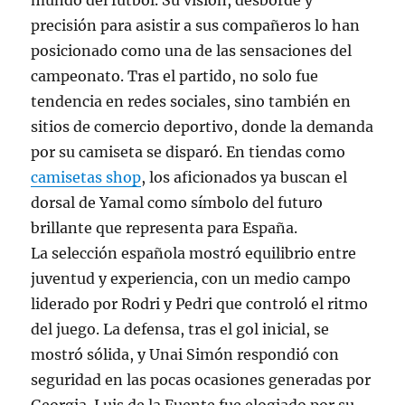
mundo del fútbol. Su visión, desborde y
precisión para asistir a sus compañeros lo han
posicionado como una de las sensaciones del
campeonato. Tras el partido, no solo fue
tendencia en redes sociales, sino también en
sitios de comercio deportivo, donde la demanda
por su camiseta se disparó. En tiendas como
camisetas shop
, los aficionados ya buscan el
dorsal de Yamal como símbolo del futuro
brillante que representa para España.
La selección española mostró equilibrio entre
juventud y experiencia, con un medio campo
liderado por Rodri y Pedri que controló el ritmo
del juego. La defensa, tras el gol inicial, se
mostró sólida, y Unai Simón respondió con
seguridad en las pocas ocasiones generadas por