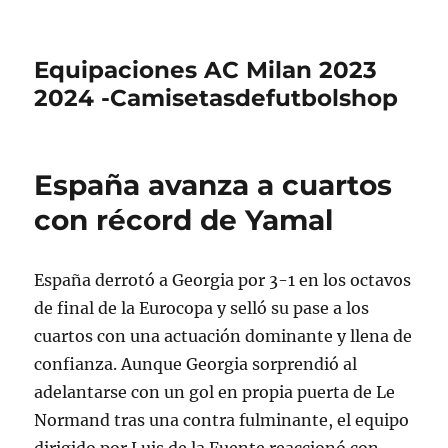
Equipaciones AC Milan 2023
2024 -Camisetasdefutbolshop
España avanza a cuartos
con récord de Yamal
España derrotó a Georgia por 3-1 en los octavos
de final de la Eurocopa y selló su pase a los
cuartos con una actuación dominante y llena de
confianza. Aunque Georgia sorprendió al
adelantarse con un gol en propia puerta de Le
Normand tras una contra fulminante, el equipo