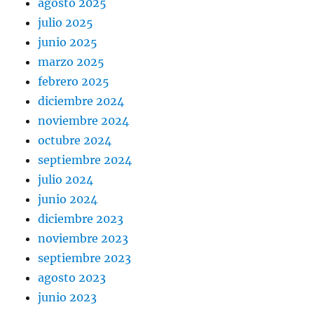
agosto 2025
julio 2025
junio 2025
marzo 2025
febrero 2025
diciembre 2024
noviembre 2024
octubre 2024
septiembre 2024
julio 2024
junio 2024
diciembre 2023
noviembre 2023
septiembre 2023
agosto 2023
junio 2023