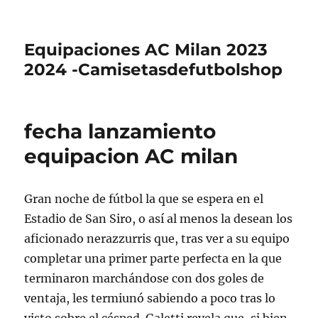
Equipaciones AC Milan 2023
2024 -Camisetasdefutbolshop
fecha lanzamiento
equipacion AC milan
Gran noche de fútbol la que se espera en el
Estadio de San Siro, o así al menos la desean los
aficionado nerazzurris que, tras ver a su equipo
completar una primer parte perfecta en la que
terminaron marchándose con dos goles de
ventaja, les termiunó sabiendo a poco tras lo