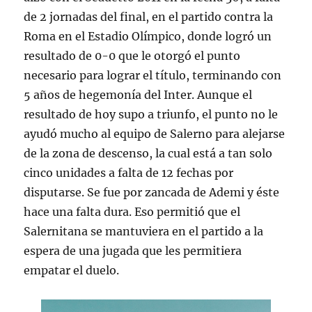
de 2 jornadas del final, en el partido contra la
Roma en el Estadio Olímpico, donde logró un
resultado de 0-0 que le otorgó el punto
necesario para lograr el título, terminando con
5 años de hegemonía del Inter. Aunque el
resultado de hoy supo a triunfo, el punto no le
ayudó mucho al equipo de Salerno para alejarse
de la zona de descenso, la cual está a tan solo
cinco unidades a falta de 12 fechas por
disputarse. Se fue por zancada de Ademi y éste
hace una falta dura. Eso permitió que el
Salernitana se mantuviera en el partido a la
espera de una jugada que les permitiera
empatar el duelo.