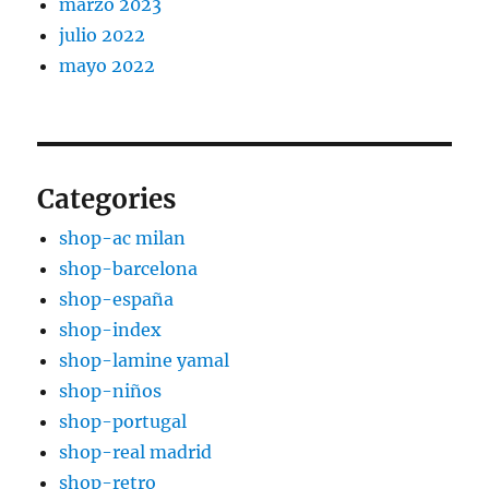
marzo 2023
julio 2022
mayo 2022
Categories
shop-ac milan
shop-barcelona
shop-españa
shop-index
shop-lamine yamal
shop-niños
shop-portugal
shop-real madrid
shop-retro