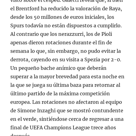
visto sobre el césped. Galetti revela que, si bien
el Brentford ha reducido la valoración de Raya,
desde los 50 millones de euros iniciales, los
Spurs todavía no están dispuestos a cumplirlo.
Al contrario que los nerazzurri, los de Pioli
apenas dieron rotaciones durante el fin de
semana lo que, sin embargo, no pudo evitar la
derrota, cayendo en su visita a Spezia por 2-0.
Un pequeño bache anímico que deberán
superar a la mayor brevedad para esta noche en
la que se juega su última baza para retornar al
último partido de la máxima competición
europea. Las rotaciones no afectaron al equipo
de Simone Inzaghi que se mostró contundente
en el verde, sintiéndose cerca de regresar a una
final de UEFA Champions League trece años