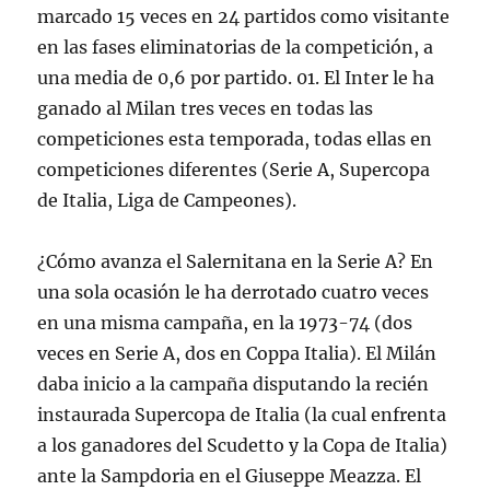
marcado 15 veces en 24 partidos como visitante
en las fases eliminatorias de la competición, a
una media de 0,6 por partido. 01. El Inter le ha
ganado al Milan tres veces en todas las
competiciones esta temporada, todas ellas en
competiciones diferentes (Serie A, Supercopa
de Italia, Liga de Campeones).
¿Cómo avanza el Salernitana en la Serie A? En
una sola ocasión le ha derrotado cuatro veces
en una misma campaña, en la 1973-74 (dos
veces en Serie A, dos en Coppa Italia). El Milán
daba inicio a la campaña disputando la recién
instaurada Supercopa de Italia (la cual enfrenta
a los ganadores del Scudetto y la Copa de Italia)
ante la Sampdoria en el Giuseppe Meazza. El