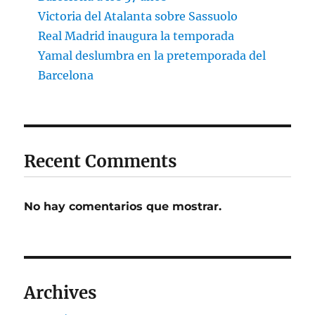
Victoria del Atalanta sobre Sassuolo
Real Madrid inaugura la temporada
Yamal deslumbra en la pretemporada del
Barcelona
Recent Comments
No hay comentarios que mostrar.
Archives