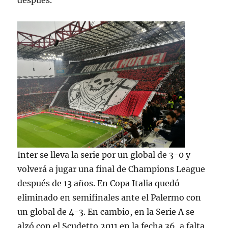
después.
Inter se lleva la serie por un global de 3-0 y
volverá a jugar una final de Champions League
después de 13 años. En Copa Italia quedó
eliminado en semifinales ante el Palermo con
un global de 4-3. En cambio, en la Serie A se
alzó con el Scudetto 2011 en la fecha 36, a falta