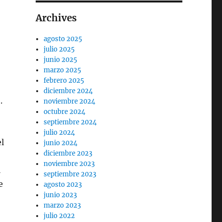
Archives
agosto 2025
julio 2025
junio 2025
marzo 2025
febrero 2025
diciembre 2024
.
noviembre 2024
octubre 2024
septiembre 2024
julio 2024
el
junio 2024
diciembre 2023
noviembre 2023
l
septiembre 2023
e
agosto 2023
junio 2023
marzo 2023
julio 2022