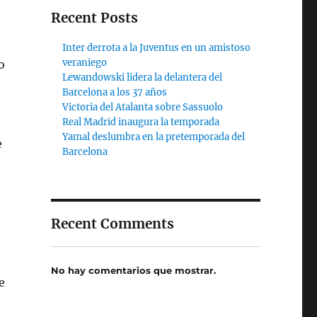
Recent Posts
Inter derrota a la Juventus en un amistoso
veraniego
o
Lewandowski lidera la delantera del
Barcelona a los 37 años
Victoria del Atalanta sobre Sassuolo
Real Madrid inaugura la temporada
Yamal deslumbra en la pretemporada del
e
Barcelona
Recent Comments
No hay comentarios que mostrar.
e