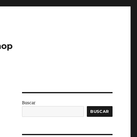
hop
Buscar
BUSCAR