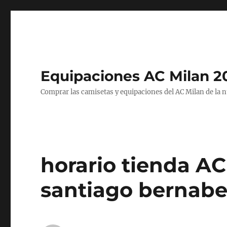
Equipaciones AC Milan 2
Comprar las camisetas y equipaciones del AC Milan de la 
horario tienda AC
santiago bernab