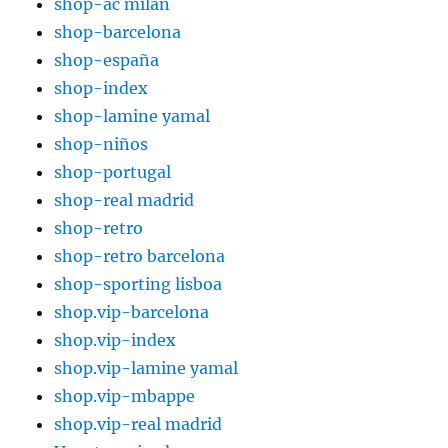
shop-ac milan
shop-barcelona
shop-españa
shop-index
shop-lamine yamal
shop-niños
shop-portugal
shop-real madrid
shop-retro
shop-retro barcelona
shop-sporting lisboa
shop.vip-barcelona
shop.vip-index
shop.vip-lamine yamal
shop.vip-mbappe
shop.vip-real madrid