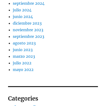
septiembre 2024
julio 2024
junio 2024
diciembre 2023
noviembre 2023
septiembre 2023
agosto 2023
junio 2023
marzo 2023
julio 2022
mayo 2022
Categories