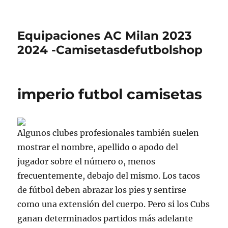
Equipaciones AC Milan 2023
2024 -Camisetasdefutbolshop
imperio futbol camisetas
Algunos clubes profesionales también suelen
mostrar el nombre, apellido o apodo del
jugador sobre el número o, menos
frecuentemente, debajo del mismo. Los tacos
de fútbol deben abrazar los pies y sentirse
como una extensión del cuerpo. Pero si los Cubs
ganan determinados partidos más adelante