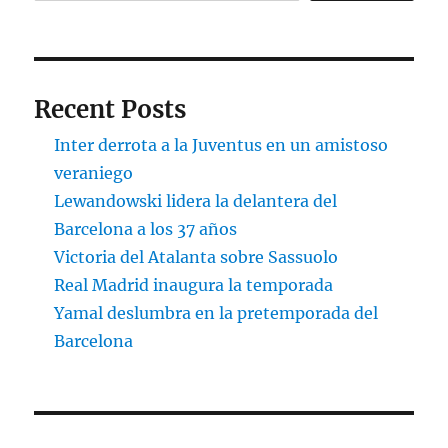
Recent Posts
Inter derrota a la Juventus en un amistoso
veraniego
Lewandowski lidera la delantera del
Barcelona a los 37 años
Victoria del Atalanta sobre Sassuolo
Real Madrid inaugura la temporada
Yamal deslumbra en la pretemporada del
Barcelona