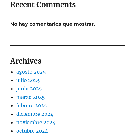
Recent Comments
No hay comentarios que mostrar.
Archives
agosto 2025
julio 2025
junio 2025
marzo 2025
febrero 2025
diciembre 2024
noviembre 2024
octubre 2024