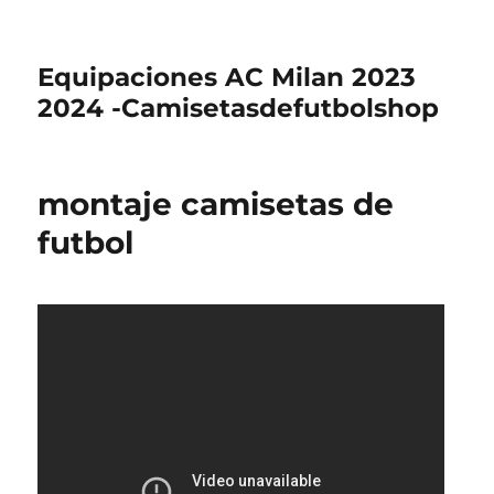
Equipaciones AC Milan 2023
2024 -Camisetasdefutbolshop
montaje camisetas de
futbol