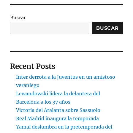
Buscar
BUSCAR
Recent Posts
Inter derrota a la Juventus en un amistoso
veraniego
Lewandowski lidera la delantera del
Barcelona a los 37 años
Victoria del Atalanta sobre Sassuolo
Real Madrid inaugura la temporada
Yamal deslumbra en la pretemporada del