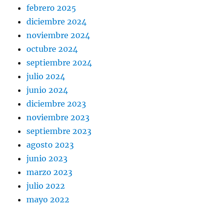
febrero 2025
diciembre 2024
noviembre 2024
octubre 2024
septiembre 2024
julio 2024
junio 2024
diciembre 2023
noviembre 2023
septiembre 2023
agosto 2023
junio 2023
marzo 2023
julio 2022
mayo 2022