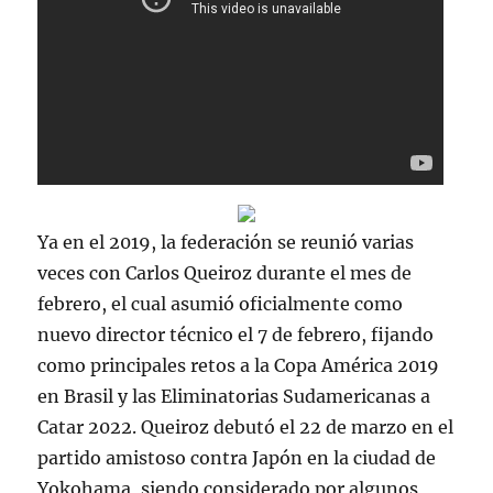
Ya en el 2019, la federación se reunió varias
veces con Carlos Queiroz durante el mes de
febrero, el cual asumió oficialmente como
nuevo director técnico el 7 de febrero, fijando
como principales retos a la Copa América 2019
en Brasil y las Eliminatorias Sudamericanas a
Catar 2022. Queiroz debutó el 22 de marzo en el
partido amistoso contra Japón en la ciudad de
Yokohama, siendo considerado por algunos