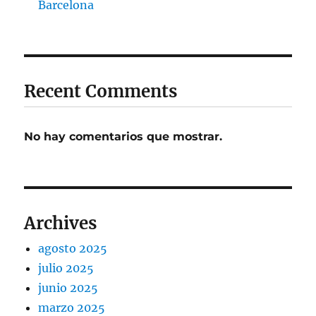
Barcelona
Recent Comments
No hay comentarios que mostrar.
Archives
agosto 2025
julio 2025
junio 2025
marzo 2025