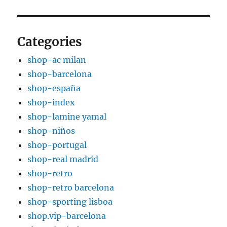
Categories
shop-ac milan
shop-barcelona
shop-españa
shop-index
shop-lamine yamal
shop-niños
shop-portugal
shop-real madrid
shop-retro
shop-retro barcelona
shop-sporting lisboa
shop.vip-barcelona