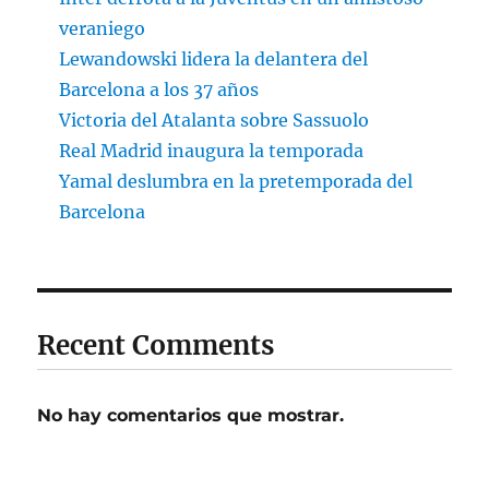
veraniego
Lewandowski lidera la delantera del
Barcelona a los 37 años
Victoria del Atalanta sobre Sassuolo
Real Madrid inaugura la temporada
Yamal deslumbra en la pretemporada del
Barcelona
Recent Comments
No hay comentarios que mostrar.