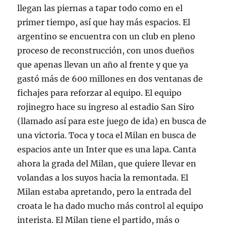
llegan las piernas a tapar todo como en el
primer tiempo, así que hay más espacios. El
argentino se encuentra con un club en pleno
proceso de reconstrucción, con unos dueños
que apenas llevan un año al frente y que ya
gastó más de 600 millones en dos ventanas de
fichajes para reforzar al equipo. El equipo
rojinegro hace su ingreso al estadio San Siro
(llamado así para este juego de ida) en busca de
una victoria. Toca y toca el Milan en busca de
espacios ante un Inter que es una lapa. Canta
ahora la grada del Milan, que quiere llevar en
volandas a los suyos hacia la remontada. El
Milan estaba apretando, pero la entrada del
croata le ha dado mucho más control al equipo
interista. El Milan tiene el partido, más o