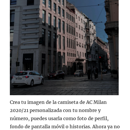
Crea tu imagen de la camiseta de AC Milan
2020/21 personalizada con tu nombre y
número, puedes usarla como foto de perfil,
fondo de pantalla móvil o historias. Ahora ya no