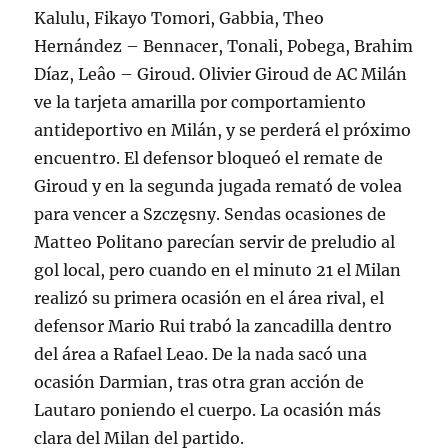
Kalulu, Fikayo Tomori, Gabbia, Theo
Hernández – Bennacer, Tonali, Pobega, Brahim
Díaz, Leâo – Giroud. Olivier Giroud de AC Milán
ve la tarjeta amarilla por comportamiento
antideportivo en Milán, y se perderá el próximo
encuentro. El defensor bloqueó el remate de
Giroud y en la segunda jugada remató de volea
para vencer a Szczęsny. Sendas ocasiones de
Matteo Politano parecían servir de preludio al
gol local, pero cuando en el minuto 21 el Milan
realizó su primera ocasión en el área rival, el
defensor Mario Rui trabó la zancadilla dentro
del área a Rafael Leao. De la nada sacó una
ocasión Darmian, tras otra gran acción de
Lautaro poniendo el cuerpo. La ocasión más
clara del Milan del partido.