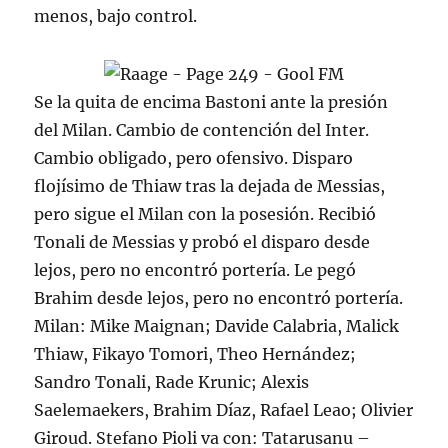
menos, bajo control.
Se la quita de encima Bastoni ante la presión
del Milan. Cambio de contención del Inter.
Cambio obligado, pero ofensivo. Disparo
flojísimo de Thiaw tras la dejada de Messias,
pero sigue el Milan con la posesión. Recibió
Tonali de Messias y probó el disparo desde
lejos, pero no encontró portería. Le pegó
Brahim desde lejos, pero no encontró portería.
Milan: Mike Maignan; Davide Calabria, Malick
Thiaw, Fikayo Tomori, Theo Hernández;
Sandro Tonali, Rade Krunic; Alexis
Saelemaekers, Brahim Díaz, Rafael Leao; Olivier
Giroud. Stefano Pioli va con: Tatarusanu –