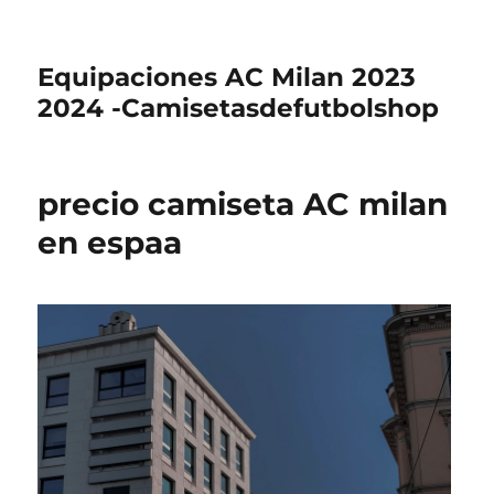
Equipaciones AC Milan 2023
2024 -Camisetasdefutbolshop
precio camiseta AC milan
en espaa