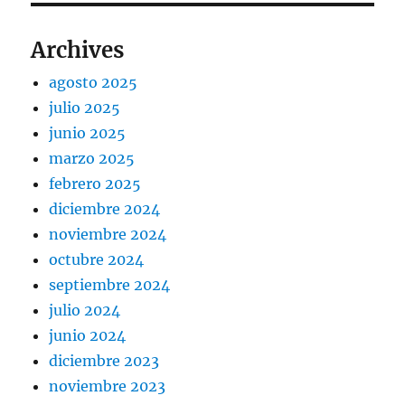
Archives
agosto 2025
julio 2025
junio 2025
marzo 2025
febrero 2025
diciembre 2024
noviembre 2024
octubre 2024
septiembre 2024
julio 2024
junio 2024
diciembre 2023
noviembre 2023