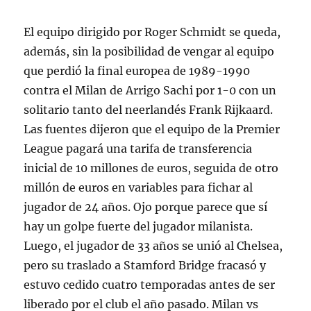
El equipo dirigido por Roger Schmidt se queda,
además, sin la posibilidad de vengar al equipo
que perdió la final europea de 1989-1990
contra el Milan de Arrigo Sachi por 1-0 con un
solitario tanto del neerlandés Frank Rijkaard.
Las fuentes dijeron que el equipo de la Premier
League pagará una tarifa de transferencia
inicial de 10 millones de euros, seguida de otro
millón de euros en variables para fichar al
jugador de 24 años. Ojo porque parece que sí
hay un golpe fuerte del jugador milanista.
Luego, el jugador de 33 años se unió al Chelsea,
pero su traslado a Stamford Bridge fracasó y
estuvo cedido cuatro temporadas antes de ser
liberado por el club el año pasado. Milan vs