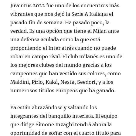
Juventus 2022 fue uno de los encuentros más
vibrantes que nos dejó la Serie A Italiana el
pasado fin de semana. Ha pasado poco, la
verdad. Es una opción que tiene el Milan ante
una defensa aculada como la que está
proponiendo el Inter atrás cuando no puede
robar en campo rival. El club milanés es uno de
los mejores clubes del mundo gracias a los
campeones que han vestido sus colores, como
Maldini, Pirlo, Kaká, Nesta, Seedorf, y a los
numerosos títulos europeos que ha ganado.
Ya están abrazándose y saltando los
integrantes del banquillo interista. El equipo
que dirige Simone Inzaghi tendrá ahora la
oportunidad de soñar con el cuarto título para