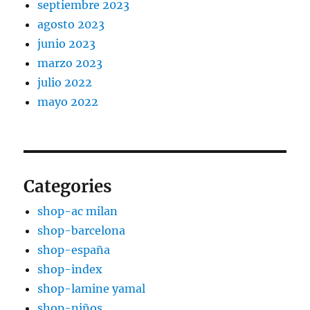
septiembre 2023
agosto 2023
junio 2023
marzo 2023
julio 2022
mayo 2022
Categories
shop-ac milan
shop-barcelona
shop-españa
shop-index
shop-lamine yamal
shop-niños