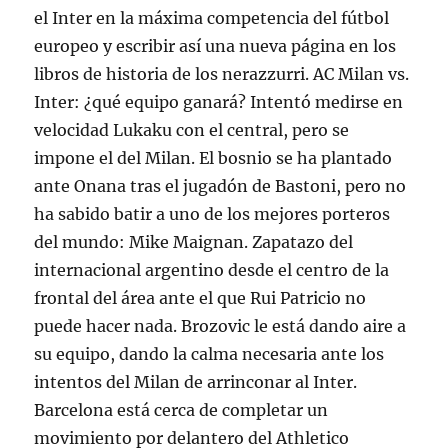
el Inter en la máxima competencia del fútbol
europeo y escribir así una nueva página en los
libros de historia de los nerazzurri. AC Milan vs.
Inter: ¿qué equipo ganará? Intentó medirse en
velocidad Lukaku con el central, pero se
impone el del Milan. El bosnio se ha plantado
ante Onana tras el jugadón de Bastoni, pero no
ha sabido batir a uno de los mejores porteros
del mundo: Mike Maignan. Zapatazo del
internacional argentino desde el centro de la
frontal del área ante el que Rui Patricio no
puede hacer nada. Brozovic le está dando aire a
su equipo, dando la calma necesaria ante los
intentos del Milan de arrinconar al Inter.
Barcelona está cerca de completar un
movimiento por delantero del Athletico