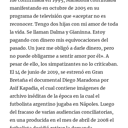
fue confirmada en 1995, Maradona continuaba
manifestando en octubre de 2005 en su
programa de televisión que «aceptar no es
reconocer. Tengo dos hijas con mi amor de toda
la vida. Se llaman Dalma y Gianinna. Estoy
pagando con dinero mis equivocaciones del
pasado. Un juez me obligó a darle dinero, pero
no puede obligarme a sentir amor por él». A
pesar de ello, los simpatizantes no lo criticaban.
El 14 de junio de 2019, se estrenó en Gran
Bretaña el documental Diego Maradona por
Asif Kapadia, el cual contiene imágenes de
archivo inéditas de la época en la cual el
futbolista argentino jugaba en Nápoles. Luego
del fracaso de varias audiencias conciliatorias,
en una producida en el mes de abril de 2008 el