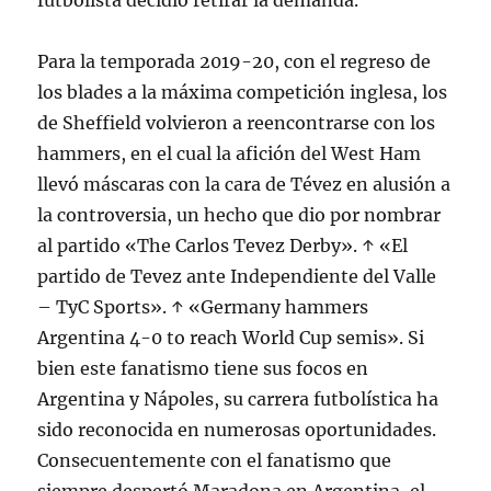
futbolista decidió retirar la demanda.
Para la temporada 2019-20, con el regreso de
los blades a la máxima competición inglesa, los
de Sheffield volvieron a reencontrarse con los
hammers, en el cual la afición del West Ham
llevó máscaras con la cara de Tévez en alusión a
la controversia, un hecho que dio por nombrar
al partido «The Carlos Tevez Derby». ↑ «El
partido de Tevez ante Independiente del Valle
– TyC Sports». ↑ «Germany hammers
Argentina 4-0 to reach World Cup semis». Si
bien este fanatismo tiene sus focos en
Argentina y Nápoles, su carrera futbolística ha
sido reconocida en numerosas oportunidades.
Consecuentemente con el fanatismo que