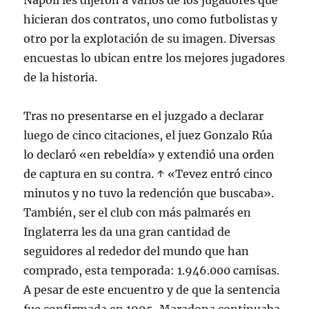
Napoli les dijeron a varios de los jugadores que
hicieran dos contratos, uno como futbolistas y
otro por la explotación de su imagen. Diversas
encuestas lo ubican entre los mejores jugadores
de la historia.
Tras no presentarse en el juzgado a declarar
luego de cinco citaciones, el juez Gonzalo Rúa
lo declaró «en rebeldía» y extendió una orden
de captura en su contra. ↑ «Tevez entró cinco
minutos y no tuvo la redención que buscaba».
También, ser el club con más palmarés en
Inglaterra les da una gran cantidad de
seguidores al rededor del mundo que han
comprado, esta temporada: 1.946.000 camisas.
A pesar de este encuentro y de que la sentencia