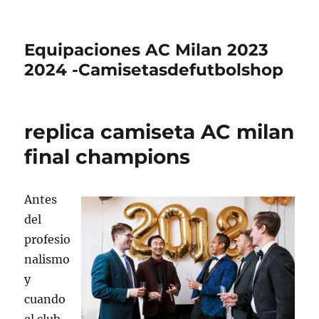
Equipaciones AC Milan 2023
2024 -Camisetasdefutbolshop
replica camiseta AC milan
final champions
Antes
del
profesio
nalismo
y
cuando