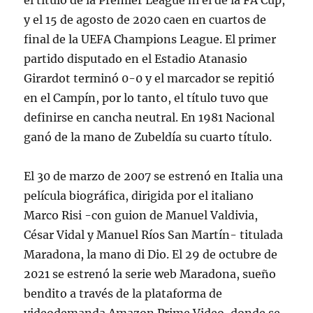
el título de la Premier League ni el de la FA Cup,
y el 15 de agosto de 2020 caen en cuartos de
final de la UEFA Champions League. El primer
partido disputado en el Estadio Atanasio
Girardot terminó 0-0 y el marcador se repitió
en el Campín, por lo tanto, el título tuvo que
definirse en cancha neutral. En 1981 Nacional
ganó de la mano de Zubeldía su cuarto título.
El 30 de marzo de 2007 se estrenó en Italia una
película biográfica, dirigida por el italiano
Marco Risi -con guion de Manuel Valdivia,
César Vidal y Manuel Ríos San Martín- titulada
Maradona, la mano di Dio. El 29 de octubre de
2021 se estrenó la serie web Maradona, sueño
bendito a través de la plataforma de