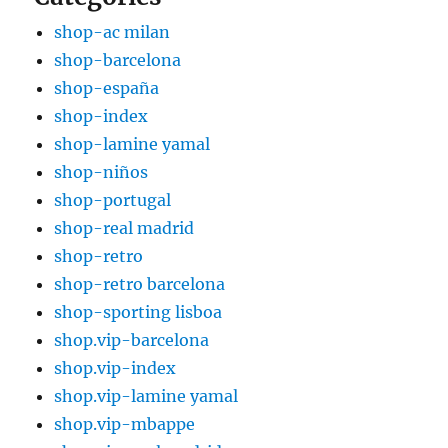
shop-ac milan
shop-barcelona
shop-españa
shop-index
shop-lamine yamal
shop-niños
shop-portugal
shop-real madrid
shop-retro
shop-retro barcelona
shop-sporting lisboa
shop.vip-barcelona
shop.vip-index
shop.vip-lamine yamal
shop.vip-mbappe