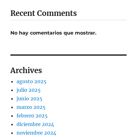
Recent Comments
No hay comentarios que mostrar.
Archives
agosto 2025
julio 2025
junio 2025
marzo 2025
febrero 2025
diciembre 2024
noviembre 2024