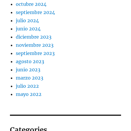
octubre 2024
septiembre 2024
julio 2024
junio 2024
diciembre 2023
noviembre 2023
septiembre 2023
agosto 2023
junio 2023
marzo 2023
julio 2022
mayo 2022
Categories