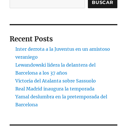
BUSCAR
Recent Posts
Inter derrota a la Juventus en un amistoso
veraniego
Lewandowski lidera la delantera del
Barcelona a los 37 años
Victoria del Atalanta sobre Sassuolo
Real Madrid inaugura la temporada
Yamal deslumbra en la pretemporada del
Barcelona