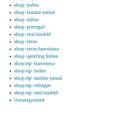
shop-index
shop-lamine yamal
shop-niños
shop-portugal
shop-real madrid
shop-retro
shop-retro barcelona
shop-sporting lisboa
shop.vip-barcelona
shop.vip-index
shop.vip-lamine yamal
shop.vip-mbappe
shop.vip-real madrid
Uncategorized