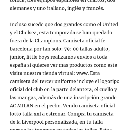
tónica, tres equipos españoles en cuartos, dos
alemanes y uno italiano, inglés y francés.
Incluso sucede que dos grandes como el United
y el Chelsea, esta temporada se han quedado
fuera de la Champions. Camiseta oficial fc
barcelona por tan solo: 79: 00 tallas adulto,
junior, little boys realizamos envios a toda
españa si quieres ver mas productos como este
visita nuestra tienda virtual: www. Esta
camiseta del tercer uniforme incluye el logotipo
oficial del club en la parte delantera, el cuello y
las mangas, además de una inscripción grande
AC MILAN en el pecho. Vendo camiseta oficial
lotto talla xxl a estrenar. Compra tu camiseta
de la Liverpool personalizada, en tu talla