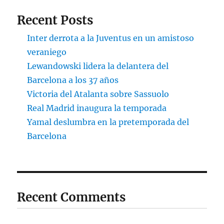
Recent Posts
Inter derrota a la Juventus en un amistoso
veraniego
Lewandowski lidera la delantera del
Barcelona a los 37 años
Victoria del Atalanta sobre Sassuolo
Real Madrid inaugura la temporada
Yamal deslumbra en la pretemporada del
Barcelona
Recent Comments