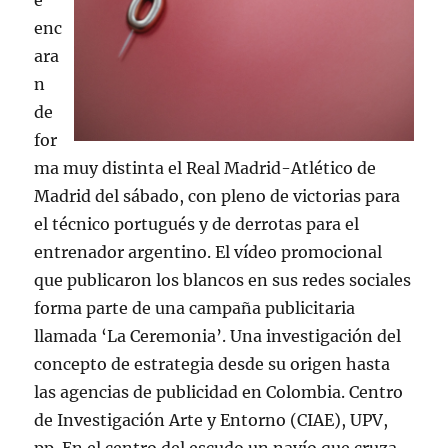
e
enc
ara
n
de
for
ma muy distinta el Real Madrid-Atlético de
Madrid del sábado, con pleno de victorias para
el técnico portugués y de derrotas para el
entrenador argentino. El vídeo promocional
que publicaron los blancos en sus redes sociales
forma parte de una campaña publicitaria
llamada ‘La Ceremonia’. Una investigación del
concepto de estrategia desde su origen hasta
las agencias de publicidad en Colombia. Centro
de Investigación Arte y Entorno (CIAE), UPV,