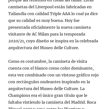
porque las tenemos en todas las tallas. Estas
camisetas del Liverpool están fabricadas en
Tailandia con calidad Triple AAA lo cual ya dice
que su calidad es muy buena. Hoy fue
presentada oficialmente la nueva camiseta
visitante de AC Milan para la temporada
2020/21, cuyo diseño se inspira en la celebrada
arquitectura del Museo delle Culture.
Como es costumbre, la camiseta de visita
cuenta con el blanco como color dominante,
esta vez combinado con un vistoso gráfico rojo
con rectángulos ondeantes inspirado en la
arquitectura del Museo delle Culture. La
Champions era el único gran título que le
faltaba vistiendo la camiseta del Madrid. Roca