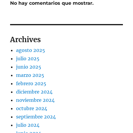
No hay comentarios que mostrar.
Archives
agosto 2025
julio 2025
junio 2025
marzo 2025
febrero 2025
diciembre 2024
noviembre 2024
octubre 2024
septiembre 2024
julio 2024