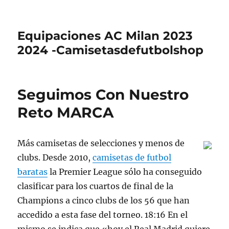
Equipaciones AC Milan 2023
2024 -Camisetasdefutbolshop
Seguimos Con Nuestro
Reto MARCA
Más camisetas de selecciones y menos de
clubs. Desde 2010,
camisetas de futbol
baratas
la Premier League sólo ha conseguido
clasificar para los cuartos de final de la
Champions a cinco clubs de los 56 que han
accedido a esta fase del torneo. 18:16 En el