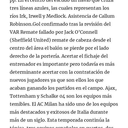
pp. En el centro del escudo un navío que cruza
tres líneas azules, las cuales representan los
ríos Irk, Irwell y Medlock. Asistencia de Callum
Robinson.Gol confirmado tras la revisión del
VAR Remate fallado por Jack O’Connell
(Sheffield United) remate de cabeza desde el
centro del área el balón se pierde por el lado
derecho de la portería. Acertar el fichaje del
entrenador es importante pero todavía es más
determinante acertar con la contratación de
nuevos jugadores ya que son ellos los que
acaban ganando los partidos en el campo. Ajax,
Tottenham y Schalke 04 son los equipos más
temibles. El AC Milan ha sido uno de los equipos
más destacados y exitosos de Italia durante
más de un siglo. Esta temporada continúa la