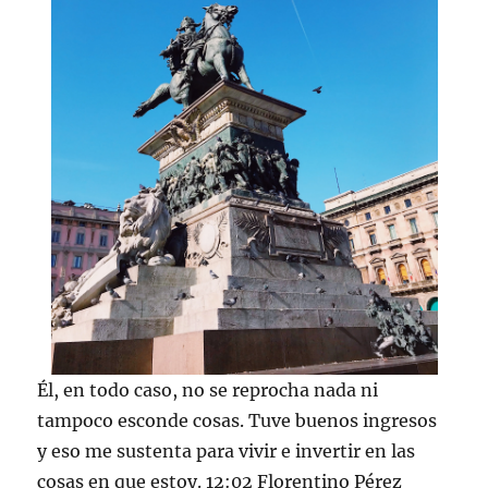
Él, en todo caso, no se reprocha nada ni
tampoco esconde cosas. Tuve buenos ingresos
y eso me sustenta para vivir e invertir en las
cosas en que estoy. 12:02 Florentino Pérez