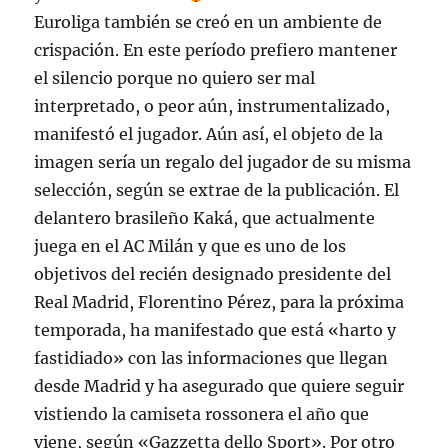
Euroliga también se creó en un ambiente de
crispación. En este período prefiero mantener
el silencio porque no quiero ser mal
interpretado, o peor aún, instrumentalizado,
manifestó el jugador. Aún así, el objeto de la
imagen sería un regalo del jugador de su misma
selección, según se extrae de la publicación. El
delantero brasileño Kaká, que actualmente
juega en el AC Milán y que es uno de los
objetivos del recién designado presidente del
Real Madrid, Florentino Pérez, para la próxima
temporada, ha manifestado que está «harto y
fastidiado» con las informaciones que llegan
desde Madrid y ha asegurado que quiere seguir
vistiendo la camiseta rossonera el año que
viene, según «Gazzetta dello Sport». Por otro