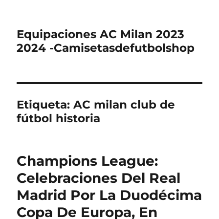
Equipaciones AC Milan 2023
2024 -Camisetasdefutbolshop
Etiqueta:
AC milan club de
fútbol historia
Champions League:
Celebraciones Del Real
Madrid Por La Duodécima
Copa De Europa, En