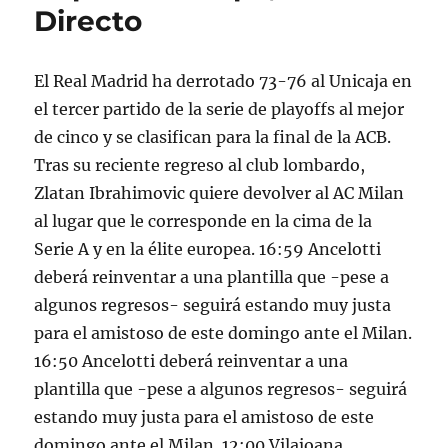
Directo
El Real Madrid ha derrotado 73-76 al Unicaja en
el tercer partido de la serie de playoffs al mejor
de cinco y se clasifican para la final de la ACB.
Tras su reciente regreso al club lombardo,
Zlatan Ibrahimovic quiere devolver al AC Milan
al lugar que le corresponde en la cima de la
Serie A y en la élite europea. 16:59 Ancelotti
deberá reinventar a una plantilla que -pese a
algunos regresos- seguirá estando muy justa
para el amistoso de este domingo ante el Milan.
16:50 Ancelotti deberá reinventar a una
plantilla que -pese a algunos regresos- seguirá
estando muy justa para el amistoso de este
domingo ante el Milan. 12:00 Vilajoana