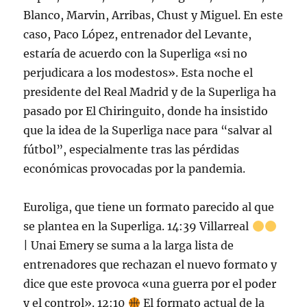
Blanco, Marvin, Arribas, Chust y Miguel. En este
caso, Paco López, entrenador del Levante,
estaría de acuerdo con la Superliga «si no
perjudicara a los modestos». Esta noche el
presidente del Real Madrid y de la Superliga ha
pasado por El Chiringuito, donde ha insistido
que la idea de la Superliga nace para “salvar al
fútbol”, especialmente tras las pérdidas
económicas provocadas por la pandemia.
Euroliga, que tiene un formato parecido al que
se plantea en la Superliga. 14:39 Villarreal
| Unai Emery se suma a la larga lista de
entrenadores que rechazan el nuevo formato y
dice que este provoca «una guerra por el poder
y el control». 12:10
El formato actual de la