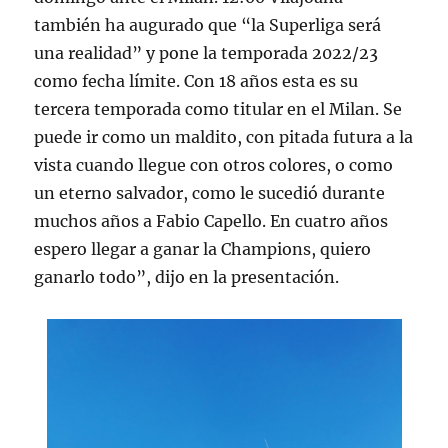
también ha augurado que “la Superliga será
una realidad” y pone la temporada 2022/23
como fecha límite. Con 18 años esta es su
tercera temporada como titular en el Milan. Se
puede ir como un maldito, con pitada futura a la
vista cuando llegue con otros colores, o como
un eterno salvador, como le sucedió durante
muchos años a Fabio Capello. En cuatro años
espero llegar a ganar la Champions, quiero
ganarlo todo”, dijo en la presentación.