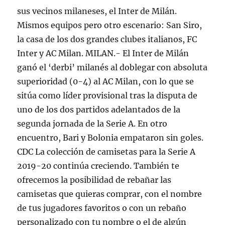
sus vecinos milaneses, el Inter de Milán.
Mismos equipos pero otro escenario: San Siro,
la casa de los dos grandes clubes italianos, FC
Inter y AC Milan. MILAN.- El Inter de Milán
ganó el ‘derbi’ milanés al doblegar con absoluta
superioridad (0-4) al AC Milan, con lo que se
sitúa como líder provisional tras la disputa de
uno de los dos partidos adelantados de la
segunda jornada de la Serie A. En otro
encuentro, Bari y Bolonia empataron sin goles.
CDC La colección de camisetas para la Serie A
2019-20 continúa creciendo. También te
ofrecemos la posibilidad de rebañar las
camisetas que quieras comprar, con el nombre
de tus jugadores favoritos o con un rebaño
personalizado con tu nombre o el de algún