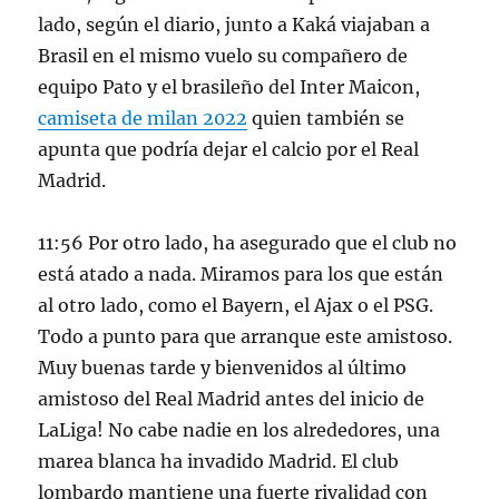
lado, según el diario, junto a Kaká viajaban a
Brasil en el mismo vuelo su compañero de
equipo Pato y el brasileño del Inter Maicon,
camiseta de milan 2022
quien también se
apunta que podría dejar el calcio por el Real
Madrid.
11:56 Por otro lado, ha asegurado que el club no
está atado a nada. Miramos para los que están
al otro lado, como el Bayern, el Ajax o el PSG.
Todo a punto para que arranque este amistoso.
Muy buenas tarde y bienvenidos al último
amistoso del Real Madrid antes del inicio de
LaLiga! No cabe nadie en los alrededores, una
marea blanca ha invadido Madrid. El club
lombardo mantiene una fuerte rivalidad con