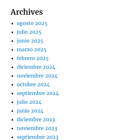
Archives
agosto 2025
julio 2025
junio 2025
marzo 2025
febrero 2025
diciembre 2024
noviembre 2024
octubre 2024
septiembre 2024
julio 2024
junio 2024
diciembre 2023
noviembre 2023
septiembre 2023