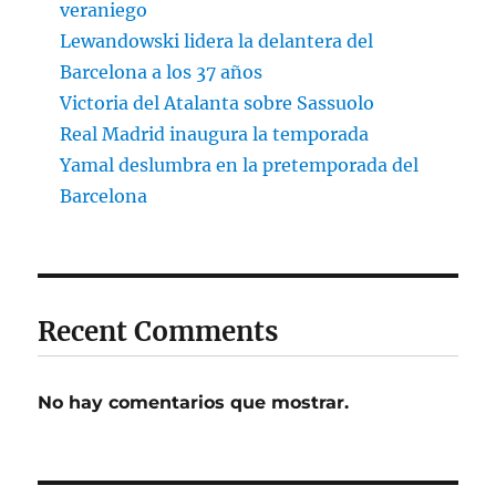
veraniego
Lewandowski lidera la delantera del
Barcelona a los 37 años
Victoria del Atalanta sobre Sassuolo
Real Madrid inaugura la temporada
Yamal deslumbra en la pretemporada del
Barcelona
Recent Comments
No hay comentarios que mostrar.