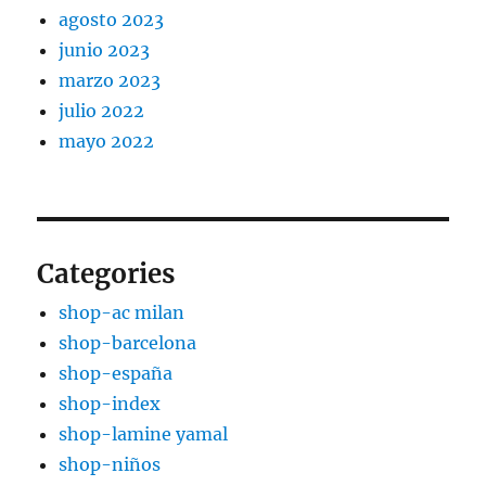
agosto 2023
junio 2023
marzo 2023
julio 2022
mayo 2022
Categories
shop-ac milan
shop-barcelona
shop-españa
shop-index
shop-lamine yamal
shop-niños