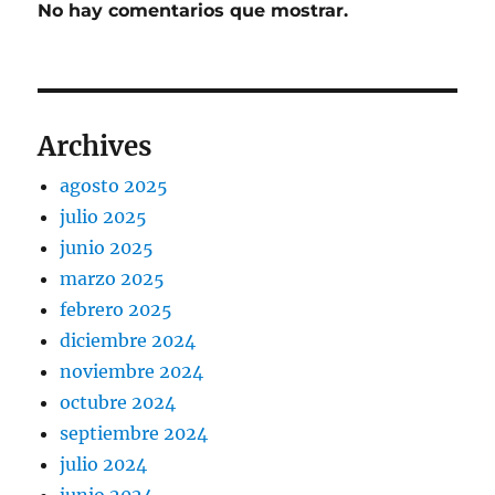
No hay comentarios que mostrar.
Archives
agosto 2025
julio 2025
junio 2025
marzo 2025
febrero 2025
diciembre 2024
noviembre 2024
octubre 2024
septiembre 2024
julio 2024
junio 2024