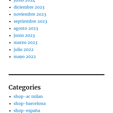
diciembre 2023
noviembre 2023
septiembre 2023
agosto 2023
junio 2023
marzo 2023
julio 2022
mayo 2022
Categories
shop-ac milan
shop-barcelona
shop-españa