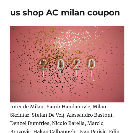
us shop AC milan coupon
Inter de Milan: Samir Handanovic, Milan
Skriniar, Stefan De Vrij, Alessandro Bastoni,
Denzel Dumfries, Nicolo Barella, Marclo
Brozovic, Hakan Calhanoglu, Ivan Perisic, Edin