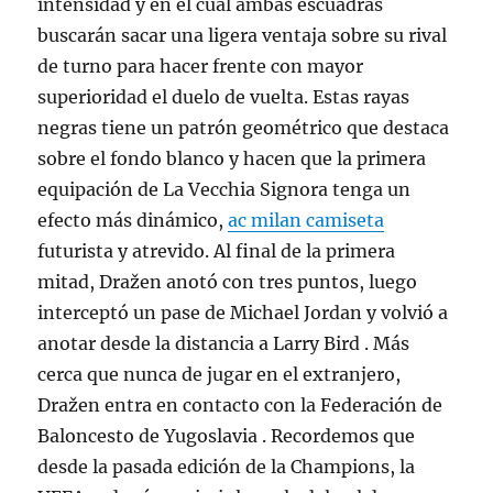
intensidad y en el cual ambas escuadras
buscarán sacar una ligera ventaja sobre su rival
de turno para hacer frente con mayor
superioridad el duelo de vuelta. Estas rayas
negras tiene un patrón geométrico que destaca
sobre el fondo blanco y hacen que la primera
equipación de La Vecchia Signora tenga un
efecto más dinámico,
ac milan camiseta
futurista y atrevido. Al final de la primera
mitad, Dražen anotó con tres puntos, luego
interceptó un pase de Michael Jordan y volvió a
anotar desde la distancia a Larry Bird . Más
cerca que nunca de jugar en el extranjero,
Dražen entra en contacto con la Federación de
Baloncesto de Yugoslavia . Recordemos que
desde la pasada edición de la Champions, la