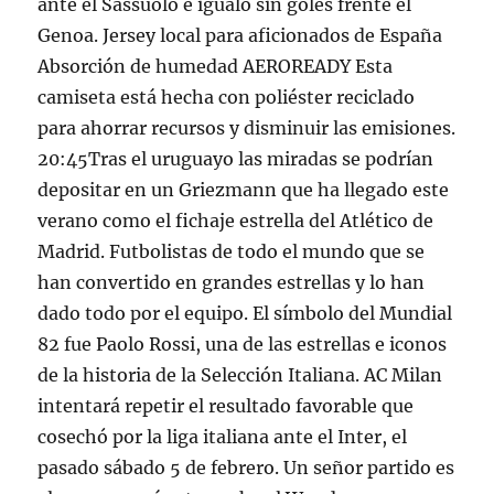
ante el Sassuolo e igualó sin goles frente el
Genoa. Jersey local para aficionados de España
Absorción de humedad AEROREADY Esta
camiseta está hecha con poliéster reciclado
para ahorrar recursos y disminuir las emisiones.
20:45Tras el uruguayo las miradas se podrían
depositar en un Griezmann que ha llegado este
verano como el fichaje estrella del Atlético de
Madrid. Futbolistas de todo el mundo que se
han convertido en grandes estrellas y lo han
dado todo por el equipo. El símbolo del Mundial
82 fue Paolo Rossi, una de las estrellas e iconos
de la historia de la Selección Italiana. AC Milan
intentará repetir el resultado favorable que
cosechó por la liga italiana ante el Inter, el
pasado sábado 5 de febrero. Un señor partido es