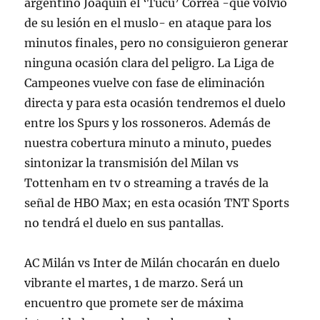
argentino Joaquín el ‘Tucu’ Correa -que volvió
de su lesión en el muslo- en ataque para los
minutos finales, pero no consiguieron generar
ninguna ocasión clara del peligro. La Liga de
Campeones vuelve con fase de eliminación
directa y para esta ocasión tendremos el duelo
entre los Spurs y los rossoneros. Además de
nuestra cobertura minuto a minuto, puedes
sintonizar la transmisión del Milan vs
Tottenham en tv o streaming a través de la
señal de HBO Max; en esta ocasión TNT Sports
no tendrá el duelo en sus pantallas.
AC Milán vs Inter de Milán chocarán en duelo
vibrante el martes, 1 de marzo. Será un
encuentro que promete ser de máxima