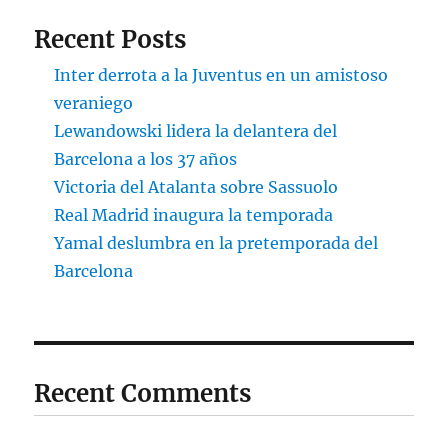
Recent Posts
Inter derrota a la Juventus en un amistoso
veraniego
Lewandowski lidera la delantera del
Barcelona a los 37 años
Victoria del Atalanta sobre Sassuolo
Real Madrid inaugura la temporada
Yamal deslumbra en la pretemporada del
Barcelona
Recent Comments