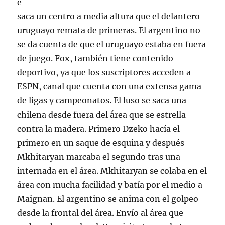
e
saca un centro a media altura que el delantero
uruguayo remata de primeras. El argentino no
se da cuenta de que el uruguayo estaba en fuera
de juego. Fox, también tiene contenido
deportivo, ya que los suscriptores acceden a
ESPN, canal que cuenta con una extensa gama
de ligas y campeonatos. El luso se saca una
chilena desde fuera del área que se estrella
contra la madera. Primero Dzeko hacía el
primero en un saque de esquina y después
Mkhitaryan marcaba el segundo tras una
internada en el área. Mkhitaryan se colaba en el
área con mucha facilidad y batía por el medio a
Maignan. El argentino se anima con el golpeo
desde la frontal del área. Envío al área que