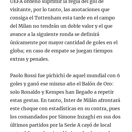
UEFA ordenó suprimir la regla del gol de
visitante, por lo tanto, las anotaciones que
consiga el Tottenham esta tarde en el campo
del Milan no tendrán un doble valor y el que
avance a la siguiente ronda se definirá
únicamente por mayor cantidad de goles en el
globa; en caso de empate se juegan tiempos
extras y penales.
Paolo Rossi fue pichichi de aquel mundial con 6
goles y ganó ese mismo año el Balón de Oro:
solo Ronaldo y Kempes han llegado a repetir
estas gestas. En tanto, Inter de Milán afrontará
este choque con estadísticas en su contra, pues
los comandados por Simone Inzaghi en sus dos
últimos partidos por la Serie A cayó de local