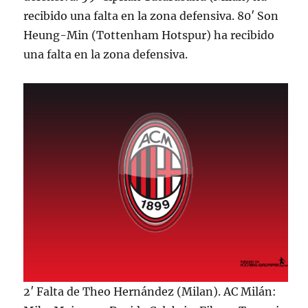
recibido una falta en la zona defensiva. 80′ Son
Heung-Min (Tottenham Hotspur) ha recibido
una falta en la zona defensiva.
2′ Falta de Theo Hernández (Milan). AC Milán: