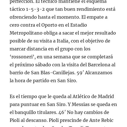
perfección. El técnico mantiene el esquema
táctico 1-5-3-2 que tan buen rendimiento está
ofrenciendo hasta el momento. El empate a
cero contra el Oporto en el Estadio
Metropolitano obliga a sacar el mejor resultado
posible de su visita a Italia, con el objetivo de
marcar distancia en el grupo con los
‘rossoneri’, en una semana que se completará
el próximo sábado con la visita del Barcelona al
barrio de San Blas-Canillejas. 59′ Alcanzamos
la hora de partido en San Siro.
Es el tiempo que le queda al Atlético de Madrid
para puntuar en San Siro. Y Messias se queda en
el banquillo titulares. 46′ No hay cambios de
Pioli al descanso. Pioli prescinde de Ante Rebic