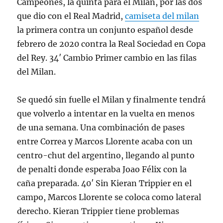
Campeones, la quinta para el Milan, por las dos
que dio con el Real Madrid,
camiseta del milan
la primera contra un conjunto español desde
febrero de 2020 contra la Real Sociedad en Copa
del Rey. 34′ Cambio Primer cambio en las filas
del Milan.
Se quedó sin fuelle el Milan y finalmente tendrá
que volverlo a intentar en la vuelta en menos
de una semana. Una combinación de pases
entre Correa y Marcos Llorente acaba con un
centro-chut del argentino, llegando al punto
de penalti donde esperaba Joao Félix con la
caña preparada. 40′ Sin Kieran Trippier en el
campo, Marcos Llorente se coloca como lateral
derecho. Kieran Trippier tiene problemas