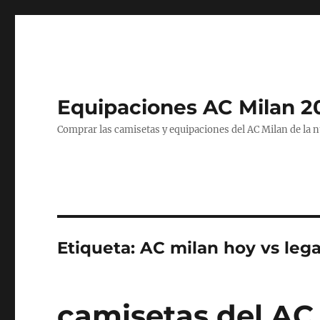
Equipaciones AC Milan 2
Comprar las camisetas y equipaciones del AC Milan de la 
Etiqueta:
AC milan hoy vs leg
camisetas del AC