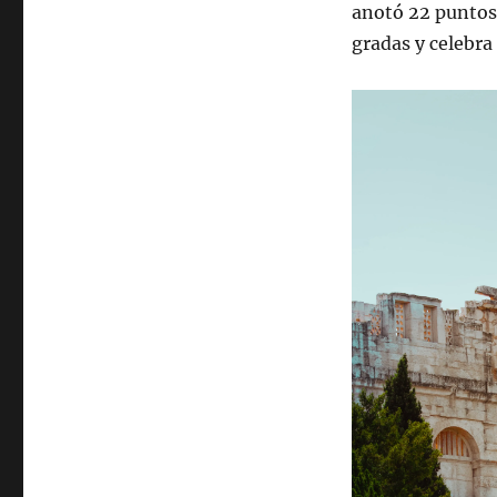
anotó 22 puntos 
gradas y celebra