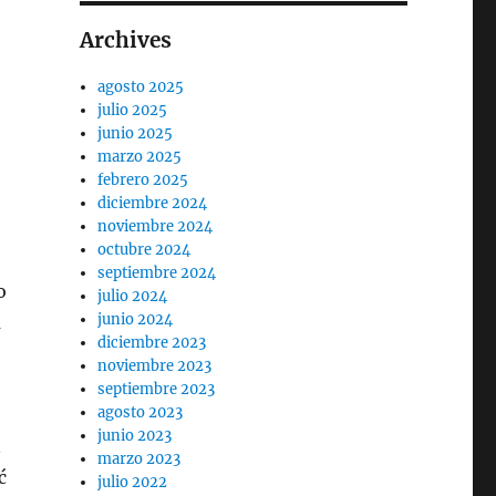
Archives
agosto 2025
julio 2025
junio 2025
marzo 2025
febrero 2025
diciembre 2024
noviembre 2024
octubre 2024
septiembre 2024
o
julio 2024
junio 2024
a
diciembre 2023
noviembre 2023
septiembre 2023
agosto 2023
junio 2023
n
marzo 2023
ć
julio 2022