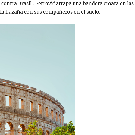
contra Brasil . Petrović atrapa una bandera croata en las
 la hazaña con sus compañeros en el suelo.