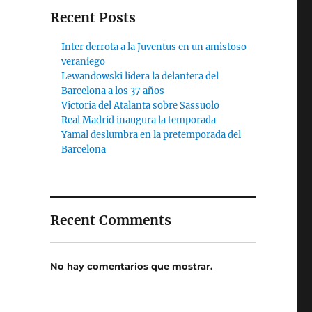
Recent Posts
Inter derrota a la Juventus en un amistoso
veraniego
Lewandowski lidera la delantera del
Barcelona a los 37 años
Victoria del Atalanta sobre Sassuolo
Real Madrid inaugura la temporada
Yamal deslumbra en la pretemporada del
Barcelona
Recent Comments
o
No hay comentarios que mostrar.