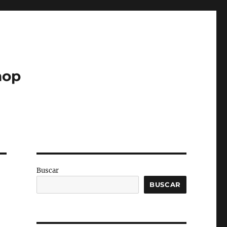
hop
Buscar
BUSCAR