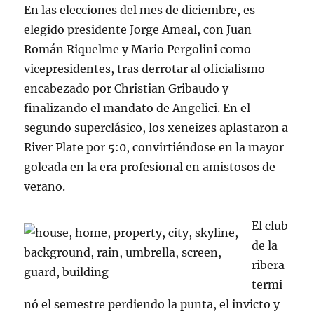
En las elecciones del mes de diciembre, es
elegido presidente Jorge Ameal, con Juan
Román Riquelme y Mario Pergolini como
vicepresidentes, tras derrotar al oficialismo
encabezado por Christian Gribaudo y
finalizando el mandato de Angelici. En el
segundo superclásico, los xeneizes aplastaron a
River Plate por 5:0, convirtiéndose en la mayor
goleada en la era profesional en amistosos de
verano.
El club
de la
ribera
termi
nó el semestre perdiendo la punta, el invicto y