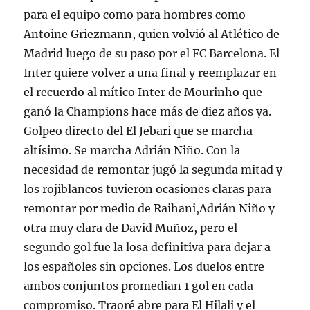
para el equipo como para hombres como
Antoine Griezmann, quien volvió al Atlético de
Madrid luego de su paso por el FC Barcelona. El
Inter quiere volver a una final y reemplazar en
el recuerdo al mítico Inter de Mourinho que
ganó la Champions hace más de diez años ya.
Golpeo directo del El Jebari que se marcha
altísimo. Se marcha Adrián Niño. Con la
necesidad de remontar jugó la segunda mitad y
los rojiblancos tuvieron ocasiones claras para
remontar por medio de Raihani,Adrián Niño y
otra muy clara de David Muñoz, pero el
segundo gol fue la losa definitiva para dejar a
los españoles sin opciones. Los duelos entre
ambos conjuntos promedian 1 gol en cada
compromiso. Traoré abre para El Hilali y el