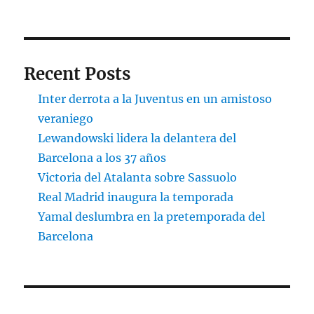
Recent Posts
Inter derrota a la Juventus en un amistoso
veraniego
Lewandowski lidera la delantera del
Barcelona a los 37 años
Victoria del Atalanta sobre Sassuolo
Real Madrid inaugura la temporada
Yamal deslumbra en la pretemporada del
Barcelona