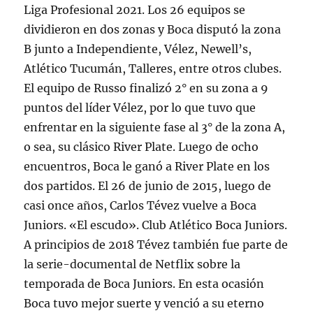
Liga Profesional 2021. Los 26 equipos se
dividieron en dos zonas y Boca disputó la zona
B junto a Independiente, Vélez, Newell’s,
Atlético Tucumán, Talleres, entre otros clubes.
El equipo de Russo finalizó 2° en su zona a 9
puntos del líder Vélez, por lo que tuvo que
enfrentar en la siguiente fase al 3° de la zona A,
o sea, su clásico River Plate. Luego de ocho
encuentros, Boca le ganó a River Plate en los
dos partidos. El 26 de junio de 2015, luego de
casi once años, Carlos Tévez vuelve a Boca
Juniors. «El escudo». Club Atlético Boca Juniors.
A principios de 2018 Tévez también fue parte de
la serie-documental de Netflix sobre la
temporada de Boca Juniors. En esta ocasión
Boca tuvo mejor suerte y venció a su eterno