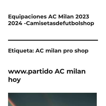
Equipaciones AC Milan 2023
2024 -Camisetasdefutbolshop
Etiqueta:
AC milan pro shop
www.partido AC milan
hoy