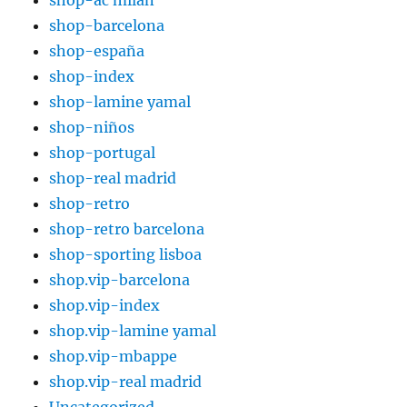
shop-ac milan
shop-barcelona
shop-españa
shop-index
shop-lamine yamal
shop-niños
shop-portugal
shop-real madrid
shop-retro
shop-retro barcelona
shop-sporting lisboa
shop.vip-barcelona
shop.vip-index
shop.vip-lamine yamal
shop.vip-mbappe
shop.vip-real madrid