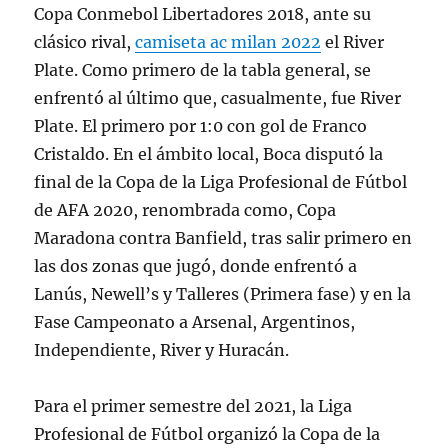
Copa Conmebol Libertadores 2018, ante su
clásico rival,
camiseta ac milan 2022
el River
Plate. Como primero de la tabla general, se
enfrentó al último que, casualmente, fue River
Plate. El primero por 1:0 con gol de Franco
Cristaldo. En el ámbito local, Boca disputó la
final de la Copa de la Liga Profesional de Fútbol
de AFA 2020, renombrada como, Copa
Maradona contra Banfield, tras salir primero en
las dos zonas que jugó, donde enfrentó a
Lanús, Newell’s y Talleres (Primera fase) y en la
Fase Campeonato a Arsenal, Argentinos,
Independiente, River y Huracán.
Para el primer semestre del 2021, la Liga
Profesional de Fútbol organizó la Copa de la