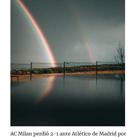
AC Milan perdió 2-1 ante Atlético de Madrid por