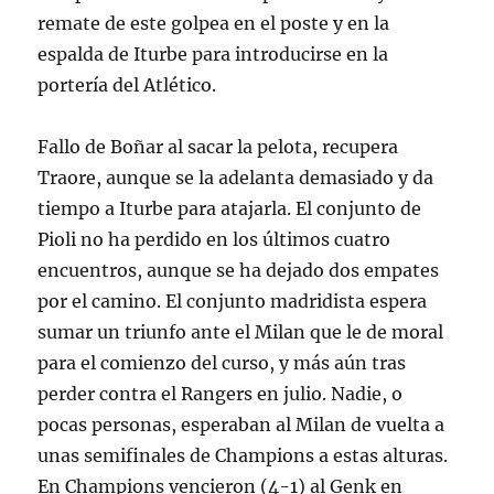
remate de este golpea en el poste y en la
espalda de Iturbe para introducirse en la
portería del Atlético.
Fallo de Boñar al sacar la pelota, recupera
Traore, aunque se la adelanta demasiado y da
tiempo a Iturbe para atajarla. El conjunto de
Pioli no ha perdido en los últimos cuatro
encuentros, aunque se ha dejado dos empates
por el camino. El conjunto madridista espera
sumar un triunfo ante el Milan que le de moral
para el comienzo del curso, y más aún tras
perder contra el Rangers en julio. Nadie, o
pocas personas, esperaban al Milan de vuelta a
unas semifinales de Champions a estas alturas.
En Champions vencieron (4-1) al Genk en