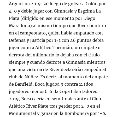
Argentina 2019-20 luego de golear a Colón por
4-0 y debía jugar con Gimnasia y Esgrima La
Plata (dirigido en ese momento por Diego
Maradona) al mismo tiempo que River puntero
en el campeonato, quién había empatado con
Defensa y Justicia por 1-1 con 46 puntos debía
jugar contra Atlético Tucumán; un empate o
derrota del millonario lo dejaba con el título
siempre y cuando derrote a Gimnasia mientras
que una victoria de River declararía campeón al
club de Núñez. Es decir, al momento del empate
de Banfield, Boca jugaba 9 contra 11 (dos
jugadores menos). En la Copa Libertadores
2019, Boca caería en semifinales ante el Club
Atlético River Plate tras perder por 2-0 en el
Monumental y ganar en la Bombonera por 1-0.