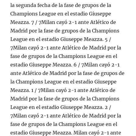
la segunda fecha de la fase de grupos de la
Champions League en el estadio Giuseppe
Meazza. 7 / 7Milan cayó 2-1 ante Atlético de
Madrid por la fase de grupos de la Champions
League en el estadio Giuseppe Meazza. 5 /
7Milan cayó 2-1 ante Atlético de Madrid por la
fase de grupos de la Champions League en el
estadio Giuseppe Meazza. 6 / 7Milan cayó 2-1
ante Atlético de Madrid por la fase de grupos de
la Champions League en el estadio Giuseppe
Meazza. 1 / 7Milan cayó 2-1 ante Atlético de
Madrid por la fase de grupos de la Champions
League en el estadio Giuseppe Meazza. 2 /
7Milan cayó 2-1 ante Atlético de Madrid por la
fase de grupos de la Champions League en el
estadio Giuseppe Meazza. Milan cayó 2-1 ante