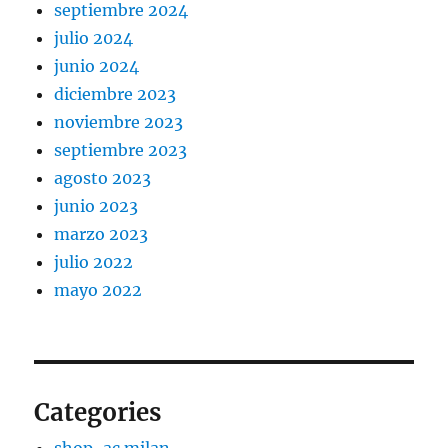
septiembre 2024
julio 2024
junio 2024
diciembre 2023
noviembre 2023
septiembre 2023
agosto 2023
junio 2023
marzo 2023
julio 2022
mayo 2022
Categories