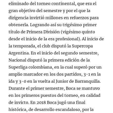
eliminado del torneo continental, que era el
gran objetivo del semestre y por el que la
dirigencia invirtió millones en refuerzos para
obtenerla. Logrando así su trigésimo primer
título de Primera División (vigésimo quinto
desde el inicio de la era profesional). Al inicio de
la temporada, el club disputó la Supercopa
Argentina. En el inicio del segundo semestre,
Nacional disputó la primera edición de la
Superliga colombiana, en la cual superó por un
amplio marcador en los dos partidos, 3-1 en la
ida y 3-0 en la vuelta al Junior de Barranquilla.
Durante el primer semestre, Boca se mantuvo
en los primeros puestos del torneo, en calidad
de invicto. En 2018 Boca jugó una final
histórica, de desarrollo escandaloso, por la