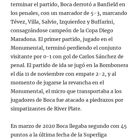
terminar el partido, Boca derrotó a Banfield en
los penales, con un marcador de 5-3, marcando
Tévez, Villa, Salvio, Izquierdoz y Buffarini,
consagrándose campeón de la Copa Diego
Maradona. El primer partido, jugado en el
Monumental, terminó perdiendo el conjunto
visitante por 0-1 con gol de Carlos Sánchez de
penal. El partido de ida se jugó en la Bombonera
el día 11 de noviembre con empate 2-2, y al
momento de jugarse la revancha en el
Monumental, el micro que transportaba a los
jugadores de Boca fue atacado a piedrazos por
simpatizantes de River Plate.
En marzo de 2020 Boca llegaba segundo con 45
puntos a la última fecha de la Superliga