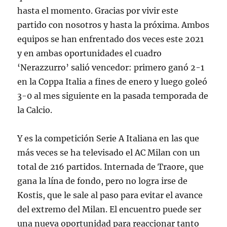
hasta el momento. Gracias por vivir este
partido con nosotros y hasta la próxima. Ambos
equipos se han enfrentado dos veces este 2021
y en ambas oportunidades el cuadro
‘Nerazzurro’ salió vencedor: primero ganó 2-1
en la Coppa Italia a fines de enero y luego goleó
3-0 al mes siguiente en la pasada temporada de
la Calcio.
Y es la competición Serie A Italiana en las que
más veces se ha televisado el AC Milan con un
total de 216 partidos. Internada de Traore, que
gana la lína de fondo, pero no logra irse de
Kostis, que le sale al paso para evitar el avance
del extremo del Milan. El encuentro puede ser
una nueva oportunidad para reaccionar tanto