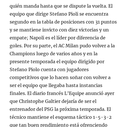
quién manda hasta que se dispute la vuelta. El
equipo que dirige Stefano Pioli se encuentra
segundo en la tabla de posiciones con 31 puntos
y se mantiene invicto con diez victorias y un
empate; Napoli es el líder por diferencia de
goles. Por su parte, el AC Milan pudo volver a la
Champions luego de varios años y en la
presente temporada el equipo dirigido por
Stefano Piolo cuenta con jugadores
competitivos que lo hacen soñar con volver a
ser el equipo que llegaba hasta instancias
finales. El diario francés L’Equipe anunció ayer
que Christophe Galtier dejaría de ser el
entrenador del PSG la próxima temporada. El
técnico mantiene el esquema táctico 1-5-3-2
que tan buen rendimiento está ofrenciendo