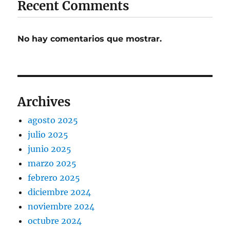
Recent Comments
No hay comentarios que mostrar.
Archives
agosto 2025
julio 2025
junio 2025
marzo 2025
febrero 2025
diciembre 2024
noviembre 2024
octubre 2024