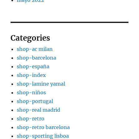
mayo 2022
Categories
shop-ac milan
shop-barcelona
shop-españa
shop-index
shop-lamine yamal
shop-niños
shop-portugal
shop-real madrid
shop-retro
shop-retro barcelona
shop-sporting lisboa