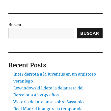
Buscar
BUSCAR
Recent Posts
Inter derrota a la Juventus en un amistoso
veraniego
Lewandowski lidera la delantera del
Barcelona a los 37 años
Victoria del Atalanta sobre Sassuolo
Real Madrid inaugura la temporada