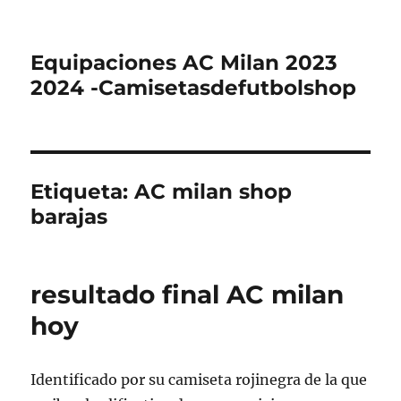
Equipaciones AC Milan 2023
2024 -Camisetasdefutbolshop
Etiqueta:
AC milan shop
barajas
resultado final AC milan
hoy
Identificado por su camiseta rojinegra de la que