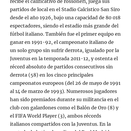
recibe el calificativo de rossoneri, juega sus
partidos de local en el Stadio Calcistico San Siro
desde el año 1926, bajo una capacidad de 80 018
espectadores, siendo el estadio más grande del
fútbol italiano. También fue el primer equipo en
ganar en 1991-92, el campeonato italiano de
un solo grupo sin sufrir derrota, igualado por la
Juventus en la temporada 2011-12, y ostenta el
récord absoluto de partidos consecutivos sin
derrota (58) en los cinco principales
campeonatos europeos (del 26 de mayo de 1991
al 14 de marzo de 1993). Numerosos jugadores
han sido premiados durante su militancia en el
club con galardones como el Balón de Oro (8) y
el FIFA World Player (3), ambos récords
italianos compartidos con la Juventus. En la