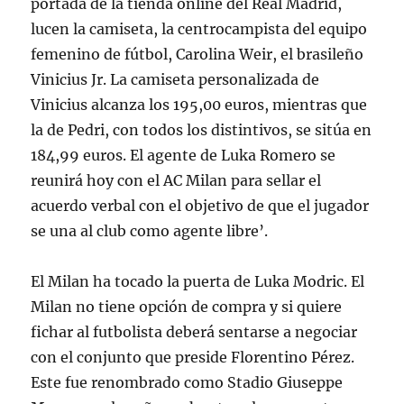
portada de la tienda online del Real Madrid,
lucen la camiseta, la centrocampista del equipo
femenino de fútbol, Carolina Weir, el brasileño
Vinicius Jr. La camiseta personalizada de
Vinicius alcanza los 195,00 euros, mientras que
la de Pedri, con todos los distintivos, se sitúa en
184,99 euros. El agente de Luka Romero se
reunirá hoy con el AC Milan para sellar el
acuerdo verbal con el objetivo de que el jugador
se una al club como agente libre’.
El Milan ha tocado la puerta de Luka Modric. El
Milan no tiene opción de compra y si quiere
fichar al futbolista deberá sentarse a negociar
con el conjunto que preside Florentino Pérez.
Este fue renombrado como Stadio Giuseppe