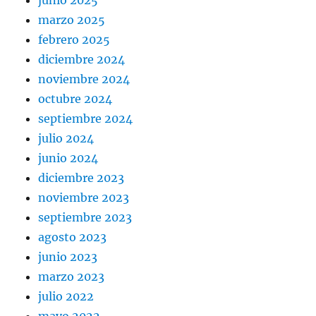
junio 2025
marzo 2025
febrero 2025
diciembre 2024
noviembre 2024
octubre 2024
septiembre 2024
julio 2024
junio 2024
diciembre 2023
noviembre 2023
septiembre 2023
agosto 2023
junio 2023
marzo 2023
julio 2022