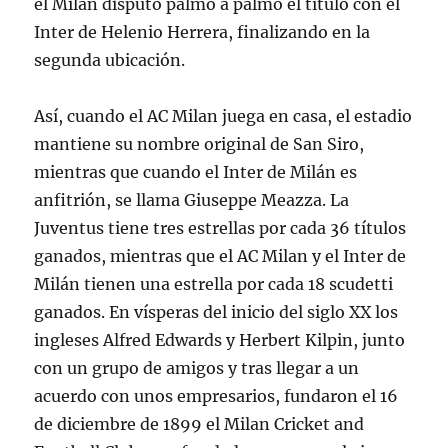
el Milan disputó palmo a palmo el título con el
Inter de Helenio Herrera, finalizando en la
segunda ubicación.
Así, cuando el AC Milan juega en casa, el estadio
mantiene su nombre original de San Siro,
mientras que cuando el Inter de Milán es
anfitrión, se llama Giuseppe Meazza. La
Juventus tiene tres estrellas por cada 36 títulos
ganados, mientras que el AC Milan y el Inter de
Milán tienen una estrella por cada 18 scudetti
ganados. En vísperas del inicio del siglo XX los
ingleses Alfred Edwards y Herbert Kilpin, junto
con un grupo de amigos y tras llegar a un
acuerdo con unos empresarios, fundaron el 16
de diciembre de 1899 el Milan Cricket and