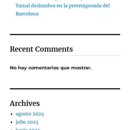
Yamal deslumbra en la pretemporada del
Barcelona
Recent Comments
No hay comentarios que mostrar.
Archives
agosto 2025
julio 2025