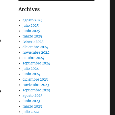
Archives
l
agosto 2025
julio 2025
a
junio 2025
marzo 2025
A,
febrero 2025
diciembre 2024
noviembre 2024
octubre 2024
septiembre 2024
julio 2024
junio 2024
diciembre 2023
noviembre 2023
septiembre 2023
s
agosto 2023
junio 2023
marzo 2023
julio 2022