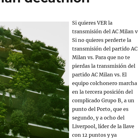
Si quieres VER la
transmisión del AC Milan v
Si no quieres perderte la
transmisión del partido AC
Milan vs. Para que no te
pierdas la transmisión del
partido AC Milan vs. El
equipo colchonero marcha
en la tercera posición del
complicado Grupo B, a un
punto del Porto, que es
segundo, y a ocho del
Liverpool, líder de la llave
con 12 puntos y ya