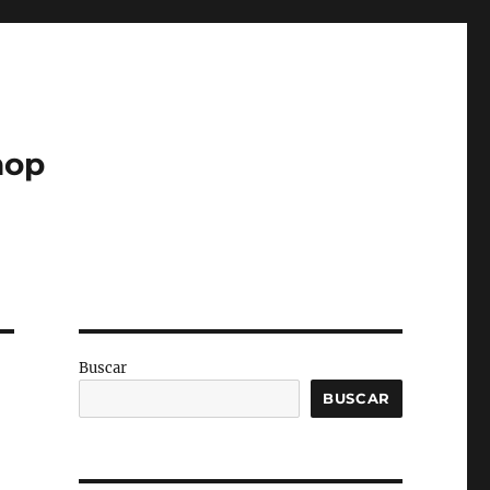
hop
Buscar
BUSCAR