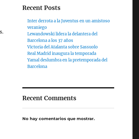
Recent Posts
Inter derrota a la Juventus en un amistoso
veraniego
s.
Lewandowski lidera la delantera del
Barcelona a los 37 años
Victoria del Atalanta sobre Sassuolo
Real Madrid inaugura la temporada
Yamal deslumbra en la pretemporada del
Barcelona
Recent Comments
No hay comentarios que mostrar.