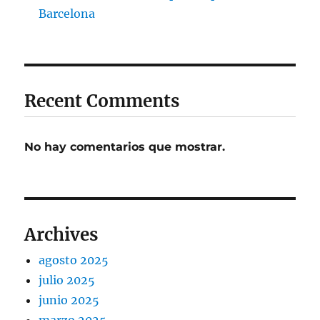
Barcelona
Recent Comments
No hay comentarios que mostrar.
Archives
agosto 2025
julio 2025
junio 2025