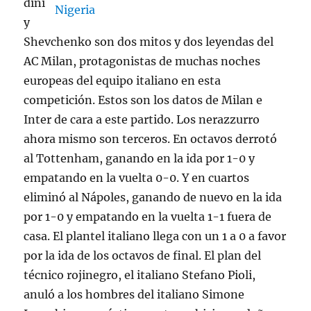
dini
y
Shevchenko son dos mitos y dos leyendas del
AC Milan, protagonistas de muchas noches
europeas del equipo italiano en esta
competición. Estos son los datos de Milan e
Inter de cara a este partido. Los nerazzurro
ahora mismo son terceros. En octavos derrotó
al Tottenham, ganando en la ida por 1-0 y
empatando en la vuelta 0-0. Y en cuartos
eliminó al Nápoles, ganando de nuevo en la ida
por 1-0 y empatando en la vuelta 1-1 fuera de
casa. El plantel italiano llega con un 1 a 0 a favor
por la ida de los octavos de final. El plan del
técnico rojinegro, el italiano Stefano Pioli,
anuló a los hombres del italiano Simone