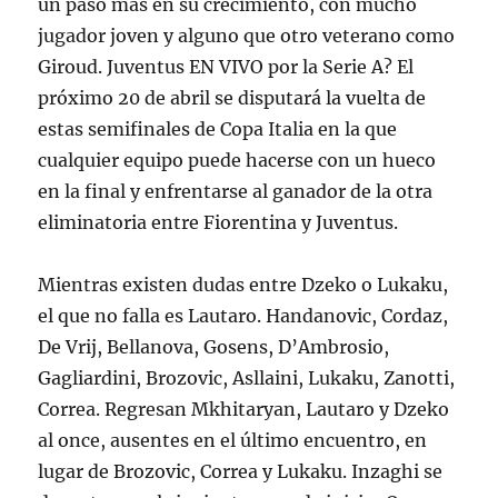
un paso más en su crecimiento, con mucho
jugador joven y alguno que otro veterano como
Giroud. Juventus EN VIVO por la Serie A? El
próximo 20 de abril se disputará la vuelta de
estas semifinales de Copa Italia en la que
cualquier equipo puede hacerse con un hueco
en la final y enfrentarse al ganador de la otra
eliminatoria entre Fiorentina y Juventus.
Mientras existen dudas entre Dzeko o Lukaku,
el que no falla es Lautaro. Handanovic, Cordaz,
De Vrij, Bellanova, Gosens, D’Ambrosio,
Gagliardini, Brozovic, Asllaini, Lukaku, Zanotti,
Correa. Regresan Mkhitaryan, Lautaro y Dzeko
al once, ausentes en el último encuentro, en
lugar de Brozovic, Correa y Lukaku. Inzaghi se