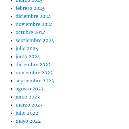
marzo 2025
febrero 2025
diciembre 2024
noviembre 2024
octubre 2024
septiembre 2024
julio 2024
junio 2024
diciembre 2023
noviembre 2023
septiembre 2023
agosto 2023
junio 2023
marzo 2023
julio 2022
mayo 2022