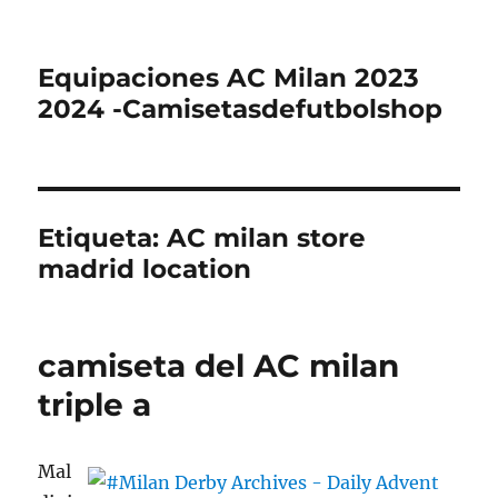
Equipaciones AC Milan 2023
2024 -Camisetasdefutbolshop
Etiqueta:
AC milan store
madrid location
camiseta del AC milan
triple a
Mal