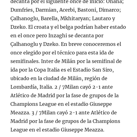
decanta por el siguiente once de inicio: Onana;
Dumfries, Darmian, Acerbi, Bastoni, Dimarco;
Çalhanoglu, Barella, Mkhitaryan; Lautaro y
Dzeko. El croata y el belga podrían haber estado
en el once pero Inzaghi se decanta por
Çalhanoglu y Dzeko. En breve conoceremos el
once elegido por el técnico para esta ida de
semifinales. Inter de Milán por la semifinal de
ida por la Copa Italia es el Estadio San Siro,
ubicado en la ciudad de Milán, región de
Lombardía, Italia. 2 / 7Milan cayó 2-1 ante
Atlético de Madrid por la fase de grupos de la
Champions League en el estadio Giuseppe
Meazza. 3 / 7Milan cayó 2-1 ante Atlético de
Madrid por la fase de grupos de la Champions
League en el estadio Giuseppe Meazza.