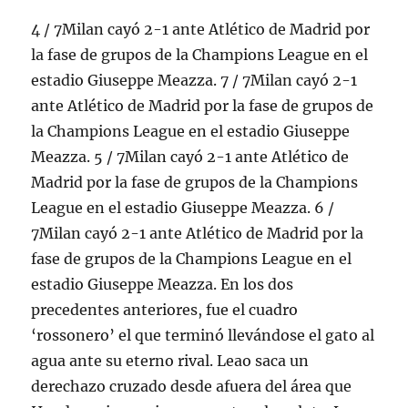
4 / 7Milan cayó 2-1 ante Atlético de Madrid por
la fase de grupos de la Champions League en el
estadio Giuseppe Meazza. 7 / 7Milan cayó 2-1
ante Atlético de Madrid por la fase de grupos de
la Champions League en el estadio Giuseppe
Meazza. 5 / 7Milan cayó 2-1 ante Atlético de
Madrid por la fase de grupos de la Champions
League en el estadio Giuseppe Meazza. 6 /
7Milan cayó 2-1 ante Atlético de Madrid por la
fase de grupos de la Champions League en el
estadio Giuseppe Meazza. En los dos
precedentes anteriores, fue el cuadro
‘rossonero’ el que terminó llevándose el gato al
agua ante su eterno rival. Leao saca un
derechazo cruzado desde afuera del área que