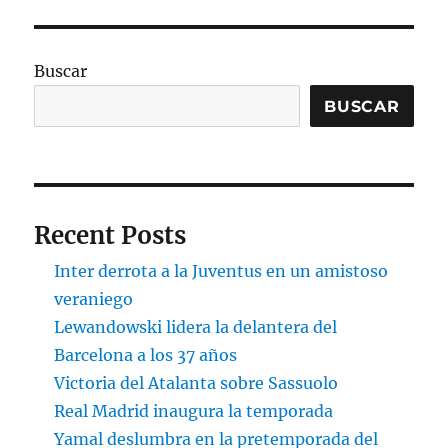
Buscar
BUSCAR
Recent Posts
Inter derrota a la Juventus en un amistoso
veraniego
Lewandowski lidera la delantera del
Barcelona a los 37 años
Victoria del Atalanta sobre Sassuolo
Real Madrid inaugura la temporada
Yamal deslumbra en la pretemporada del