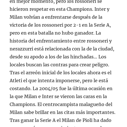
en mejor momento, pero los rossoneri se
hicieron respetar en esta Champions. Inter y
Milan volvían a enfrentarse después de la
victoria de los rossoneri por 2-1 en la Serie A,
pero en esta batalla no hubo ganador. La
historia del enfrentamiento entre rossoneri y
nerazzurri está relacionada con la de la ciudad,
desde su apodo a los de las hinchadas… Los
locales buscan las contras para crear peligro.
Tras el arreón inicial de los locales ahora es el
Atleti el que intenta imponerse, pero le está
costando. La 2004/05 fue la última ocasión en
la que Milan e Inter se vieron las caras en la
Champions. El centrocampista malagueño del
Milan sabe brillar en las citas más importantes.
Tras ganar la Serie A el Milan de Pioli ha dado