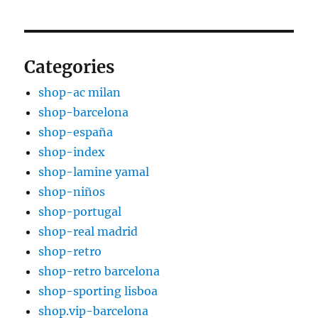
Categories
shop-ac milan
shop-barcelona
shop-españa
shop-index
shop-lamine yamal
shop-niños
shop-portugal
shop-real madrid
shop-retro
shop-retro barcelona
shop-sporting lisboa
shop.vip-barcelona