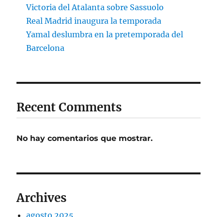
Victoria del Atalanta sobre Sassuolo
Real Madrid inaugura la temporada
Yamal deslumbra en la pretemporada del
Barcelona
Recent Comments
No hay comentarios que mostrar.
Archives
agosto 2025