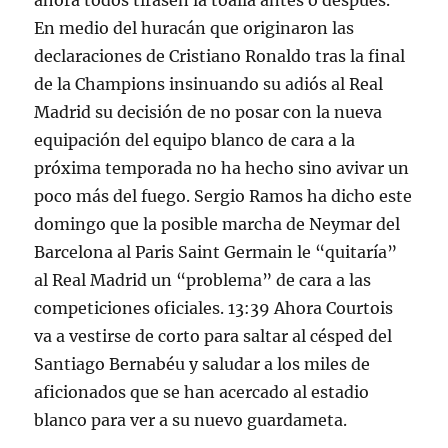
ahora todos tirasen la toalla antes o después.
En medio del huracán que originaron las
declaraciones de Cristiano Ronaldo tras la final
de la Champions insinuando su adiós al Real
Madrid su decisión de no posar con la nueva
equipación del equipo blanco de cara a la
próxima temporada no ha hecho sino avivar un
poco más del fuego. Sergio Ramos ha dicho este
domingo que la posible marcha de Neymar del
Barcelona al Paris Saint Germain le “quitaría”
al Real Madrid un “problema” de cara a las
competiciones oficiales. 13:39 Ahora Courtois
va a vestirse de corto para saltar al césped del
Santiago Bernabéu y saludar a los miles de
aficionados que se han acercado al estadio
blanco para ver a su nuevo guardameta.