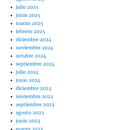
julio 2025
junio 2025
marzo 2025
febrero 2025
diciembre 2024
noviembre 2024
octubre 2024
septiembre 2024
julio 2024
junio 2024
diciembre 2023
noviembre 2023
septiembre 2023
agosto 2023
junio 2023
marzo 2023