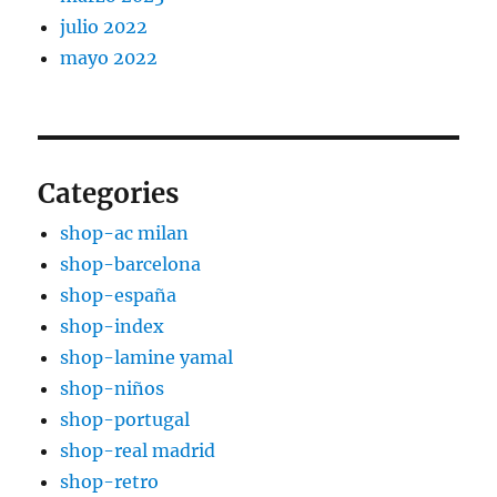
julio 2022
mayo 2022
Categories
shop-ac milan
shop-barcelona
shop-españa
shop-index
shop-lamine yamal
shop-niños
shop-portugal
shop-real madrid
shop-retro