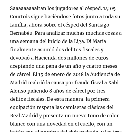
Saaaaaaaaaltan los jugadores al césped. 14:05
Courtois sigue haciéndose fotos junto a toda su
família, ahora sobre el césped del Santiago
Bernabéu. Para analizar muchas muchas cosas a
una semana del inicio de la Liga. Di María
finalmente asumió dos delitos fiscales y
devolvió a Hacienda dos millones de euros
aceptando una pena de un año y cuatro meses
de cárcel. El 15 de enero de 2018 la Audiencia de
Madrid reabrió la causa por fraude fiscal a Xabi
Alonso pidiendo 8 años de cárcel por tres
delitos fiscales. De esta manera, la primera
equipación respeta las camisetas clásicas del
Real Madrid y presenta un nuevo tono de color
blanco con una novedad en el cuello, con un