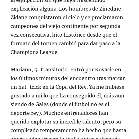
la equipación sin que haya trascendido
explicación alguna. Los hombres de Zinedine
Zidane conquistaron el cielo y se proclamaron
campeones del viejo continente por segunda
vez consecutiva, hito histórico desde que el
formato del torneo cambió para dar paso a la
Champions League.
Mariano, 5. Transitorio. Entró por Kovacic en
los últimos minutos del encuentro tras marcar
un hat-trick en la Copa del Rey. Ya me hubiese
gustado a mí lo que ha conseguido él, más aun
siendo de Gales (donde el fútbol no es el
deporte rey). Muchos entrenadores han
querido explotar su increíble talento, pero su
complicado temperamento ha hecho que hasta