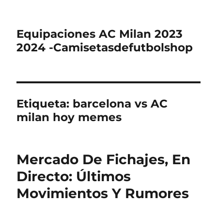
Equipaciones AC Milan 2023
2024 -Camisetasdefutbolshop
Etiqueta:
barcelona vs AC
milan hoy memes
Mercado De Fichajes, En
Directo: Últimos
Movimientos Y Rumores