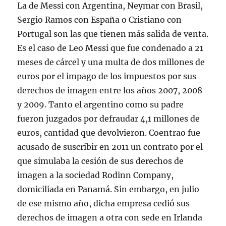
La de Messi con Argentina, Neymar con Brasil,
Sergio Ramos con España o Cristiano con
Portugal son las que tienen más salida de venta.
Es el caso de Leo Messi que fue condenado a 21
meses de cárcel y una multa de dos millones de
euros por el impago de los impuestos por sus
derechos de imagen entre los años 2007, 2008
y 2009. Tanto el argentino como su padre
fueron juzgados por defraudar 4,1 millones de
euros, cantidad que devolvieron. Coentrao fue
acusado de suscribir en 2011 un contrato por el
que simulaba la cesión de sus derechos de
imagen a la sociedad Rodinn Company,
domiciliada en Panamá. Sin embargo, en julio
de ese mismo año, dicha empresa cedió sus
derechos de imagen a otra con sede en Irlanda