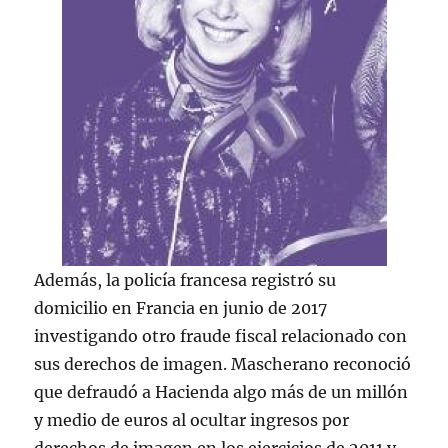
Además, la policía francesa registró su
domicilio en Francia en junio de 2017
investigando otro fraude fiscal relacionado con
sus derechos de imagen. Mascherano reconoció
que defraudó a Hacienda algo más de un millón
y medio de euros al ocultar ingresos por