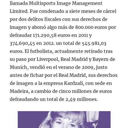
llamada Multisports Image Management
Limited. Fue condenado a siete meses de cárcel
por dos delitos fiscales con sus derechos de
imagen y abonó algo más de 800.000 euros por
defraudar 171.290,58 euros en 2011 y
374.690,45 en 2012. un total de 545.981,03
euros. El futbolista, actualmente retirado tras
su paso por Liverpool, Real Madrid y Bayern de
Munich, vendió en el verano de 2009, justo
antes de fichar por el Real Madrid, sus derechos
de imagen a la empresa Kardzali, con sede en
Madeira, a cambio de cinco millones de euros
defraudando un total de 2,49 millones.