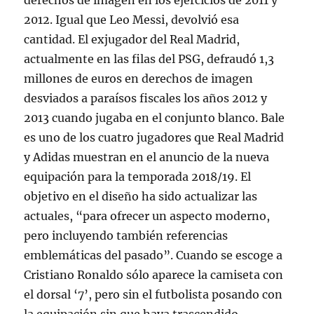
derechos de imagen en los ejercicios de 2011 y
2012. Igual que Leo Messi, devolvió esa
cantidad. El exjugador del Real Madrid,
actualmente en las filas del PSG, defraudó 1,3
millones de euros en derechos de imagen
desviados a paraísos fiscales los años 2012 y
2013 cuando jugaba en el conjunto blanco. Bale
es uno de los cuatro jugadores que Real Madrid
y Adidas muestran en el anuncio de la nueva
equipación para la temporada 2018/19. El
objetivo en el diseño ha sido actualizar las
actuales, “para ofrecer un aspecto moderno,
pero incluyendo también referencias
emblemáticas del pasado”. Cuando se escoge a
Cristiano Ronaldo sólo aparece la camiseta con
el dorsal ‘7’, pero sin el futbolista posando con