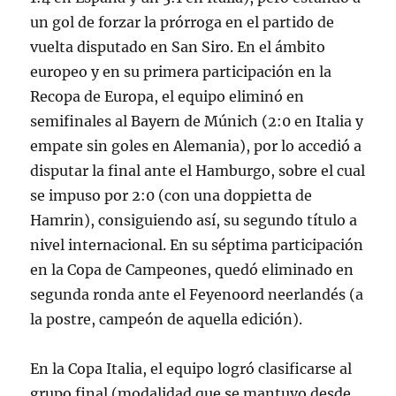
un gol de forzar la prórroga en el partido de
vuelta disputado en San Siro. En el ámbito
europeo y en su primera participación en la
Recopa de Europa, el equipo eliminó en
semifinales al Bayern de Múnich (2:0 en Italia y
empate sin goles en Alemania), por lo accedió a
disputar la final ante el Hamburgo, sobre el cual
se impuso por 2:0 (con una doppietta de
Hamrin), consiguiendo así, su segundo título a
nivel internacional. En su séptima participación
en la Copa de Campeones, quedó eliminado en
segunda ronda ante el Feyenoord neerlandés (a
la postre, campeón de aquella edición).
En la Copa Italia, el equipo logró clasificarse al
grupo final (modalidad que se mantuvo desde