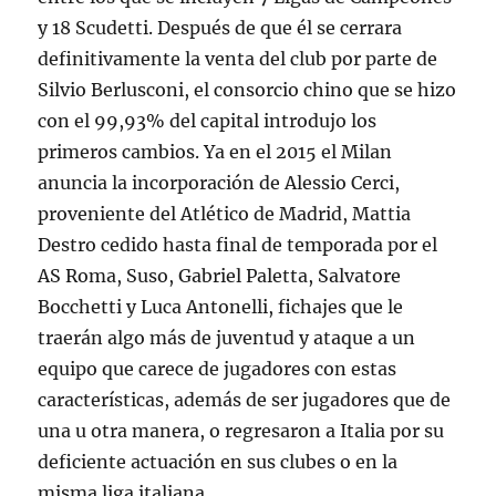
y 18 Scudetti. Después de que él se cerrara
definitivamente la venta del club por parte de
Silvio Berlusconi, el consorcio chino que se hizo
con el 99,93% del capital introdujo los
primeros cambios. Ya en el 2015 el Milan
anuncia la incorporación de Alessio Cerci,
proveniente del Atlético de Madrid, Mattia
Destro cedido hasta final de temporada por el
AS Roma, Suso, Gabriel Paletta, Salvatore
Bocchetti y Luca Antonelli, fichajes que le
traerán algo más de juventud y ataque a un
equipo que carece de jugadores con estas
características, además de ser jugadores que de
una u otra manera, o regresaron a Italia por su
deficiente actuación en sus clubes o en la
misma liga italiana.