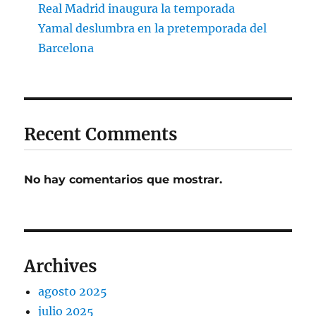
Real Madrid inaugura la temporada
Yamal deslumbra en la pretemporada del
Barcelona
Recent Comments
No hay comentarios que mostrar.
Archives
agosto 2025
julio 2025