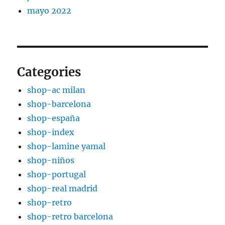
mayo 2022
Categories
shop-ac milan
shop-barcelona
shop-españa
shop-index
shop-lamine yamal
shop-niños
shop-portugal
shop-real madrid
shop-retro
shop-retro barcelona