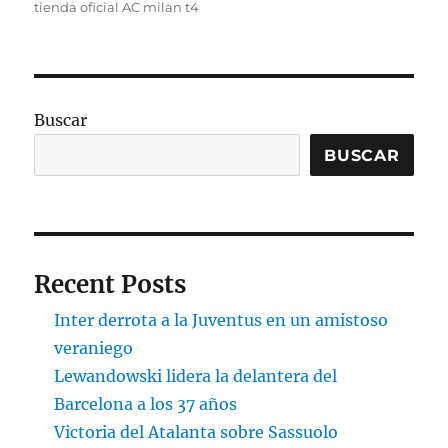
tienda oficial AC milan t4
Buscar
BUSCAR
Recent Posts
Inter derrota a la Juventus en un amistoso
veraniego
Lewandowski lidera la delantera del
Barcelona a los 37 años
Victoria del Atalanta sobre Sassuolo