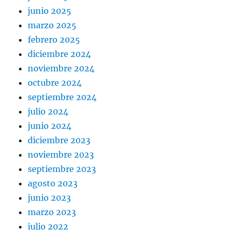
junio 2025
marzo 2025
febrero 2025
diciembre 2024
noviembre 2024
octubre 2024
septiembre 2024
julio 2024
junio 2024
diciembre 2023
noviembre 2023
septiembre 2023
agosto 2023
junio 2023
marzo 2023
julio 2022