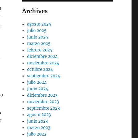
n
Archives
y
agosto 2025
r
julio 2025
junio 2025
marzo 2025
febrero 2025
diciembre 2024
?
noviembre 2024
octubre 2024
septiembre 2024
julio 2024
junio 2024
vo
diciembre 2023
noviembre 2023
septiembre 2023
s
agosto 2023
r
junio 2023
marzo 2023
julio 2022