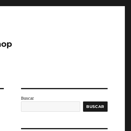
hop
Buscar
BUSCAR