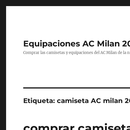
Equipaciones AC Milan 2
Comprar las camisetas y equipaciones del AC Milan de la 
Etiqueta:
camiseta AC milan 2
comprar camiseta