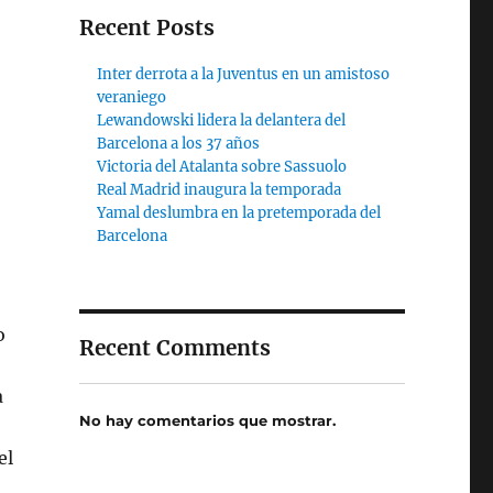
Recent Posts
Inter derrota a la Juventus en un amistoso
veraniego
Lewandowski lidera la delantera del
Barcelona a los 37 años
Victoria del Atalanta sobre Sassuolo
Real Madrid inaugura la temporada
Yamal deslumbra en la pretemporada del
Barcelona
o
Recent Comments
a
No hay comentarios que mostrar.
el