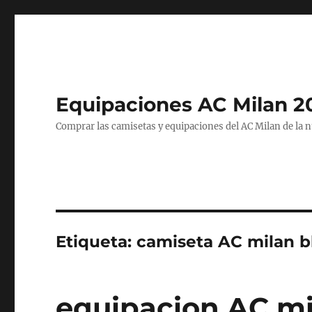
Equipaciones AC Milan 2
Comprar las camisetas y equipaciones del AC Milan de la 
Etiqueta:
camiseta AC milan b
equipacion AC m