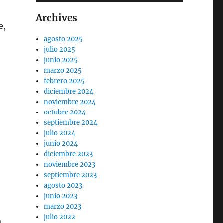
Archives
e,
agosto 2025
julio 2025
junio 2025
marzo 2025
febrero 2025
diciembre 2024
noviembre 2024
octubre 2024
septiembre 2024
julio 2024
junio 2024
diciembre 2023
noviembre 2023
septiembre 2023
agosto 2023
junio 2023
marzo 2023
julio 2022
a