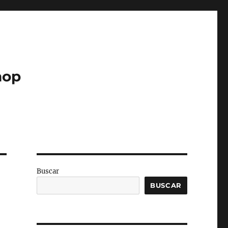
hop
Buscar
BUSCAR