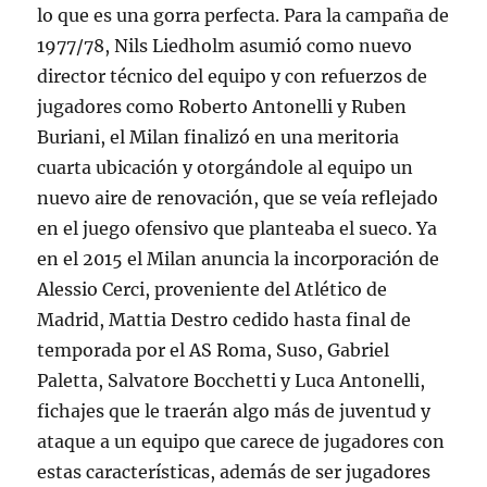
lo que es una gorra perfecta. Para la campaña de
1977/78, Nils Liedholm asumió como nuevo
director técnico del equipo y con refuerzos de
jugadores como Roberto Antonelli y Ruben
Buriani, el Milan finalizó en una meritoria
cuarta ubicación y otorgándole al equipo un
nuevo aire de renovación, que se veía reflejado
en el juego ofensivo que planteaba el sueco. Ya
en el 2015 el Milan anuncia la incorporación de
Alessio Cerci, proveniente del Atlético de
Madrid, Mattia Destro cedido hasta final de
temporada por el AS Roma, Suso, Gabriel
Paletta, Salvatore Bocchetti y Luca Antonelli,
fichajes que le traerán algo más de juventud y
ataque a un equipo que carece de jugadores con
estas características, además de ser jugadores