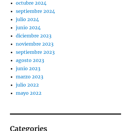
octubre 2024
septiembre 2024
julio 2024
junio 2024
diciembre 2023
noviembre 2023
septiembre 2023
agosto 2023
junio 2023
marzo 2023
julio 2022
mayo 2022
Categories