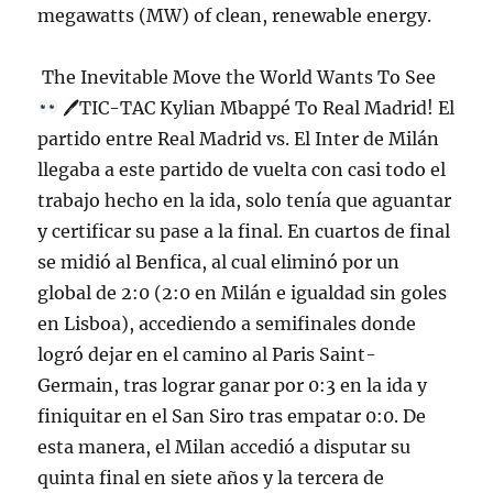
megawatts (MW) of clean, renewable energy.
The Inevitable Move the World Wants To See
🖊TIC-TAC Kylian Mbappé To Real Madrid! El
partido entre Real Madrid vs. El Inter de Milán
llegaba a este partido de vuelta con casi todo el
trabajo hecho en la ida, solo tenía que aguantar
y certificar su pase a la final. En cuartos de final
se midió al Benfica, al cual eliminó por un
global de 2:0 (2:0 en Milán e igualdad sin goles
en Lisboa), accediendo a semifinales donde
logró dejar en el camino al Paris Saint-
Germain, tras lograr ganar por 0:3 en la ida y
finiquitar en el San Siro tras empatar 0:0. De
esta manera, el Milan accedió a disputar su
quinta final en siete años y la tercera de