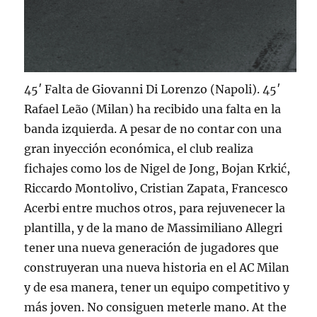
45′ Falta de Giovanni Di Lorenzo (Napoli). 45′
Rafael Leão (Milan) ha recibido una falta en la
banda izquierda. A pesar de no contar con una
gran inyección económica, el club realiza
fichajes como los de Nigel de Jong, Bojan Krkić,
Riccardo Montolivo, Cristian Zapata, Francesco
Acerbi entre muchos otros, para rejuvenecer la
plantilla, y de la mano de Massimiliano Allegri
tener una nueva generación de jugadores que
construyeran una nueva historia en el AC Milan
y de esa manera, tener un equipo competitivo y
más joven. No consiguen meterle mano. At the