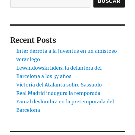
BUSCAR
Recent Posts
Inter derrota a la Juventus en un amistoso
veraniego
Lewandowski lidera la delantera del
Barcelona a los 37 años
Victoria del Atalanta sobre Sassuolo
Real Madrid inaugura la temporada
Yamal deslumbra en la pretemporada del
Barcelona