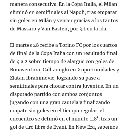
manera consecutiva. En la Copa Italia, el Milan
eliminó en semifinales al Napoli, tras empatar
sin goles en Milán y vencer gracias a los tantos
de Massaro y Van Basten, por 3:1 en la ida.
El martes 28 recibe a Torino FC por los cuartos
de final de la Copa Italia con un resultado final
de 4 a 2 sobre tiempo de alargue con goles de
Bonaventura, Calhanoglu en 2 oportunidades y
Zlatan Ibrahimovic, logrando su pase a
semifinales para chocar contra Juventus. En un
disputado partido con ambos conjuntos
jugando con una gran cautela y finalizando
empate sin goles en el tiempo regular, el
encuentro se definió en el minuto 118′, tras un
gol de tiro libre de Evani. En New Era, sabemos