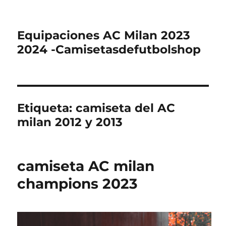
Equipaciones AC Milan 2023
2024 -Camisetasdefutbolshop
Etiqueta:
camiseta del AC
milan 2012 y 2013
camiseta AC milan
champions 2023