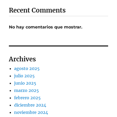
Recent Comments
No hay comentarios que mostrar.
Archives
agosto 2025
julio 2025
junio 2025
marzo 2025
febrero 2025
diciembre 2024
noviembre 2024