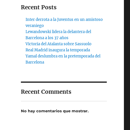
Recent Posts
Inter derrota a la Juventus en un amistoso
veraniego
Lewandowski lidera la delantera del
Barcelona a los 37 años
Victoria del Atalanta sobre Sassuolo
Real Madrid inaugura la temporada
Yamal deslumbra en la pretemporada del
Barcelona
Recent Comments
No hay comentarios que mostrar.