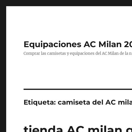
Equipaciones AC Milan 2
Comprar las camisetas y equipaciones del AC Milan de la 
Etiqueta:
camiseta del AC mil
tienda AC milan 