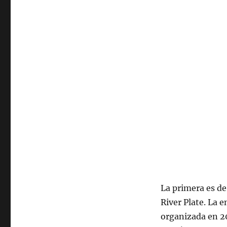
La primera es de
River Plate. La 
organizada en 20