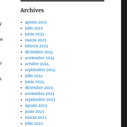
Archives
agosto 2025
y
julio 2025
junio 2025
ie
marzo 2025
febrero 2025
diciembre 2024
noviembre 2024
o
octubre 2024
septiembre 2024
julio 2024
0
junio 2024
diciembre 2023
noviembre 2023
septiembre 2023
agosto 2023
junio 2023
marzo 2023
julio 2022