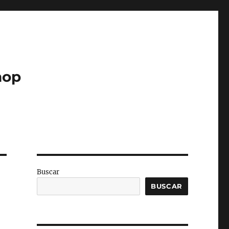
hop
Buscar
BUSCAR