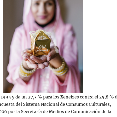
 1995 y da un 27,3 % para los Xeneizes contra el 25,8 % 
encuesta del Sistema Nacional de Consumos Culturales,
06 por la Secretaría de Medios de Comunicación de la