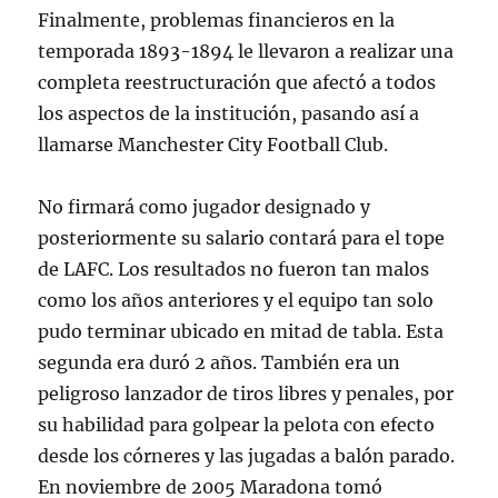
Finalmente, problemas financieros en la
temporada 1893-1894 le llevaron a realizar una
completa reestructuración que afectó a todos
los aspectos de la institución, pasando así a
llamarse Manchester City Football Club.
No firmará como jugador designado y
posteriormente su salario contará para el tope
de LAFC. Los resultados no fueron tan malos
como los años anteriores y el equipo tan solo
pudo terminar ubicado en mitad de tabla. Esta
segunda era duró 2 años. También era un
peligroso lanzador de tiros libres y penales, por
su habilidad para golpear la pelota con efecto
desde los córneres y las jugadas a balón parado.
En noviembre de 2005 Maradona tomó