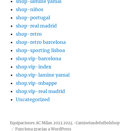
shop-lamine yamal
shop-niños
shop-portugal
shop-real madrid
shop-retro
shop-retro barcelona
shop-sporting lisboa
shop.vip-barcelona
shop.vip-index
shop.vip-lamine yamal
shop.vip-mbappe
shop.vip-real madrid
Uncategorized
Equipaciones AC Milan 2023 2024 -Camisetasdefutbolshop
Funciona gracias a WordPress