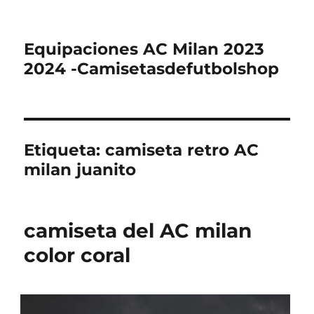
Equipaciones AC Milan 2023
2024 -Camisetasdefutbolshop
Etiqueta:
camiseta retro AC
milan juanito
camiseta del AC milan
color coral