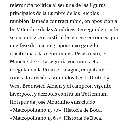
relevancia política al ser una de las figuras
principales de la Cumbre de los Pueblos,
también llamada contracumbre, en oposición a
la IV Cumbre de las Américas. La segunda ronda
se encontraba constituida, en ese entonces, por
una fase de cuatro grupos cuyo ganador
clasificaba a las semifinales. Pese a esto, el
Manchester City seguiría con una racha
irregular en la Premier League, empatando
contra los recién ascendidos Leeds United y
West Bromwich Albion y el campeón vigente
Liverpool, y derrotas contra un Tottenham
Hotspur de José Mourinho enrachado.
«Metropolitano 1970». Historia de Boca.
«Metropolitano 1967». Historia de Boca.