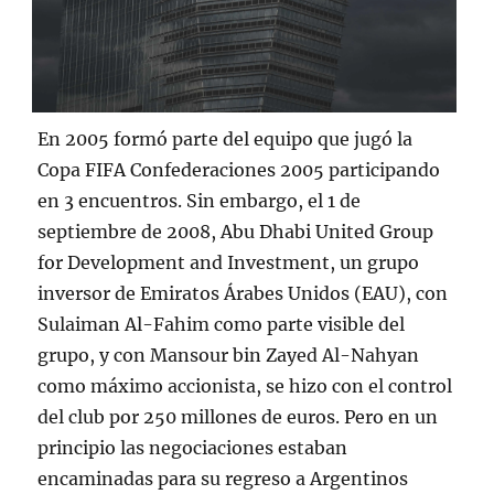
En 2005 formó parte del equipo que jugó la
Copa FIFA Confederaciones 2005 participando
en 3 encuentros. Sin embargo, el 1 de
septiembre de 2008, Abu Dhabi United Group
for Development and Investment, un grupo
inversor de Emiratos Árabes Unidos (EAU), con
Sulaiman Al-Fahim como parte visible del
grupo, y con Mansour bin Zayed Al-Nahyan
como máximo accionista, se hizo con el control
del club por 250 millones de euros. Pero en un
principio las negociaciones estaban
encaminadas para su regreso a Argentinos