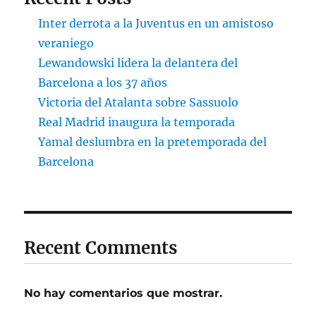
Inter derrota a la Juventus en un amistoso
veraniego
Lewandowski lidera la delantera del
Barcelona a los 37 años
Victoria del Atalanta sobre Sassuolo
Real Madrid inaugura la temporada
Yamal deslumbra en la pretemporada del
Barcelona
Recent Comments
No hay comentarios que mostrar.