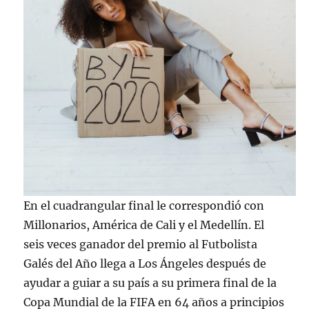
En el cuadrangular final le correspondió con
Millonarios, América de Cali y el Medellín. El
seis veces ganador del premio al Futbolista
Galés del Año llega a Los Ángeles después de
ayudar a guiar a su país a su primera final de la
Copa Mundial de la FIFA en 64 años a principios