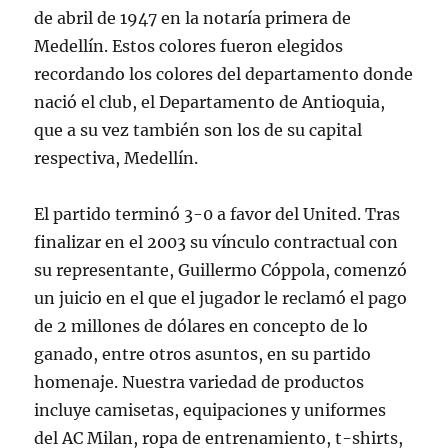
de abril de 1947 en la notaría primera de
Medellín. Estos colores fueron elegidos
recordando los colores del departamento donde
nació el club, el Departamento de Antioquia,
que a su vez también son los de su capital
respectiva, Medellín.
El partido terminó 3-0 a favor del United. Tras
finalizar en el 2003 su vínculo contractual con
su representante, Guillermo Cóppola, comenzó
un juicio en el que el jugador le reclamó el pago
de 2 millones de dólares en concepto de lo
ganado, entre otros asuntos, en su partido
homenaje. Nuestra variedad de productos
incluye camisetas, equipaciones y uniformes
del AC Milan, ropa de entrenamiento, t-shirts,