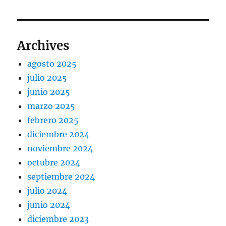
Archives
agosto 2025
julio 2025
junio 2025
marzo 2025
febrero 2025
diciembre 2024
noviembre 2024
octubre 2024
septiembre 2024
julio 2024
junio 2024
diciembre 2023