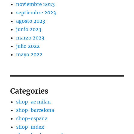
noviembre 2023
septiembre 2023
agosto 2023
junio 2023
marzo 2023
julio 2022
mayo 2022
Categories
shop-ac milan
shop-barcelona
shop-españa
shop-index