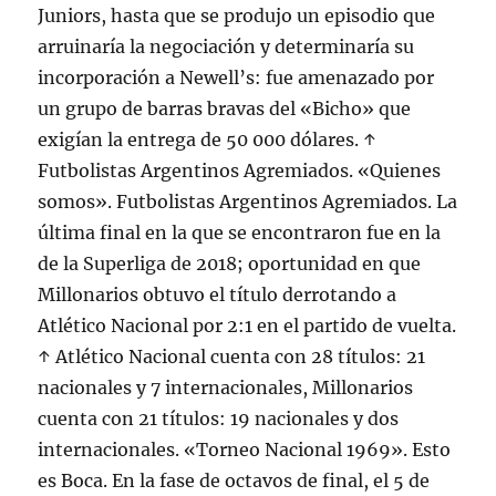
Juniors, hasta que se produjo un episodio que
arruinaría la negociación y determinaría su
incorporación a Newell’s: fue amenazado por
un grupo de barras bravas del «Bicho» que
exigían la entrega de 50 000 dólares. ↑
Futbolistas Argentinos Agremiados. «Quienes
somos». Futbolistas Argentinos Agremiados. La
última final en la que se encontraron fue en la
de la Superliga de 2018; oportunidad en que
Millonarios obtuvo el título derrotando a
Atlético Nacional por 2:1 en el partido de vuelta.
↑ Atlético Nacional cuenta con 28 títulos: 21
nacionales y 7 internacionales, Millonarios
cuenta con 21 títulos: 19 nacionales y dos
internacionales. «Torneo Nacional 1969». Esto
es Boca. En la fase de octavos de final, el 5 de