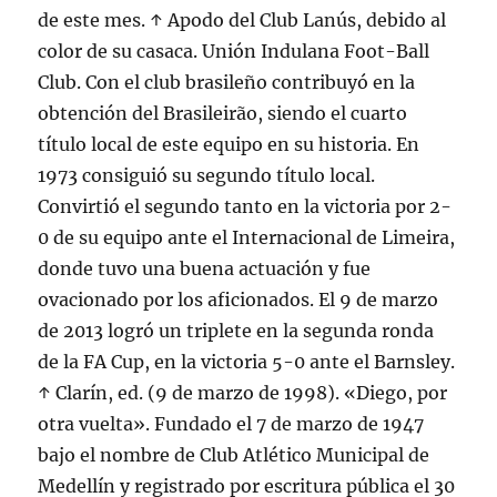
de este mes. ↑ Apodo del Club Lanús, debido al
color de su casaca. Unión Indulana Foot-Ball
Club. Con el club brasileño contribuyó en la
obtención del Brasileirão, siendo el cuarto
título local de este equipo en su historia. En
1973 consiguió su segundo título local.
Convirtió el segundo tanto en la victoria por 2-
0 de su equipo ante el Internacional de Limeira,
donde tuvo una buena actuación y fue
ovacionado por los aficionados. El 9 de marzo
de 2013 logró un triplete en la segunda ronda
de la FA Cup, en la victoria 5-0 ante el Barnsley.
↑ Clarín, ed. (9 de marzo de 1998). «Diego, por
otra vuelta». Fundado el 7 de marzo de 1947
bajo el nombre de Club Atlético Municipal de
Medellín y registrado por escritura pública el 30