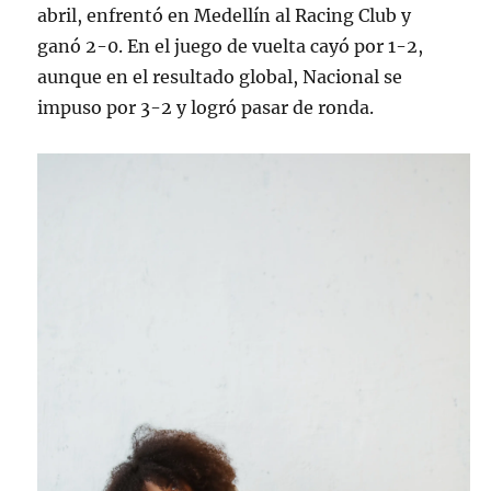
abril, enfrentó en Medellín al Racing Club y
ganó 2-0. En el juego de vuelta cayó por 1-2,
aunque en el resultado global, Nacional se
impuso por 3-2 y logró pasar de ronda.