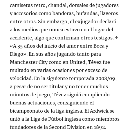
camisetas retro, chandal, dorsales de jugadores
y accesorios como banderas, bufandas, llaveros,
entre otros. Sin embargo, el exjugador declaró
a los medios que nunca estuvo en el lugar del
accidente, algo que confirman otros testigos. ↑
«A 35 años del inicio del amor entre Boca y
Diego». En sus años jugando tanto para
Manchester City como en United, Tévez fue
multado en varias ocasiones por exceso de
velocidad. En la siguiente temporada 2008/09,
a pesar de no ser titular y no tener muchos
minutos de juego, Tévez siguió cumpliendo
buenas actuaciones, consiguiendo el
bicampeonato de la liga inglesa. El Ardwick se
unió a la Liga de Fútbol inglesa como miembros
fundadores de la Second Division en 1892.