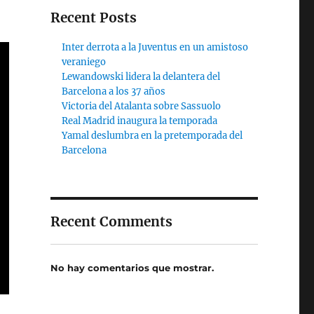
Recent Posts
Inter derrota a la Juventus en un amistoso
veraniego
Lewandowski lidera la delantera del
Barcelona a los 37 años
Victoria del Atalanta sobre Sassuolo
Real Madrid inaugura la temporada
Yamal deslumbra en la pretemporada del
Barcelona
Recent Comments
No hay comentarios que mostrar.