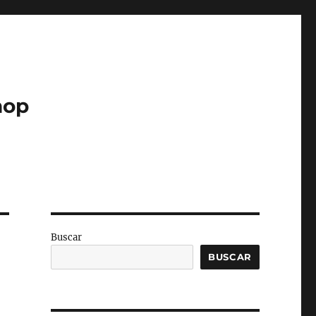
hop
Buscar
BUSCAR