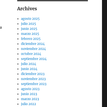
Archives
agosto 2025
julio 2025
a
junio 2025
marzo 2025
febrero 2025
diciembre 2024
noviembre 2024
octubre 2024
septiembre 2024
julio 2024
junio 2024
diciembre 2023
noviembre 2023
septiembre 2023
agosto 2023
junio 2023
marzo 2023
julio 2022