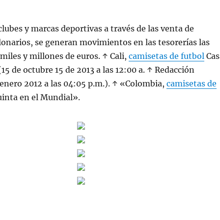
clubes y marcas deportivas a través de las venta de
onarios, se generan movimientos en las tesorerías las
miles y millones de euros. ↑ Cali,
camisetas de futbol
Cas
 (15 de octubre 15 de 2013 a las 12:00 a. ↑ Redacción
enero 2012 a las 04:05 p.m.). ↑ «Colombia,
camisetas de
inta en el Mundial».