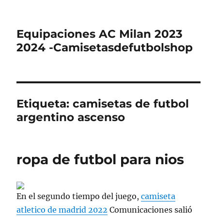
Equipaciones AC Milan 2023
2024 -Camisetasdefutbolshop
Etiqueta:
camisetas de futbol
argentino ascenso
ropa de futbol para nios
En el segundo tiempo del juego,
camiseta
atletico de madrid 2022
Comunicaciones salió