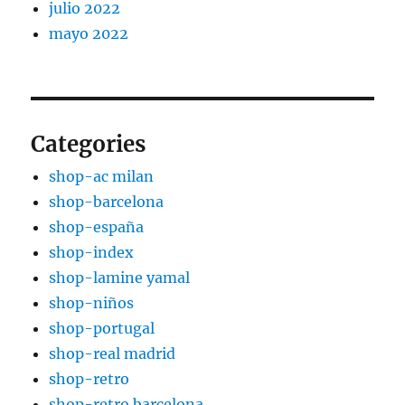
julio 2022
mayo 2022
Categories
shop-ac milan
shop-barcelona
shop-españa
shop-index
shop-lamine yamal
shop-niños
shop-portugal
shop-real madrid
shop-retro
shop-retro barcelona