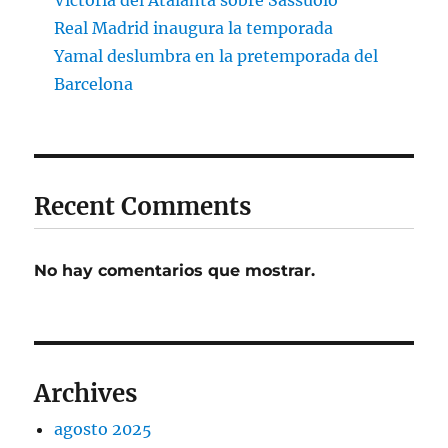
Victoria del Atalanta sobre Sassuolo
Real Madrid inaugura la temporada
Yamal deslumbra en la pretemporada del
Barcelona
Recent Comments
No hay comentarios que mostrar.
Archives
agosto 2025