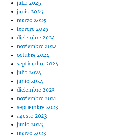
julio 2025
junio 2025
marzo 2025
febrero 2025
diciembre 2024
noviembre 2024
octubre 2024
septiembre 2024
julio 2024
junio 2024
diciembre 2023
noviembre 2023
septiembre 2023
agosto 2023
junio 2023
marzo 2023