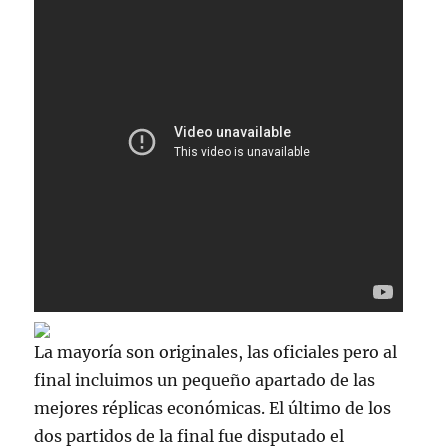
La mayoría son originales, las oficiales pero al
final incluimos un pequeño apartado de las
mejores réplicas económicas. El último de los
dos partidos de la final fue disputado el