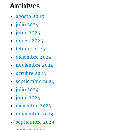
Archives
agosto 2025
julio 2025
junio 2025
marzo 2025
febrero 2025
diciembre 2024
noviembre 2024
octubre 2024
septiembre 2024
julio 2024
junio 2024
diciembre 2023
noviembre 2023
septiembre 2023