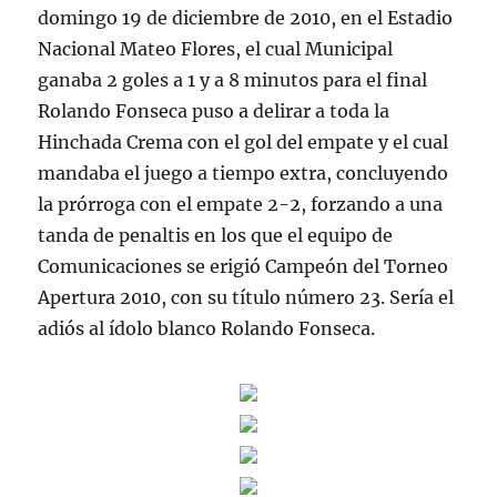
domingo 19 de diciembre de 2010, en el Estadio
Nacional Mateo Flores, el cual Municipal
ganaba 2 goles a 1 y a 8 minutos para el final
Rolando Fonseca puso a delirar a toda la
Hinchada Crema con el gol del empate y el cual
mandaba el juego a tiempo extra, concluyendo
la prórroga con el empate 2-2, forzando a una
tanda de penaltis en los que el equipo de
Comunicaciones se erigió Campeón del Torneo
Apertura 2010, con su título número 23. Sería el
adiós al ídolo blanco Rolando Fonseca.