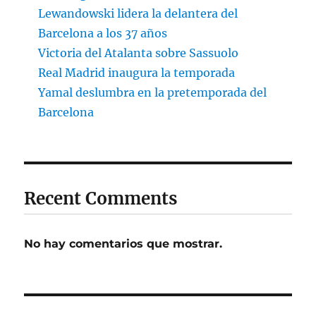
Lewandowski lidera la delantera del
Barcelona a los 37 años
Victoria del Atalanta sobre Sassuolo
Real Madrid inaugura la temporada
Yamal deslumbra en la pretemporada del
Barcelona
Recent Comments
No hay comentarios que mostrar.