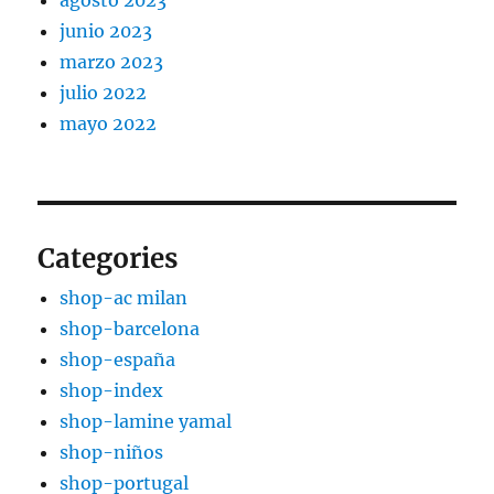
agosto 2023
junio 2023
marzo 2023
julio 2022
mayo 2022
Categories
shop-ac milan
shop-barcelona
shop-españa
shop-index
shop-lamine yamal
shop-niños
shop-portugal