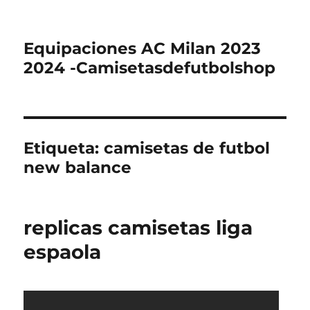
Equipaciones AC Milan 2023
2024 -Camisetasdefutbolshop
Etiqueta:
camisetas de futbol
new balance
replicas camisetas liga
espaola