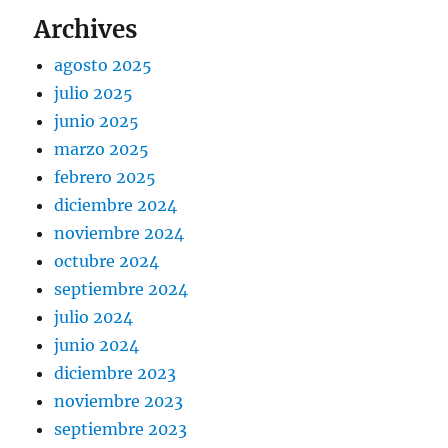
Archives
agosto 2025
julio 2025
junio 2025
marzo 2025
febrero 2025
diciembre 2024
noviembre 2024
octubre 2024
septiembre 2024
julio 2024
junio 2024
diciembre 2023
noviembre 2023
septiembre 2023