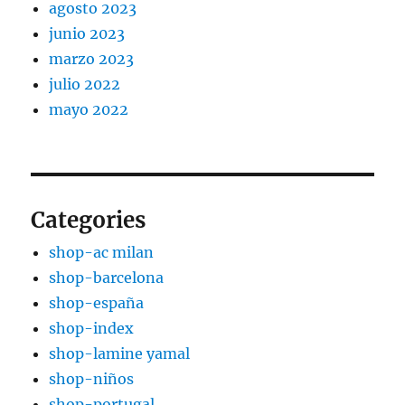
agosto 2023
junio 2023
marzo 2023
julio 2022
mayo 2022
Categories
shop-ac milan
shop-barcelona
shop-españa
shop-index
shop-lamine yamal
shop-niños
shop-portugal