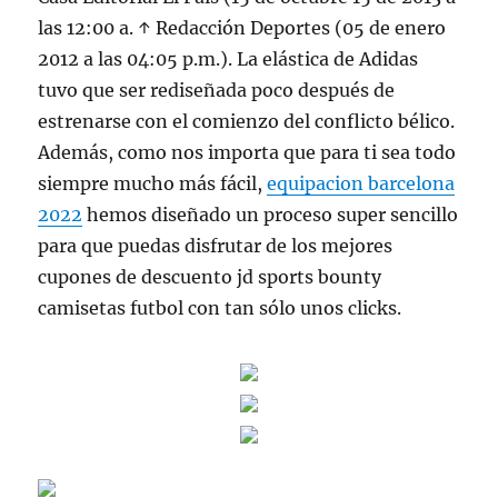
las 12:00 a. ↑ Redacción Deportes (05 de enero
2012 a las 04:05 p.m.). La elástica de Adidas
tuvo que ser rediseñada poco después de
estrenarse con el comienzo del conflicto bélico.
Además, como nos importa que para ti sea todo
siempre mucho más fácil,
equipacion barcelona
2022
hemos diseñado un proceso super sencillo
para que puedas disfrutar de los mejores
cupones de descuento jd sports bounty
camisetas futbol con tan sólo unos clicks.