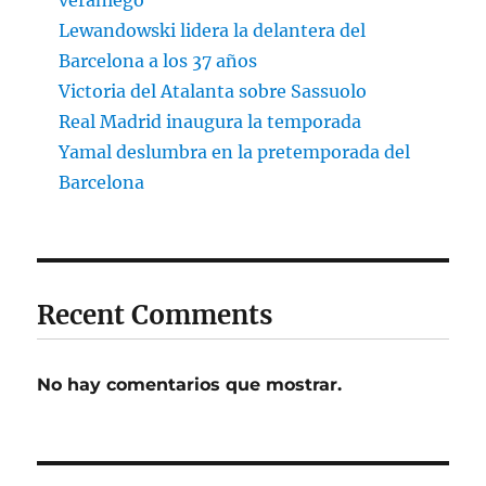
veraniego
Lewandowski lidera la delantera del
Barcelona a los 37 años
Victoria del Atalanta sobre Sassuolo
Real Madrid inaugura la temporada
Yamal deslumbra en la pretemporada del
Barcelona
Recent Comments
No hay comentarios que mostrar.