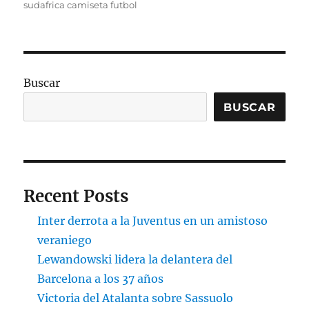
sudafrica camiseta futbol
Buscar
BUSCAR
Recent Posts
Inter derrota a la Juventus en un amistoso
veraniego
Lewandowski lidera la delantera del
Barcelona a los 37 años
Victoria del Atalanta sobre Sassuolo