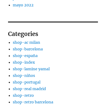
mayo 2022
Categories
shop-ac milan
shop-barcelona
shop-españa
shop-index
shop-lamine yamal
shop-niños
shop-portugal
shop-real madrid
shop-retro
shop-retro barcelona