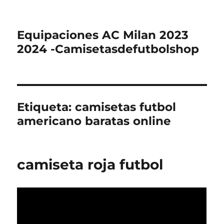
Equipaciones AC Milan 2023
2024 -Camisetasdefutbolshop
Etiqueta:
camisetas futbol
americano baratas online
camiseta roja futbol