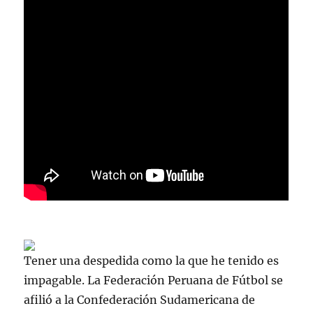
Tener una despedida como la que he tenido es
impagable. La Federación Peruana de Fútbol se
afilió a la Confederación Sudamericana de