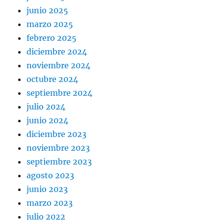
junio 2025
marzo 2025
febrero 2025
diciembre 2024
noviembre 2024
octubre 2024
septiembre 2024
julio 2024
junio 2024
diciembre 2023
noviembre 2023
septiembre 2023
agosto 2023
junio 2023
marzo 2023
julio 2022