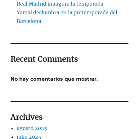
Real Madrid inaugura la temporada
Yamal deslumbra en la pretemporada del
Barcelona
Recent Comments
No hay comentarios que mostrar.
Archives
agosto 2025
julio 2025