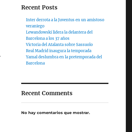
Recent Posts
Inter derrota a la Juventus en un amistoso
veraniego
Lewandowski lidera la delantera del
Barcelona a los 37 años
Victoria del Atalanta sobre Sassuolo
Real Madrid inaugura la temporada
…
Yamal deslumbra en la pretemporada del
Barcelona
Recent Comments
No hay comentarios que mostrar.