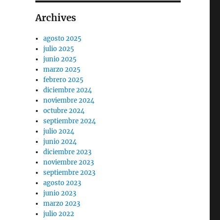
Archives
agosto 2025
julio 2025
junio 2025
marzo 2025
febrero 2025
diciembre 2024
noviembre 2024
octubre 2024
septiembre 2024
julio 2024
junio 2024
diciembre 2023
noviembre 2023
septiembre 2023
agosto 2023
junio 2023
marzo 2023
julio 2022