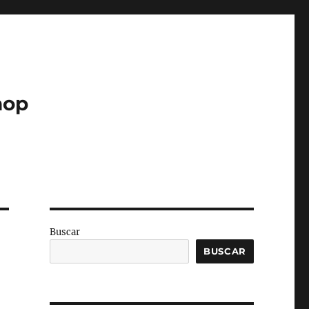
hop
Buscar
BUSCAR