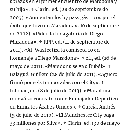
abrazos en el primer encuentro de Maradona y
su hijo». ↑ Clarín, ed. (28 de septiembre de
2005). «Aumentan los by pass gástricos por el
éxito que tuvo en Maradona». 10 de septiembre
de 2002). «Piden la indagatoria de Diego
Maradona». ↑ RPP, ed. (11 de septiembre de
2011). «Al-Wasl retira la camiseta 10 en
homenaje a Diego Maradona». ↑ rfi, ed. (16 de
mayo de 2011). «Maradona se va a Dubái». ↑
Balagué, Guillem (28 de julio de 2011). «Agüero
firmó por seis temporadas con el City». ↑
Infobae, ed. (8 de julio de 2013). «Maradona
renovó su contrato como Embajador Deportivo
en Emiratos Árabes Unidos». ↑ García, Andrés
(5 de julio de 2010). «El Manchester City paga
33 millones por Silva». ↑ Clarín, ed. (30 de mayo