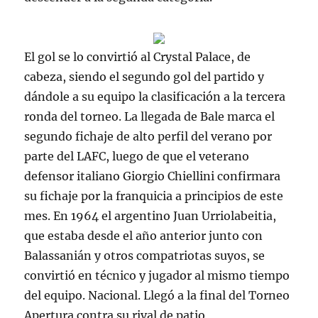
El gol se lo convirtió al Crystal Palace, de
cabeza, siendo el segundo gol del partido y
dándole a su equipo la clasificación a la tercera
ronda del torneo. La llegada de Bale marca el
segundo fichaje de alto perfil del verano por
parte del LAFC, luego de que el veterano
defensor italiano Giorgio Chiellini confirmara
su fichaje por la franquicia a principios de este
mes. En 1964 el argentino Juan Urriolabeitia,
que estaba desde el año anterior junto con
Balassanián y otros compatriotas suyos, se
convirtió en técnico y jugador al mismo tiempo
del equipo. Nacional. Llegó a la final del Torneo
Apertura contra su rival de patio,