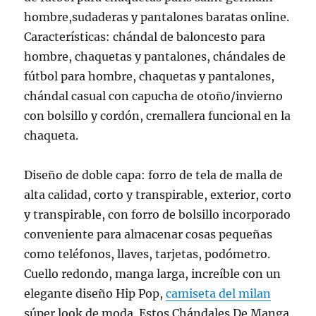
hombre,sudaderas y pantalones baratas online.
Características: chándal de baloncesto para
hombre, chaquetas y pantalones, chándales de
fútbol para hombre, chaquetas y pantalones,
chándal casual con capucha de otoño/invierno
con bolsillo y cordón, cremallera funcional en la
chaqueta.
Diseño de doble capa: forro de tela de malla de
alta calidad, corto y transpirable, exterior, corto
y transpirable, con forro de bolsillo incorporado
conveniente para almacenar cosas pequeñas
como teléfonos, llaves, tarjetas, podómetro.
Cuello redondo, manga larga, increíble con un
elegante diseño Hip Pop,
camiseta del milan
súper look de moda. Estos Chándales De Manga