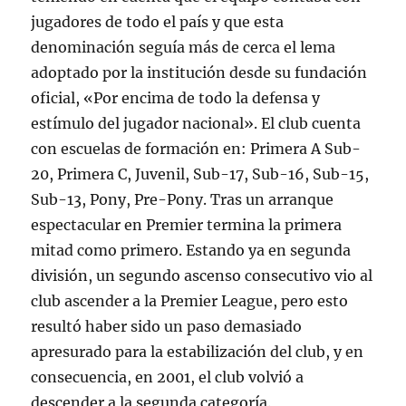
jugadores de todo el país y que esta
denominación seguía más de cerca el lema
adoptado por la institución desde su fundación
oficial, «Por encima de todo la defensa y
estímulo del jugador nacional». El club cuenta
con escuelas de formación en: Primera A Sub-
20, Primera C, Juvenil, Sub-17, Sub-16, Sub-15,
Sub-13, Pony, Pre-Pony. Tras un arranque
espectacular en Premier termina la primera
mitad como primero. Estando ya en segunda
división, un segundo ascenso consecutivo vio al
club ascender a la Premier League, pero esto
resultó haber sido un paso demasiado
apresurado para la estabilización del club, y en
consecuencia, en 2001, el club volvió a
descender a la segunda categoría.