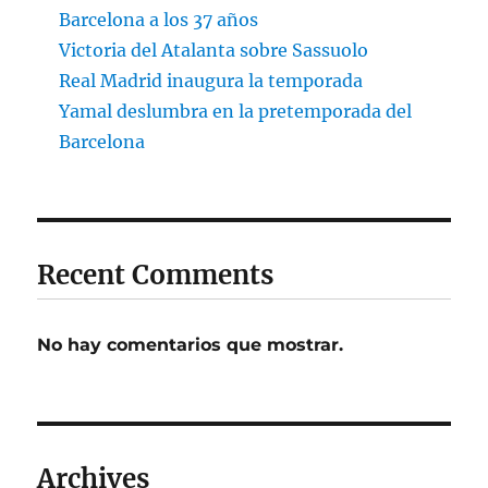
Barcelona a los 37 años
Victoria del Atalanta sobre Sassuolo
Real Madrid inaugura la temporada
Yamal deslumbra en la pretemporada del
Barcelona
Recent Comments
No hay comentarios que mostrar.
Archives