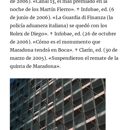
de 2006). «Canal 13, el más premiado en la
noche de los Martín Fierro». ↑ Infobae, ed. (6
de junio de 2006). «La Guardia di Finanza (la
policía aduanera italiana) se quedó con los
Rolex de Diego». ↑ Infobae, ed. (26 de octubre
de 2006). «Cómo es el monumento que
Maradona tendrá en Boca». ↑ Clarín, ed. (30 de
marzo de 2005). «Suspendieron el remate de la
quinta de Maradona».