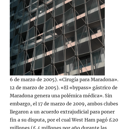
6 de marzo de 2005). «Cirugía para Maradona».
12 de marzo de 2005). «El «bypass» gástrico de
Maradona genera una polémica médica». Sin
embargo, el 17 de marzo de 2009, ambos clubes
llegaron a un acuerdo extrajudicial para poner
fin a su disputa, por el cual West Ham pagó £20
millones (£ 4 millones por año durante las