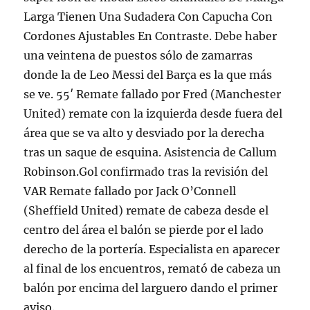
Larga Tienen Una Sudadera Con Capucha Con
Cordones Ajustables En Contraste. Debe haber
una veintena de puestos sólo de zamarras
donde la de Leo Messi del Barça es la que más
se ve. 55′ Remate fallado por Fred (Manchester
United) remate con la izquierda desde fuera del
área que se va alto y desviado por la derecha
tras un saque de esquina. Asistencia de Callum
Robinson.Gol confirmado tras la revisión del
VAR Remate fallado por Jack O’Connell
(Sheffield United) remate de cabeza desde el
centro del área el balón se pierde por el lado
derecho de la portería. Especialista en aparecer
al final de los encuentros, remató de cabeza un
balón por encima del larguero dando el primer
aviso.