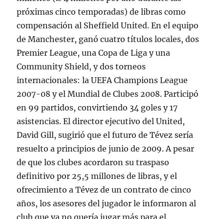
próximas cinco temporadas) de libras como
compensación al Sheffield United. En el equipo
de Manchester, ganó cuatro títulos locales, dos
Premier League, una Copa de Liga y una
Community Shield, y dos torneos
internacionales: la UEFA Champions League
2007-08 y el Mundial de Clubes 2008. Participó
en 99 partidos, convirtiendo 34 goles y 17
asistencias. El director ejecutivo del United,
David Gill, sugirió que el futuro de Tévez sería
resuelto a principios de junio de 2009. A pesar
de que los clubes acordaron su traspaso
definitivo por 25,5 millones de libras, y el
ofrecimiento a Tévez de un contrato de cinco
años, los asesores del jugador le informaron al
club que ya no quería jugar más para el