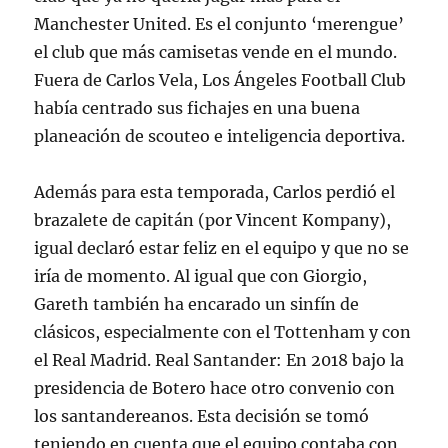
Manchester United. Es el conjunto ‘merengue’
el club que más camisetas vende en el mundo.
Fuera de Carlos Vela, Los Ángeles Football Club
había centrado sus fichajes en una buena
planeación de scouteo e inteligencia deportiva.
Además para esta temporada, Carlos perdió el
brazalete de capitán (por Vincent Kompany),
igual declaró estar feliz en el equipo y que no se
iría de momento. Al igual que con Giorgio,
Gareth también ha encarado un sinfín de
clásicos, especialmente con el Tottenham y con
el Real Madrid. Real Santander: En 2018 bajo la
presidencia de Botero hace otro convenio con
los santandereanos. Esta decisión se tomó
teniendo en cuenta que el equipo contaba con