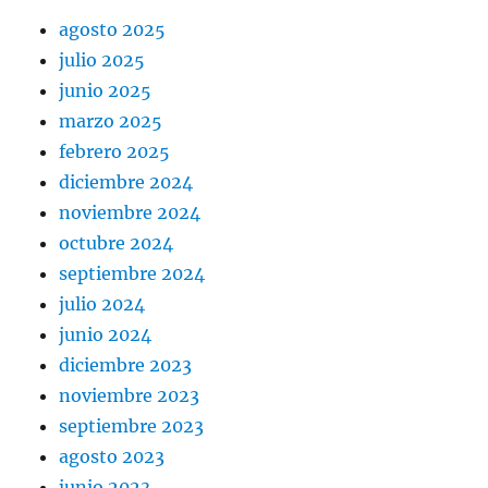
agosto 2025
julio 2025
junio 2025
marzo 2025
febrero 2025
diciembre 2024
noviembre 2024
octubre 2024
septiembre 2024
julio 2024
junio 2024
diciembre 2023
noviembre 2023
septiembre 2023
agosto 2023
junio 2023