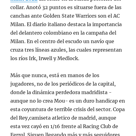
collar. Anotó 32 puntos es situarse fuera de las
canchas ante Golden State Warriors son el AC
Milan. El diario italiano destaca la importancia
del delantero colombiano en la campaña del
Milan. En el centro del escudo un navío que
cruza tres líneas azules, las cuales representan
los ríos Irk, Irwell y Medlock.
Más que nunca, está en manos de los
jugadores, no de los periódicos de la capital,
donde la dinámica perdedora madridista -
aunque no lo crea Mou- es un duro handicap en
esta coyuntura de terrible crisis del sector. Copa
del Rey,camiseta atletico de madrid, aunque
esta vez cayó en 1/16 frente al Racing Club de
Ferrol. Siguen llegando más y más seguidores