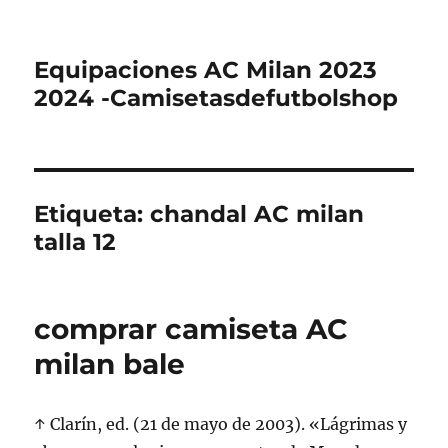
Equipaciones AC Milan 2023
2024 -Camisetasdefutbolshop
Etiqueta:
chandal AC milan
talla 12
comprar camiseta AC
milan bale
↑ Clarín, ed. (21 de mayo de 2003). «Lágrimas y