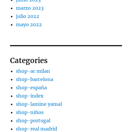
marzo 2023
julio 2022
mayo 2022
Categories
shop-ac milan
shop-barcelona
shop-españa
shop-index
shop-lamine yamal
shop-niños
shop-portugal
shop-real madrid