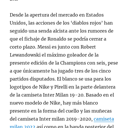
Desde la apertura del mercado en Estados
Unidos, las acciones de los ‘diablos rojos’ han
seguido una senda alcista ante los rumores de
que el fichaje de Ronaldo se podría cerrar a
corto plazo. Messi es junto con Robert
Lewandowski el máximo goleador de la
presente edición de la Champions con seis, pese
a que únicamente ha jugado tres de los cinco
partidos disputados. El blanco se usa para los
logotipos de Nike y Pirelli en la parte delantera
de la camiseta Inter Milan 19-20. Basado en el
nuevo modelo de Nike, hay más blanco
presente en la forma del cuello y las muñecas
del camiseta Inter milan 2019-2020,
camiseta
milan 2022
así como en la banda posterior del