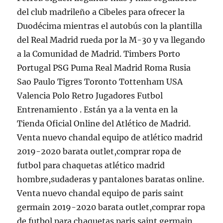
del club madrileño a Cibeles para ofrecer la
Duodécima mientras el autobús con la plantilla
del Real Madrid rueda por la M-30 y va llegando
a la Comunidad de Madrid. Timbers Porto
Portugal PSG Puma Real Madrid Roma Rusia
Sao Paulo Tigres Toronto Tottenham USA
Valencia Polo Retro Jugadores Futbol
Entrenamiento . Están ya a la venta en la
Tienda Oficial Online del Atlético de Madrid.
Venta nuevo chandal equipo de atlético madrid
2019-2020 barata outlet,comprar ropa de
futbol para chaquetas atlético madrid
hombre,sudaderas y pantalones baratas online.
Venta nuevo chandal equipo de paris saint
germain 2019-2020 barata outlet,comprar ropa
de futbol para chaquetas paris saint germain