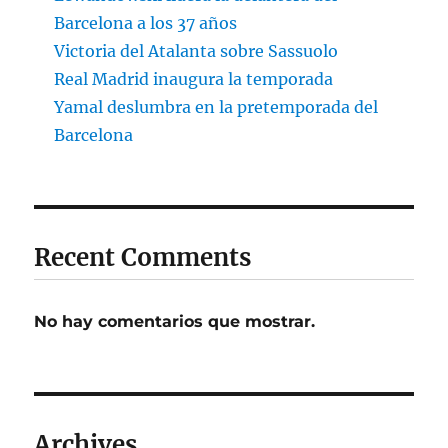
Barcelona a los 37 años
Victoria del Atalanta sobre Sassuolo
Real Madrid inaugura la temporada
Yamal deslumbra en la pretemporada del
Barcelona
Recent Comments
No hay comentarios que mostrar.
Archives