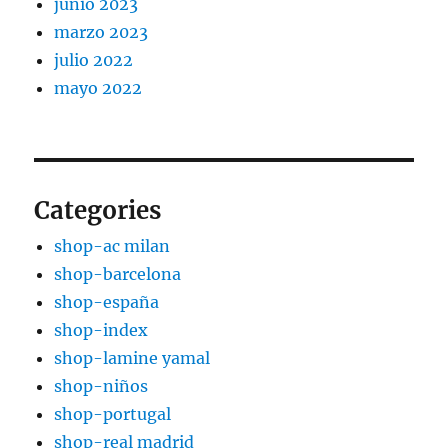
junio 2023
marzo 2023
julio 2022
mayo 2022
Categories
shop-ac milan
shop-barcelona
shop-españa
shop-index
shop-lamine yamal
shop-niños
shop-portugal
shop-real madrid