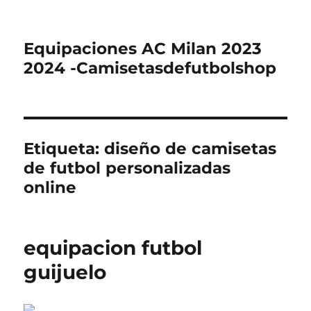
Equipaciones AC Milan 2023
2024 -Camisetasdefutbolshop
Etiqueta:
diseño de camisetas
de futbol personalizadas
online
equipacion futbol
guijuelo