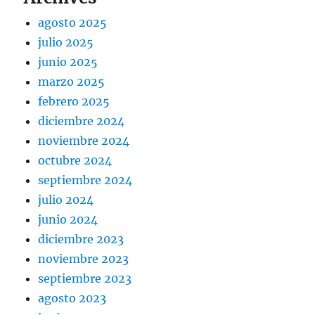
agosto 2025
julio 2025
junio 2025
marzo 2025
febrero 2025
diciembre 2024
noviembre 2024
octubre 2024
septiembre 2024
julio 2024
junio 2024
diciembre 2023
noviembre 2023
septiembre 2023
agosto 2023