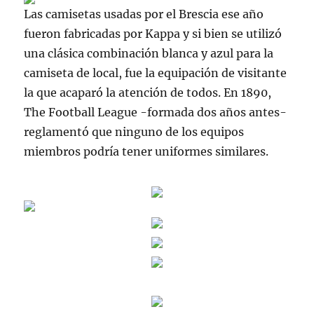
Las camisetas usadas por el Brescia ese año
fueron fabricadas por Kappa y si bien se utilizó
una clásica combinación blanca y azul para la
camiseta de local, fue la equipación de visitante
la que acaparó la atención de todos. En 1890,
The Football League -formada dos años antes-
reglamentó que ninguno de los equipos
miembros podría tener uniformes similares.