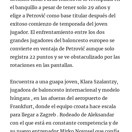
el banquillo a pesar de tener solo 29 años y
elige a Petrović como base titular después del
exitoso comienzo de temporada del joven
jugador. El enfrentamiento entre los dos
grandes jugadores del baloncesto europeo se
convierte en ventaja de Petrović aunque solo
registra 22 puntos y se ve obstaculizado por las
rotaciones en las pantallas.
Encuentra a una guapa joven, Klara Szalantzy,
jugadora de baloncesto internacional y modelo
húngara , en las afueras del aeropuerto de
Frankfurt, donde el equipo croata hace escala
para llegar a Zagreb . Rodeado de Aleksandar
con el que está en constante competencia y de
su nuevo entrenador Mirko Novosel que confía