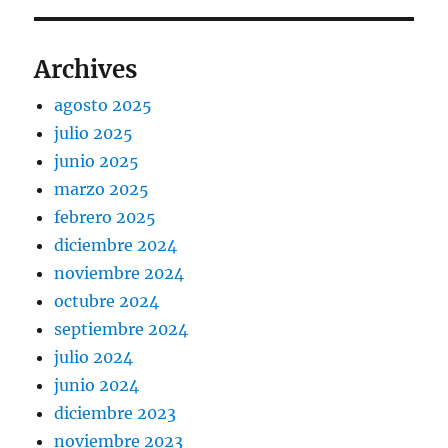
Archives
agosto 2025
julio 2025
junio 2025
marzo 2025
febrero 2025
diciembre 2024
noviembre 2024
octubre 2024
septiembre 2024
julio 2024
junio 2024
diciembre 2023
noviembre 2023