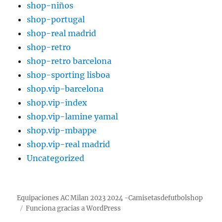
shop-niños
shop-portugal
shop-real madrid
shop-retro
shop-retro barcelona
shop-sporting lisboa
shop.vip-barcelona
shop.vip-index
shop.vip-lamine yamal
shop.vip-mbappe
shop.vip-real madrid
Uncategorized
Equipaciones AC Milan 2023 2024 -Camisetasdefutbolshop
Funciona gracias a WordPress