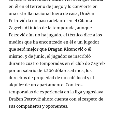
en él en el terreno de juego y lo convierte en
una estrella nacional fuera de casa, Dražen
Petrović da un paso adelante en el Cibona
Zagreb. Al inicio de la temporada, aunque
Petrović aún no ha jugado, el técnico dice a los
medios que ha encontrado en él a un jugador
que será mejor que Dragan Kicanović o él
mismo. 5 de junio, el jugador se inscribió
durante cuatro temporadas en el club de Zagreb
por un salario de 1.200 dólares al mes, los
derechos de propiedad de un café local y el
alquiler de un apartamento. Con tres
temporadas de experiencia en la liga yugoslava,
Dražen Petrović ahora cuenta con el respeto de
sus compañeros y oponentes.