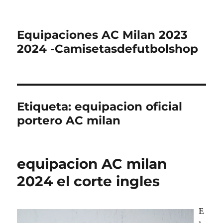
Equipaciones AC Milan 2023
2024 -Camisetasdefutbolshop
Etiqueta:
equipacion oficial
portero AC milan
equipacion AC milan
2024 el corte ingles
E