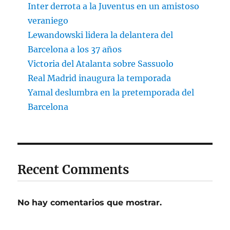
Inter derrota a la Juventus en un amistoso
veraniego
Lewandowski lidera la delantera del
Barcelona a los 37 años
Victoria del Atalanta sobre Sassuolo
Real Madrid inaugura la temporada
Yamal deslumbra en la pretemporada del
Barcelona
Recent Comments
No hay comentarios que mostrar.