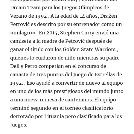
Dream Team para los Juegos Olímpicos de
Verano de 1992 . A la edad de 14 años, Dražen
Petrović es descrito por su entrenador como un
«milagro» . En 2015, Stephen Curry envió una
camiseta a la madre de Petrović después de
ganar el título con los Golden State Warriors ,
quienes lo cuidaron de niño mientras su padre
Dell y Petro competían en el concurso de
canasta de tres puntos del Juego de Estrellas de
1992. . Eso ayudó a convertir de nuevo al equipo
en uno de los más prestigiosos del mundo junto
a una nueva remesa de canteranos. El equipo
terminó segundo en el torneo clasificatorio,
derrotado por Lituania pero clasificado para los
Juegos.