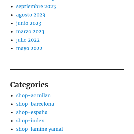
septiembre 2023
agosto 2023
junio 2023
marzo 2023
julio 2022
mayo 2022
Categories
shop-ac milan
shop-barcelona
shop-españa
shop-index
shop-lamine yamal