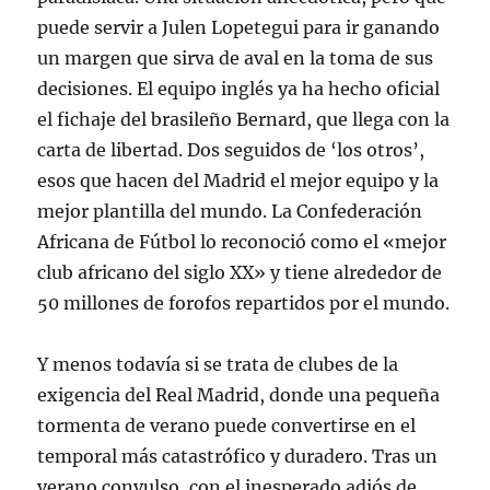
puede servir a Julen Lopetegui para ir ganando
un margen que sirva de aval en la toma de sus
decisiones. El equipo inglés ya ha hecho oficial
el fichaje del brasileño Bernard, que llega con la
carta de libertad. Dos seguidos de ‘los otros’,
esos que hacen del Madrid el mejor equipo y la
mejor plantilla del mundo. La Confederación
Africana de Fútbol lo reconoció como el «mejor
club africano del siglo XX» y tiene alrededor de
50 millones de forofos repartidos por el mundo.
Y menos todavía si se trata de clubes de la
exigencia del Real Madrid, donde una pequeña
tormenta de verano puede convertirse en el
temporal más catastrófico y duradero. Tras un
verano convulso, con el inesperado adiós de