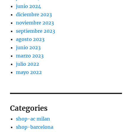
junio 2024
diciembre 2023
noviembre 2023
septiembre 2023
agosto 2023
junio 2023
marzo 2023
julio 2022
mayo 2022
Categories
shop-ac milan
shop-barcelona