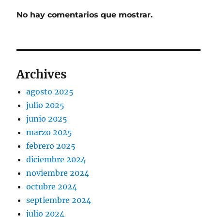
No hay comentarios que mostrar.
Archives
agosto 2025
julio 2025
junio 2025
marzo 2025
febrero 2025
diciembre 2024
noviembre 2024
octubre 2024
septiembre 2024
julio 2024