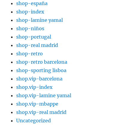
shop-españa
shop-index
shop-lamine yamal
shop-niños
shop-portugal
shop-real madrid
shop-retro
shop-retro barcelona
shop-sporting lisboa
shop.vip-barcelona
shop.vip-index
shop.vip-lamine yamal
shop.vip-mbappe
shop.vip-real madrid
Uncategorized