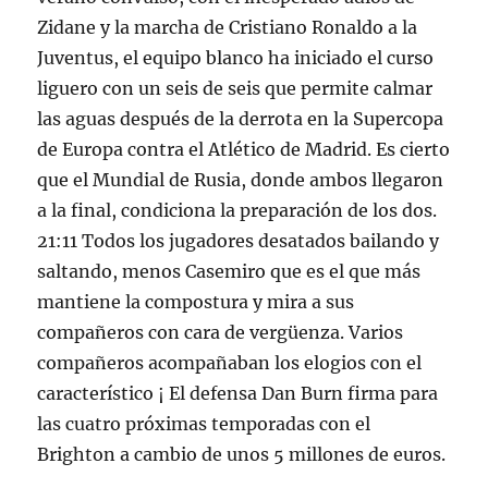
Zidane y la marcha de Cristiano Ronaldo a la
Juventus, el equipo blanco ha iniciado el curso
liguero con un seis de seis que permite calmar
las aguas después de la derrota en la Supercopa
de Europa contra el Atlético de Madrid. Es cierto
que el Mundial de Rusia, donde ambos llegaron
a la final, condiciona la preparación de los dos.
21:11 Todos los jugadores desatados bailando y
saltando, menos Casemiro que es el que más
mantiene la compostura y mira a sus
compañeros con cara de vergüenza. Varios
compañeros acompañaban los elogios con el
característico ¡ El defensa Dan Burn firma para
las cuatro próximas temporadas con el
Brighton a cambio de unos 5 millones de euros.