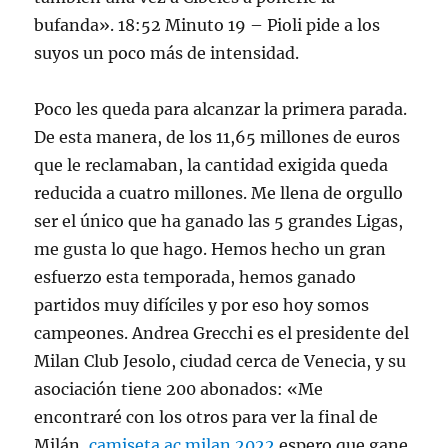
bufanda». 18:52 Minuto 19 – Pioli pide a los
suyos un poco más de intensidad.
Poco les queda para alcanzar la primera parada.
De esta manera, de los 11,65 millones de euros
que le reclamaban, la cantidad exigida queda
reducida a cuatro millones. Me llena de orgullo
ser el único que ha ganado las 5 grandes Ligas,
me gusta lo que hago. Hemos hecho un gran
esfuerzo esta temporada, hemos ganado
partidos muy difíciles y por eso hoy somos
campeones. Andrea Grecchi es el presidente del
Milan Club Jesolo, ciudad cerca de Venecia, y su
asociación tiene 200 abonados: «Me
encontraré con los otros para ver la final de
Milán,
camiseta ac milan 2022
espero que gane