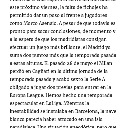
este próximo viernes, la falta de fichajes ha
permitido dar un paso al frente a jugadores
como Marco Asensio. A pesar de que todavía es
pronto para sacar conclusiones, de momento y
a la espera de que los madridistas consigan
efectuar un juego más brillante, el Madrid ya
suma dos puntos más que la temporada pasada
a estas alturas. El pasado 28 de mayo el Milan
perdió en Cagliari en la última jornada de la
temporada pasada y acabó sexto la Serie A,
obligado a jugar dos previas para entrar en la
Europa League. Hemos hecho una temporada
espectacular en LaLiga. Mientras la
inestabilidad se instalaba en Barcelona, la nave
blanca parecía haber atracado en una isla
paradisíaca. Una situación anecdótica, pero que