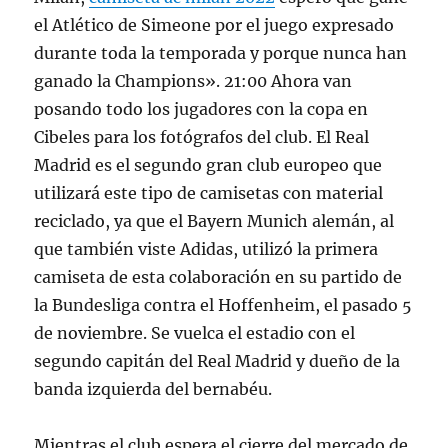
el Atlético de Simeone por el juego expresado
durante toda la temporada y porque nunca han
ganado la Champions». 21:00 Ahora van
posando todo los jugadores con la copa en
Cibeles para los fotógrafos del club. El Real
Madrid es el segundo gran club europeo que
utilizará este tipo de camisetas con material
reciclado, ya que el Bayern Munich alemán, al
que también viste Adidas, utilizó la primera
camiseta de esta colaboración en su partido de
la Bundesliga contra el Hoffenheim, el pasado 5
de noviembre. Se vuelca el estadio con el
segundo capitán del Real Madrid y dueño de la
banda izquierda del bernabéu.
Mientras el club espera el cierre del mercado de