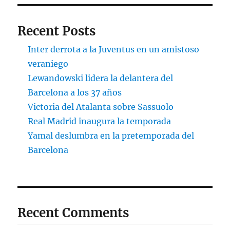
Recent Posts
Inter derrota a la Juventus en un amistoso
veraniego
Lewandowski lidera la delantera del
Barcelona a los 37 años
Victoria del Atalanta sobre Sassuolo
Real Madrid inaugura la temporada
Yamal deslumbra en la pretemporada del
Barcelona
Recent Comments