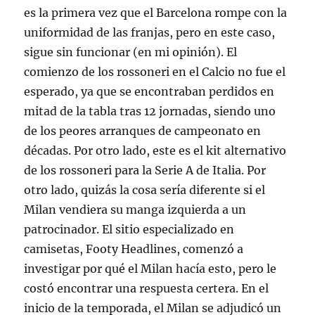
es la primera vez que el Barcelona rompe con la
uniformidad de las franjas, pero en este caso,
sigue sin funcionar (en mi opinión). El
comienzo de los rossoneri en el Calcio no fue el
esperado, ya que se encontraban perdidos en
mitad de la tabla tras 12 jornadas, siendo uno
de los peores arranques de campeonato en
décadas. Por otro lado, este es el kit alternativo
de los rossoneri para la Serie A de Italia. Por
otro lado, quizás la cosa sería diferente si el
Milan vendiera su manga izquierda a un
patrocinador. El sitio especializado en
camisetas, Footy Headlines, comenzó a
investigar por qué el Milan hacía esto, pero le
costó encontrar una respuesta certera. En el
inicio de la temporada, el Milan se adjudicó un