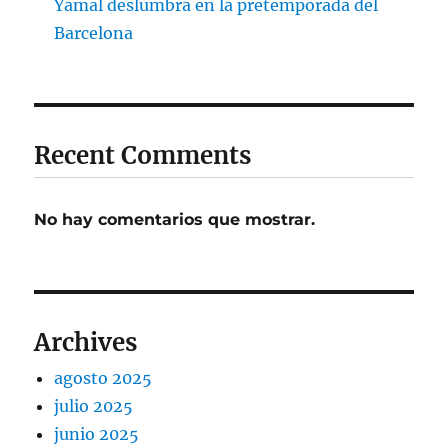
Yamal deslumbra en la pretemporada del
Barcelona
Recent Comments
No hay comentarios que mostrar.
Archives
agosto 2025
julio 2025
junio 2025