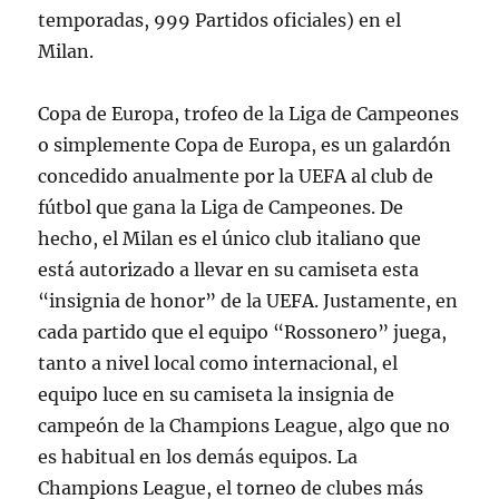
temporadas, 999 Partidos oficiales) en el
Milan.
Copa de Europa, trofeo de la Liga de Campeones
o simplemente Copa de Europa, es un galardón
concedido anualmente por la UEFA al club de
fútbol que gana la Liga de Campeones. De
hecho, el Milan es el único club italiano que
está autorizado a llevar en su camiseta esta
“insignia de honor” de la UEFA. Justamente, en
cada partido que el equipo “Rossonero” juega,
tanto a nivel local como internacional, el
equipo luce en su camiseta la insignia de
campeón de la Champions League, algo que no
es habitual en los demás equipos. La
Champions League, el torneo de clubes más