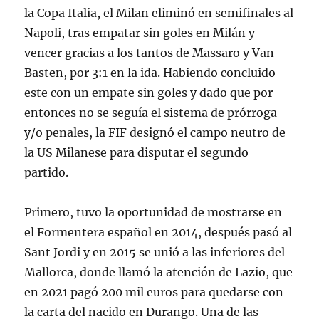
la Copa Italia, el Milan eliminó en semifinales al
Napoli, tras empatar sin goles en Milán y
vencer gracias a los tantos de Massaro y Van
Basten, por 3:1 en la ida. Habiendo concluido
este con un empate sin goles y dado que por
entonces no se seguía el sistema de prórroga
y/o penales, la FIF designó el campo neutro de
la US Milanese para disputar el segundo
partido.
Primero, tuvo la oportunidad de mostrarse en
el Formentera español en 2014, después pasó al
Sant Jordi y en 2015 se unió a las inferiores del
Mallorca, donde llamó la atención de Lazio, que
en 2021 pagó 200 mil euros para quedarse con
la carta del nacido en Durango. Una de las