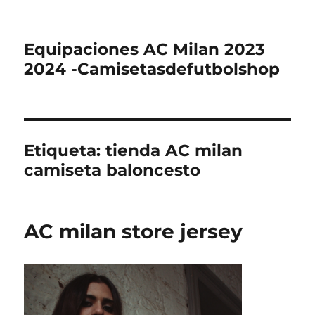
Equipaciones AC Milan 2023
2024 -Camisetasdefutbolshop
Etiqueta:
tienda AC milan
camiseta baloncesto
AC milan store jersey