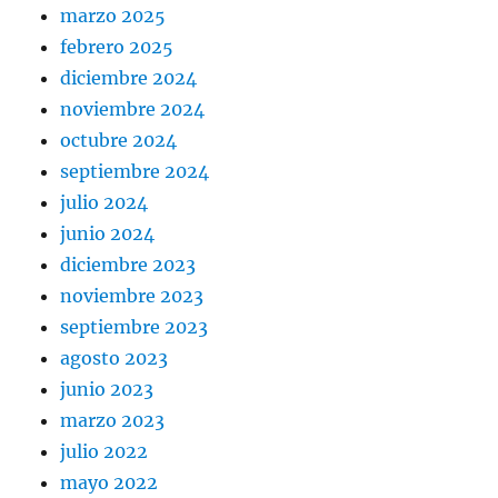
marzo 2025
febrero 2025
diciembre 2024
noviembre 2024
octubre 2024
septiembre 2024
julio 2024
junio 2024
diciembre 2023
noviembre 2023
septiembre 2023
agosto 2023
junio 2023
marzo 2023
julio 2022
mayo 2022