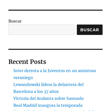
Buscar
BUSCAR
Recent Posts
Inter derrota a la Juventus en un amistoso
veraniego
Lewandowski lidera la delantera del
Barcelona a los 37 años
Victoria del Atalanta sobre Sassuolo
Real Madrid inaugura la temporada