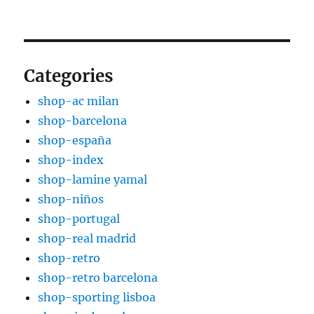
Categories
shop-ac milan
shop-barcelona
shop-españa
shop-index
shop-lamine yamal
shop-niños
shop-portugal
shop-real madrid
shop-retro
shop-retro barcelona
shop-sporting lisboa