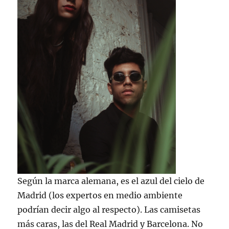
Según la marca alemana, es el azul del cielo de
Madrid (los expertos en medio ambiente
podrían decir algo al respecto). Las camisetas
más caras, las del Real Madrid y Barcelona. No