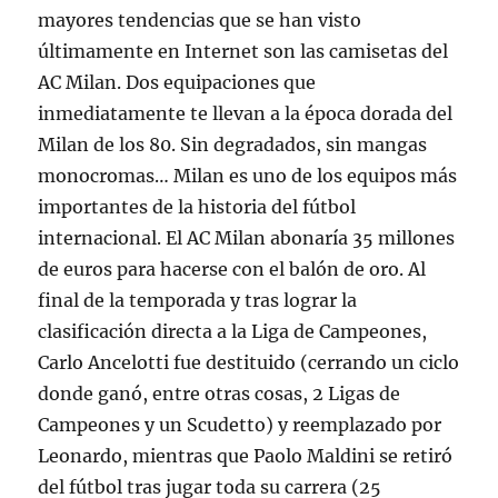
mayores tendencias que se han visto
últimamente en Internet son las camisetas del
AC Milan. Dos equipaciones que
inmediatamente te llevan a la época dorada del
Milan de los 80. Sin degradados, sin mangas
monocromas… Milan es uno de los equipos más
importantes de la historia del fútbol
internacional. El AC Milan abonaría 35 millones
de euros para hacerse con el balón de oro. Al
final de la temporada y tras lograr la
clasificación directa a la Liga de Campeones,
Carlo Ancelotti fue destituido (cerrando un ciclo
donde ganó, entre otras cosas, 2 Ligas de
Campeones y un Scudetto) y reemplazado por
Leonardo, mientras que Paolo Maldini se retiró
del fútbol tras jugar toda su carrera (25