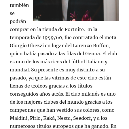
también
se
podrán
comprar en la tienda de Fortnite. En la
temporada de 1959/60, fue contratado el meta
Giorgio Ghezzi en lugar del Lorenzo Buffon,
quien había pasado a las filas del Genoa. El club
es uno de los más ricos del fútbol italiano y
mundial. Su presente es muy distinto a su
pasado, ya que las vitrinas de este club están
llenas de trofeos gracias a los títulos
conseguidos años atrás. El club milanés es uno
de los mejores clubes del mundo gracias a los
campeones que han vestido sus colores, como
Maldini, Pirlo, Kaká, Nesta, Seedorf, y a los
numerosos títulos europeos que ha ganado. En