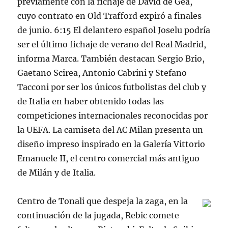
previamente con la fichaje de David de Gea,
cuyo contrato en Old Trafford expiró a finales
de junio. 6:15 El delantero español Joselu podría
ser el último fichaje de verano del Real Madrid,
informa Marca. También destacan Sergio Brio,
Gaetano Scirea, Antonio Cabrini y Stefano
Tacconi por ser los únicos futbolistas del club y
de Italia en haber obtenido todas las
competiciones internacionales reconocidas por
la UEFA. La camiseta del AC Milan presenta un
diseño impreso inspirado en la Galería Vittorio
Emanuele II, el centro comercial más antiguo
de Milán y de Italia.
Centro de Tonali que despeja la zaga, en la
continuación de la jugada, Rebic comete