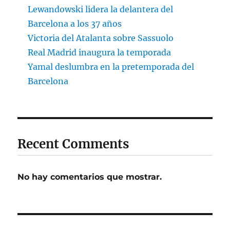
Lewandowski lidera la delantera del
Barcelona a los 37 años
Victoria del Atalanta sobre Sassuolo
Real Madrid inaugura la temporada
Yamal deslumbra en la pretemporada del
Barcelona
Recent Comments
No hay comentarios que mostrar.