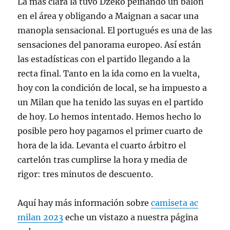
La más clara la tuvo Dzeko peinando un balón
en el área y obligando a Maignan a sacar una
manopla sensacional. El portugués es una de las
sensaciones del panorama europeo. Así están
las estadísticas con el partido llegando a la
recta final. Tanto en la ida como en la vuelta,
hoy con la condición de local, se ha impuesto a
un Milan que ha tenido las suyas en el partido
de hoy. Lo hemos intentado. Hemos hecho lo
posible pero hoy pagamos el primer cuarto de
hora de la ida. Levanta el cuarto árbitro el
cartelón tras cumplirse la hora y media de
rigor: tres minutos de descuento.
Aquí hay más información sobre
camiseta ac
milan 2023
eche un vistazo a nuestra página