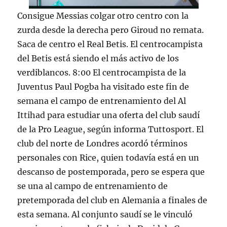
Consigue Messias colgar otro centro con la
zurda desde la derecha pero Giroud no remata.
Saca de centro el Real Betis. El centrocampista
del Betis está siendo el más activo de los
verdiblancos. 8:00 El centrocampista de la
Juventus Paul Pogba ha visitado este fin de
semana el campo de entrenamiento del Al
Ittihad para estudiar una oferta del club saudí
de la Pro League, según informa Tuttosport. El
club del norte de Londres acordó términos
personales con Rice, quien todavía está en un
descanso de postemporada, pero se espera que
se una al campo de entrenamiento de
pretemporada del club en Alemania a finales de
esta semana. Al conjunto saudí se le vinculó