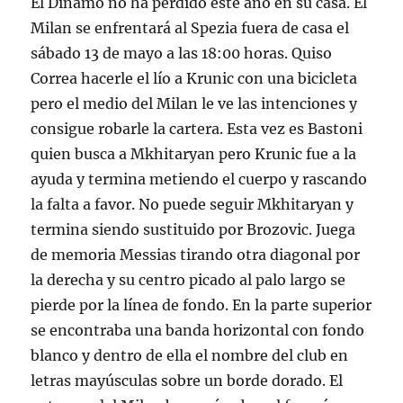
El Dinamo no ha perdido este año en su casa. El
Milan se enfrentará al Spezia fuera de casa el
sábado 13 de mayo a las 18:00 horas. Quiso
Correa hacerle el lío a Krunic con una bicicleta
pero el medio del Milan le ve las intenciones y
consigue robarle la cartera. Esta vez es Bastoni
quien busca a Mkhitaryan pero Krunic fue a la
ayuda y termina metiendo el cuerpo y rascando
la falta a favor. No puede seguir Mkhitaryan y
termina siendo sustituido por Brozovic. Juega
de memoria Messias tirando otra diagonal por
la derecha y su centro picado al palo largo se
pierde por la línea de fondo. En la parte superior
se encontraba una banda horizontal con fondo
blanco y dentro de ella el nombre del club en
letras mayúsculas sobre un borde dorado. El