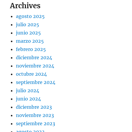
Archives
agosto 2025
julio 2025
junio 2025
marzo 2025
febrero 2025
diciembre 2024
noviembre 2024
octubre 2024
septiembre 2024
julio 2024
junio 2024
diciembre 2023
noviembre 2023
septiembre 2023
agosto 2023