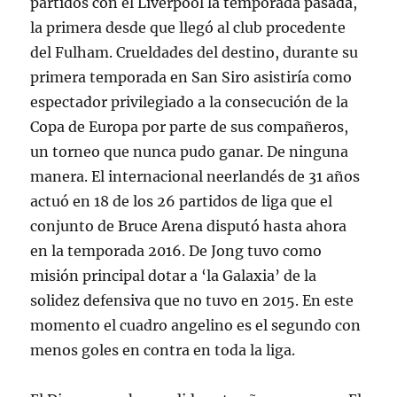
partidos con el Liverpool la temporada pasada,
la primera desde que llegó al club procedente
del Fulham. Crueldades del destino, durante su
primera temporada en San Siro asistiría como
espectador privilegiado a la consecución de la
Copa de Europa por parte de sus compañeros,
un torneo que nunca pudo ganar. De ninguna
manera. El internacional neerlandés de 31 años
actuó en 18 de los 26 partidos de liga que el
conjunto de Bruce Arena disputó hasta ahora
en la temporada 2016. De Jong tuvo como
misión principal dotar a ‘la Galaxia’ de la
solidez defensiva que no tuvo en 2015. En este
momento el cuadro angelino es el segundo con
menos goles en contra en toda la liga.