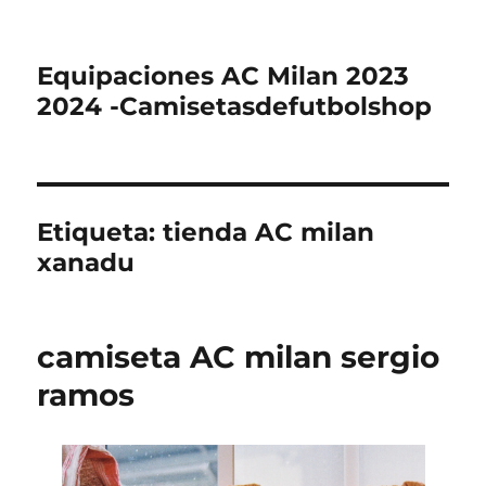
Equipaciones AC Milan 2023
2024 -Camisetasdefutbolshop
Etiqueta:
tienda AC milan
xanadu
camiseta AC milan sergio
ramos