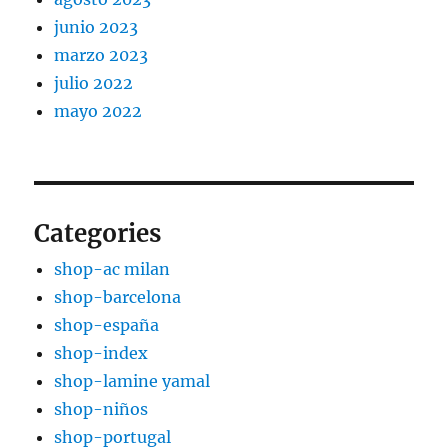
junio 2023
marzo 2023
julio 2022
mayo 2022
Categories
shop-ac milan
shop-barcelona
shop-españa
shop-index
shop-lamine yamal
shop-niños
shop-portugal