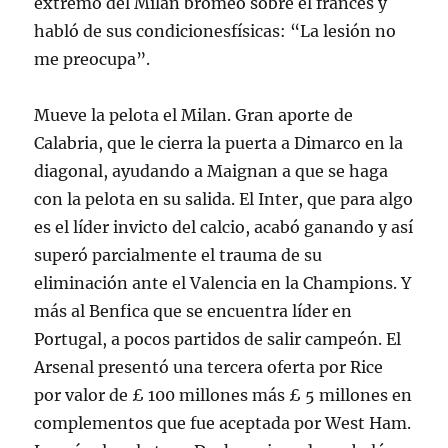
extremo del Milan bromeó sobre el francés y
habló de sus condicionesfísicas: “La lesión no
me preocupa”.
Mueve la pelota el Milan. Gran aporte de
Calabria, que le cierra la puerta a Dimarco en la
diagonal, ayudando a Maignan a que se haga
con la pelota en su salida. El Inter, que para algo
es el líder invicto del calcio, acabó ganando y así
superó parcialmente el trauma de su
eliminación ante el Valencia en la Champions. Y
más al Benfica que se encuentra líder en
Portugal, a pocos partidos de salir campeón. El
Arsenal presentó una tercera oferta por Rice
por valor de £ 100 millones más £ 5 millones en
complementos que fue aceptada por West Ham.