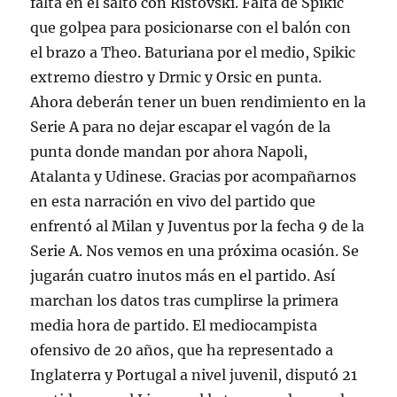
falta en el salto con Ristovski. Falta de Spikic
que golpea para posicionarse con el balón con
el brazo a Theo. Baturiana por el medio, Spikic
extremo diestro y Drmic y Orsic en punta.
Ahora deberán tener un buen rendimiento en la
Serie A para no dejar escapar el vagón de la
punta donde mandan por ahora Napoli,
Atalanta y Udinese. Gracias por acompañarnos
en esta narración en vivo del partido que
enfrentó al Milan y Juventus por la fecha 9 de la
Serie A. Nos vemos en una próxima ocasión. Se
jugarán cuatro inutos más en el partido. Así
marchan los datos tras cumplirse la primera
media hora de partido. El mediocampista
ofensivo de 20 años, que ha representado a
Inglaterra y Portugal a nivel juvenil, disputó 21